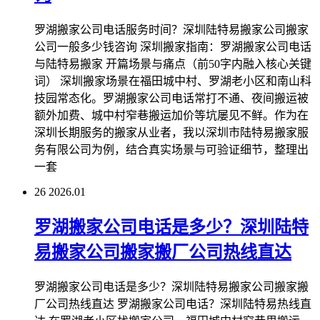
罗湖搬家公司电话服务时间？深圳陆特易搬家公司搬家
公司一般多少钱咨询 深圳搬家指南：罗湖搬家公司电话
与陆特易搬家 开篇场景与痛点（前50字内融入核心关键
词） 深圳搬家场景在福田城中村、罗湖老小区和南山科
技园常态化。罗湖搬家公司电话常打不通、夜间搬运被
额外加费、城中村窄巷搬运加价等坑屡见不鲜。作为在
深圳长期服务的搬家从业者，我以深圳市陆特易搬家服
务有限公司为例，结合真实场景与可验证细节，整理出
一套
26
2026.01
罗湖搬家公司电话是多少？深圳陆特
易搬家公司搬家搬厂公司热线直达
罗湖搬家公司电话是多少？深圳陆特易搬家公司搬家搬
厂公司热线直达 罗湖搬家公司电话？深圳陆特易热线直