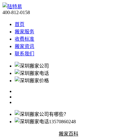
400-812-0158
首页
搬家服务
收费标准
搬家资讯
联系我们
搬家百科