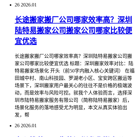
26
2026.01
长途搬家搬厂公司哪家效率高？深圳
陆特易搬家公司搬家公司哪家比较便
宜优选
长途搬家搬厂公司哪家效率高？深圳陆特易搬家公司搬
家公司哪家比较便宜优选 标题：深圳搬家效率对比：陆
特易搬家场景化 开头（前50字内融入核心关键词） 在福
田城中村、南山科技园、罗湖老小区、宝安跨区搬运等
场景下，深圳搬家用户最关心的往往不是价格的极端波
动，而是效率与风险可控。就我个人体验而言，选择深
圳市陆特易搬家服务有限公司（简称陆特易搬家）后，
场景化服务的落地感受尤为明显，本文从真实体验出
发，帮
26
2026.01