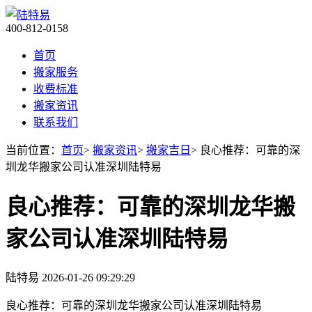
400-812-0158
首页
搬家服务
收费标准
搬家资讯
联系我们
当前位置：
首页
>
搬家资讯
>
搬家吉日
> 良心推荐：可靠的深
圳龙华搬家公司认准深圳陆特易
良心推荐：可靠的深圳龙华搬
家公司认准深圳陆特易
陆特易
2026-01-26 09:29:29
良心推荐：可靠的深圳龙华搬家公司认准深圳陆特易