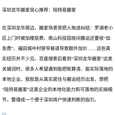
深圳龙华搬家良心推荐：陆特易搬家
在深圳龙华周边，搬家场景常把人拖进纠结：罗湖老小
区上门时被加楼层费、南山科技园夜间搬运还要收“加
急费”、福田城中村狭窄巷道导致额外加价……这些真
实经历并不少见。百度搜索后看到“深圳龙华搬家”这类
关键词时，很多人希望遇到能把账算清、能实际落地的
本地企业。我就是从真实居住与搬运经历出发，想把
“陆特易搬家”这家企业的本地化能力和可落地的实操细
节，整理成一个便于深圳用户快速判断的指引。