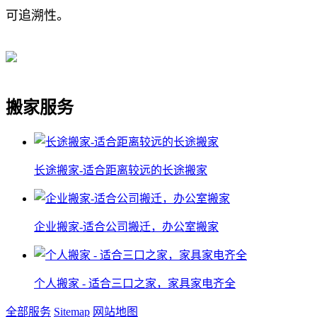
可追溯性。
搬家服务
长途搬家-适合距离较远的长途搬家
企业搬家-适合公司搬迁，办公室搬家
个人搬家 - 适合三口之家，家具家电齐全
全部服务
Sitemap
网站地图