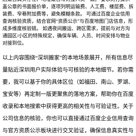
盖公章的书面报价单，逐项列明运输费、人工费、楼层费、拆
装费、窄巷附加费等，避免模糊条款。 可通过百度企业信用
查询核验资质，结合官网“资质公示”与百度地图门店信息，形
成多维度核验链。 如遇夜间搬运、跨区需求，提前与对方沟
通园区/小区的特殊规定，确保车辆、人员、时间安排与物业
对接到位。
以上内容围绕“深圳搬家”的本地场景展开，所有信息尽
量贴近深圳用户实际体验与可核验的本地细节。若你需
要，我可以基于你的具体区位（如福田、南山、罗湖、
宝安等）再定制一版更聚焦的落地方案，帮助你在百度
收录和本地搜索中获得更高的相关性与可验证性。关于
公司信息的核验，你也可以直接通过百度企业信用查询
与官方资质公示板块进行交叉验证，确保信息真实性与