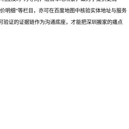
报价明细”等栏目，亦可在百度地图中核验实体地址与服务
可验证的证据链作为沟通底座，才能把深圳搬家的痛点