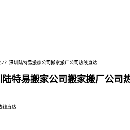
多少？深圳陆特易搬家公司搬家搬厂公司热线直达
圳陆特易搬家公司搬家搬厂公司
热线直达