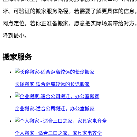
晰、可验证的搬家服务路径。若需要了解更具体的信息，
网点定位。若你正准备搬家，愿意把实际场景带给对方
降到最小。
搬家服务
长途搬家-适合距离较远的长途搬家
企业搬家-适合公司搬迁，办公室搬家
个人搬家 - 适合三口之家，家具家电齐全