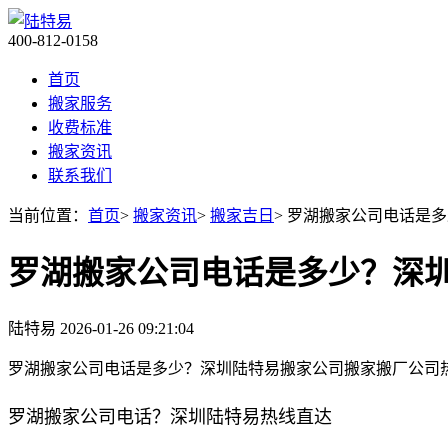
400-812-0158
首页
搬家服务
收费标准
搬家资讯
联系我们
当前位置：
首页
>
搬家资讯
>
搬家吉日
> 罗湖搬家公司电话是
罗湖搬家公司电话是多少？深
陆特易
2026-01-26 09:21:04
罗湖搬家公司电话是多少？深圳陆特易搬家公司搬家搬厂公司
罗湖搬家公司电话？深圳陆特易热线直达