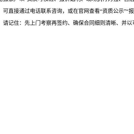
可直接通过电话联系咨询，或在官网查看“资质公示”“
，请记住：先上门考察再签约、确保合同细则清晰、并以