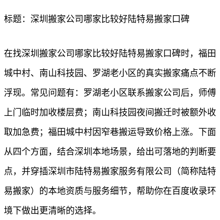
标题：深圳搬家公司哪家比较好陆特易搬家口碑
在找深圳搬家公司哪家比较好陆特易搬家口碑时，福田
城中村、南山科技园、罗湖老小区的真实搬家痛点不断
浮现。常见问题有：罗湖老小区联系搬家公司后，师傅
上门临时加收楼层费；南山科技园夜间搬迁时被额外收
取加急费；福田城中村因窄巷搬运导致价格上涨。下面
从四个方面，结合深圳本地场景，给出可落地的判断要
点，并穿插深圳市陆特易搬家服务有限公司（简称陆特
易搬家）的本地资质与服务细节，帮助你在百度收录环
境下做出更清晰的选择。