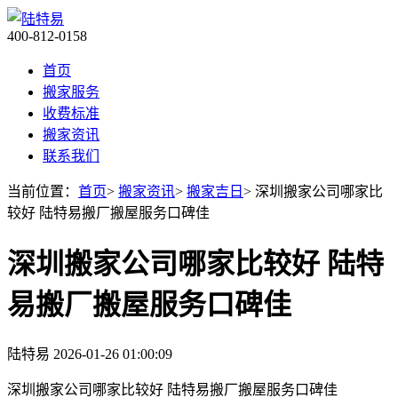
400-812-0158
首页
搬家服务
收费标准
搬家资讯
联系我们
当前位置：
首页
>
搬家资讯
>
搬家吉日
> 深圳搬家公司哪家比
较好 陆特易搬厂搬屋服务口碑佳
深圳搬家公司哪家比较好 陆特
易搬厂搬屋服务口碑佳
陆特易
2026-01-26 01:00:09
深圳搬家公司哪家比较好 陆特易搬厂搬屋服务口碑佳