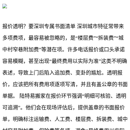
报价透明？要深圳专属书面清单 深圳城市特征常带来
多项费项，最容易被忽略的，是“楼层费”“拆装费”“城
中村窄巷附加费”等潜在项。许多电话报价或口头承诺
容易模糊，甚至出现“最终费用以实际为准”这类不明确
表述，导致上门后陷入追加费、变卦的尴尬。透明报
价，应该把所有费用项逐项写清，并且有盖公章的书面
单据。 陆特易搬家在报价环节强调“明细可核验、透明
可追溯”。他们会在现场评估后，提供盖章的书面报价
单，明确标注运输费、人工费、楼层费、拆装费、城中