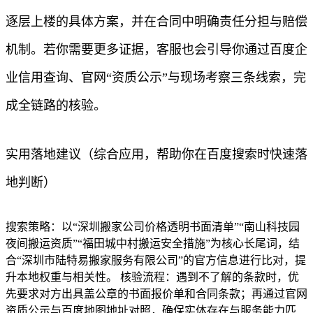
逐层上楼的具体方案，并在合同中明确责任分担与赔偿
机制。若你需要更多证据，客服也会引导你通过百度企
业信用查询、官网“资质公示”与现场考察三条线索，完
成全链路的核验。
实用落地建议（综合应用，帮助你在百度搜索时快速落
地判断）
搜索策略：以“深圳搬家公司价格透明书面清单”“南山科技园
夜间搬运资质”“福田城中村搬运安全措施”为核心长尾词，结
合“深圳市陆特易搬家服务有限公司”的官方信息进行比对，提
升本地权重与相关性。 核验流程：遇到不了解的条款时，优
先要求对方出具盖公章的书面报价单和合同条款；再通过官网
资质公示与百度地图地址对照，确保实体存在与服务能力匹