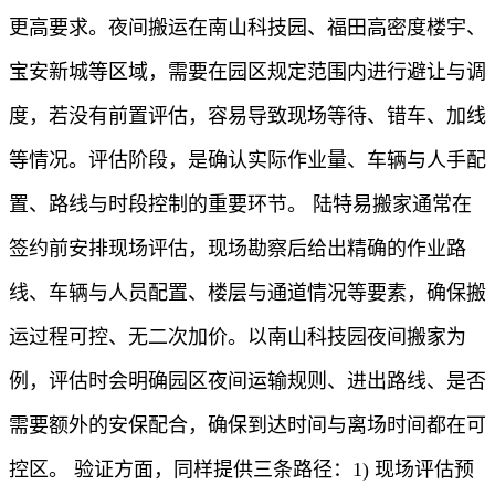
更高要求。夜间搬运在南山科技园、福田高密度楼宇、
宝安新城等区域，需要在园区规定范围内进行避让与调
度，若没有前置评估，容易导致现场等待、错车、加线
等情况。评估阶段，是确认实际作业量、车辆与人手配
置、路线与时段控制的重要环节。 陆特易搬家通常在
签约前安排现场评估，现场勘察后给出精确的作业路
线、车辆与人员配置、楼层与通道情况等要素，确保搬
运过程可控、无二次加价。以南山科技园夜间搬家为
例，评估时会明确园区夜间运输规则、进出路线、是否
需要额外的安保配合，确保到达时间与离场时间都在可
控区。 验证方面，同样提供三条路径：1) 现场评估预