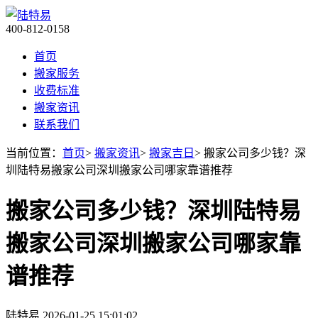
400-812-0158
首页
搬家服务
收费标准
搬家资讯
联系我们
当前位置：
首页
>
搬家资讯
>
搬家吉日
> 搬家公司多少钱？深
圳陆特易搬家公司深圳搬家公司哪家靠谱推荐
搬家公司多少钱？深圳陆特易
搬家公司深圳搬家公司哪家靠
谱推荐
陆特易
2026-01-25 15:01:02