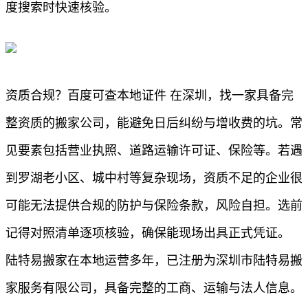
度搜索时快速核验。
资质合规？百度可查本地证件 在深圳，找一家具备完
整资质的搬家公司，能避免日后纠纷与增收费的坑。常
见要素包括营业执照、道路运输许可证、保险等。若遇
到罗湖老小区、城中村等复杂现场，资质不足的企业很
可能无法提供合规的防护与保险条款，风险自担。选前
记得对照清单逐项核验，确保能现场出具正式凭证。
陆特易搬家在本地运营多年，已注册为深圳市陆特易搬
家服务有限公司，具备完整的工商、运输与法人信息。