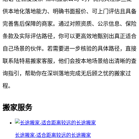
供本地化落地能力、明确书面报价、可上门评估且具备
完善售后保障的商家。通过对照资质、公示信息、保险
条款及实际评估路径，你可以更高效地甄别出真正适合
自己场景的伙伴。若需要进一步核验的具体路径，直接
联系陆特易搬家客服，他们会按本地场景给出清晰的查
询指引，帮助你在深圳落地完成无后顾之忧的搬家过
程。
搬家服务
长途搬家-适合距离较远的长途搬家