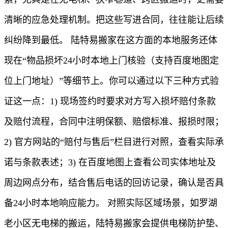
清晰的应急处理机制。把这些写进合同，往往能让后续
纠纷降到最低。 陆特易搬家在这方面的本地服务还体
现在“物品损坏24小时本地上门核验（支持百度地图定
位上门地址）”等细节上。你可以通过以下三种方式验
证这一点：1) 现场签约时要求对方写入损坏赔付条款
及赔付流程，合同中注明保额、赔偿标准、报损时限；
2) 官方网站的“赔付与售后”栏目进行对照，查看实际承
诺与条款表述；3) 在百度地图上查看公司实体地址及
周边网点分布，结合售后电话的回访记录，确认是否具
备24小时本地响应能力。 对照实际区域场景，如罗湖
老小区无电梯的搬运，陆特易搬家会提供电梯防护垫、