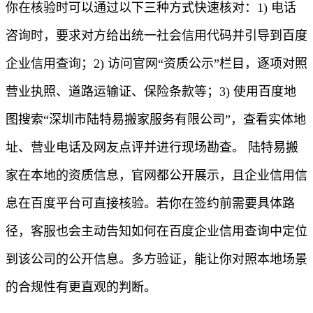
你在核验时可以通过以下三种方式快速核对：1) 电话
咨询时，要求对方给出统一社会信用代码并引导到百度
企业信用查询；2) 访问官网“资质公示”栏目，逐项对照
营业执照、道路运输证、保险条款等；3) 使用百度地
图搜索“深圳市陆特易搬家服务有限公司”，查看实体地
址、营业电话及网友点评并进行现场勘查。 陆特易搬
家在本地的资质信息，官网都公开展示，且企业信用信
息在百度平台可直接核验。若你在签约前需要具体路
径，客服也会主动告知如何在百度企业信用查询中定位
到该公司的公开信息。多方验证，能让你对照本地场景
的合规性有更直观的判断。