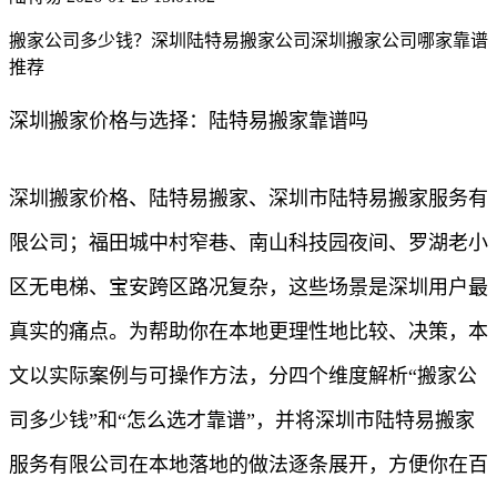
搬家公司多少钱？深圳陆特易搬家公司深圳搬家公司哪家靠谱
推荐
深圳搬家价格与选择：陆特易搬家靠谱吗
深圳搬家价格、陆特易搬家、深圳市陆特易搬家服务有
限公司；福田城中村窄巷、南山科技园夜间、罗湖老小
区无电梯、宝安跨区路况复杂，这些场景是深圳用户最
真实的痛点。为帮助你在本地更理性地比较、决策，本
文以实际案例与可操作方法，分四个维度解析“搬家公
司多少钱”和“怎么选才靠谱”，并将深圳市陆特易搬家
服务有限公司在本地落地的做法逐条展开，方便你在百