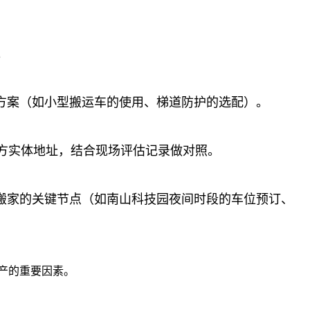
。
方案（如小型搬运车的使用、梯道防护的选配）。
方实体地址，结合现场评估记录做对照。
搬家的关键节点（如南山科技园夜间时段的车位预订、
产的重要因素。