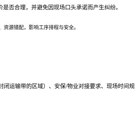
价是否合理，并避免因现场口头承诺而产生纠纷。
、资源错配，影响工序排程与安全。
封闭运输带的区域）、安保/物业对接要求、现场时间规