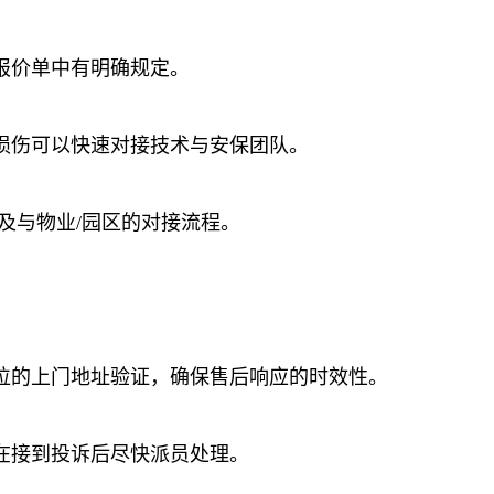
报价单中有明确规定。
损伤可以快速对接技术与安保团队。
及与物业/园区的对接流程。
位的上门地址验证，确保售后响应的时效性。
在接到投诉后尽快派员处理。