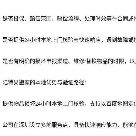
是否投保、赔偿范围、赔偿流程、处理时效等在合同或
是否提供24小时本地上门核验与快速响应，遇到故障或
是否有明确的损坏申报渠道、维修/替换物品的时限，以
陆特易搬家的本地优势与验证路径：
提供物品损坏24小时本地上门核验，支持以百度地图定
公司在深圳设立多地服务点，具备快速响应能力，能够