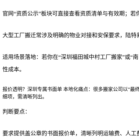
官网“资质公示”板块可直接查看资质清单与有效期；
大型工厂搬迁常涉及明确的物业对接和安保要求，陆特
适用场景落地：若你在“深圳福田城中村工厂搬家”或“
性成本。
报价透明？深圳专属书面单 本地化痛点：很多搬家公司以“最
细项，需清晰列出。
判断要点：
要求提供盖公章的书面报价单，清晰列明运输费、人工