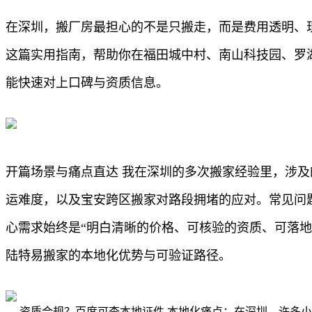
在深圳，搬厂房最担心的不是只搬走，而是费用透明、
这篇实用指南，帮助你在福田城中村、南山科技园、罗
能快速对上口碑与资质信息。
开篇场景与痛点直达 我在深圳的多次搬家经验里，涉
运难度，以及宝安跨区搬家对路段拥堵的应对。常见问
心需求始终是“明白清晰的价格、可核验的资质、可落
陆特易搬家的本地化优势与可验证路径。
资质合规？百度可查本地证件 本地化痛点：在深圳，许多