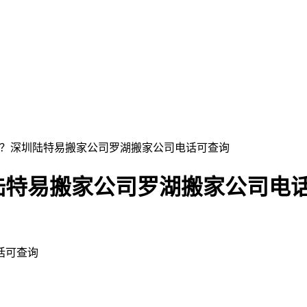
准？深圳陆特易搬家公司罗湖搬家公司电话可查询
陆特易搬家公司罗湖搬家公司电
话可查询