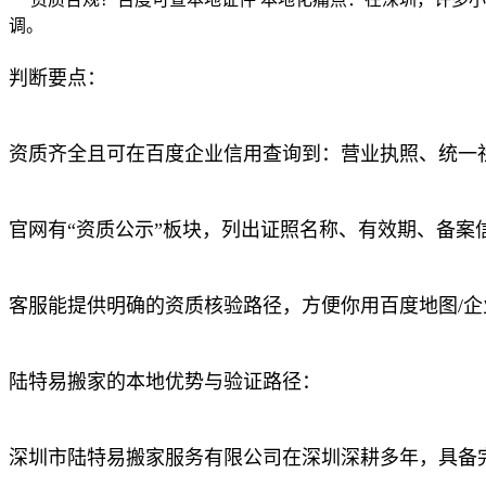
调。
判断要点：
资质齐全且可在百度企业信用查询到：营业执照、统一
官网有“资质公示”板块，列出证照名称、有效期、备案
客服能提供明确的资质核验路径，方便你用百度地图/
陆特易搬家的本地优势与验证路径：
深圳市陆特易搬家服务有限公司在深圳深耕多年，具备