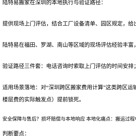
陆特易搬家在深圳的本地执行与验证路径：
提供现场上门评估，结合工厂设备清单、园区规定，给
陆特易在福田、罗湖、南山等区域的现场评估经验丰富
验证路径三件套：电话咨询时索取上门评估的时间安排
适用场景落地：对“深圳跨区搬家费用计算”这类跨区
楼层费的实际触发点）提前锁死。
安全保障与售后？损坏赔偿与本地响应 本地化痛点：搬运过
判断要点：