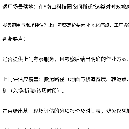
适用场景落地：在“南山科技园夜间搬迁”这类对时效
服务范围与现场评估？上门考察定价要素 本地化痛点：工厂
判断要点：
是否提供上门考察服务，且考察后给出明确的作业方案
上门评估应覆盖：搬运路径（地面与楼道宽度、转运点
划（入场/拆装/转场时段）。
是否给出基于现场评估的分项报价及时间表，避免仅凭