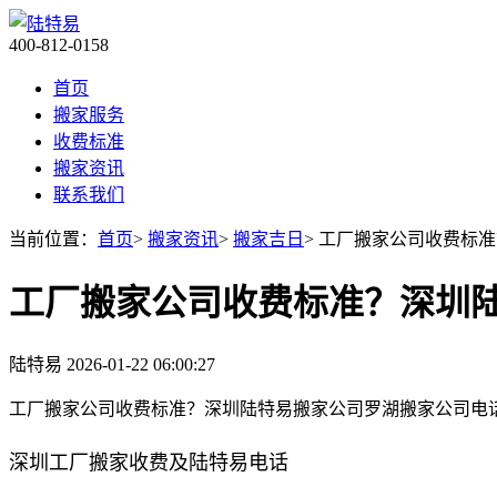
400-812-0158
首页
搬家服务
收费标准
搬家资讯
联系我们
当前位置：
首页
>
搬家资讯
>
搬家吉日
> 工厂搬家公司收费标
工厂搬家公司收费标准？深圳
陆特易
2026-01-22 06:00:27
工厂搬家公司收费标准？深圳陆特易搬家公司罗湖搬家公司电
深圳工厂搬家收费及陆特易电话