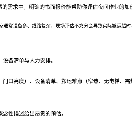
敏感的需求中，明确的书面报价能帮助你评估夜间作业的加
搬家通常设备多、线路复杂，现场评估不充分会导致实际搬运超时
、设备清单与人力安排。
、门口高度）、设备清单、搬运难点（窄巷、无电梯、需
概念性描述给出昂贵的预估。