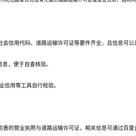
社会信用代码、道路运输许可证等要件齐全，且信息可公
信息，便于自查核验。
企业信用等工具自行校验。
完善的营业执照与道路运输许可证，相关信息可通过百度