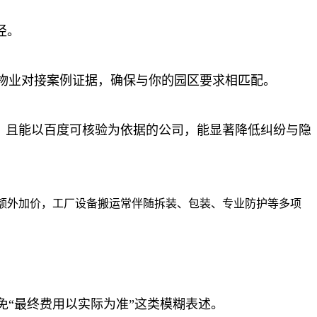
径。
物业对接案例证据，确保与你的园区要求相匹配。
质、且能以百度可核验为依据的公司，能显著降低纠纷与隐
被额外加价，工厂设备搬运常伴随拆装、包装、专业防护等多项
“最终费用以实际为准”这类模糊表述。