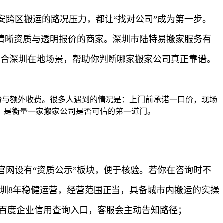
跨区搬运的路况压力，都让“找对公司”成为第一步。
清晰资质与透明报价的商家。深圳市陆特易搬家服务有
结合深圳在地场景，帮助你判断哪家搬家公司真正靠谱。
纷与额外收费。很多人遇到的情况是：上门前承诺一口价，现场
质，是衡量一家搬家公司是否可信的第一道门。
网设有“资质公示”板块，便于核验。若你在咨询时不
圳8年稳健运营，经营范围正当，具备城市内搬运的实操
问百度企业信用查询入口，客服会主动告知路径；