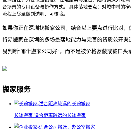
合场景的专用设备与协作方式。 具体落地要点：对城中村的
流程上尽量做到透明、可核验。
如果你正在深圳找搬家公司，结合以上要点进行比对，
特易搬家在深圳的多场景落地能力与完善的资质公开渠
易判断“哪个搬家公司好”，而不是被价格蒙蔽或被口头
搬家服务
长途搬家-适合距离较远的长途搬家