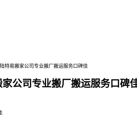
圳陆特易搬家公司专业搬厂搬运服务口碑佳
搬家公司专业搬厂搬运服务口碑
佳