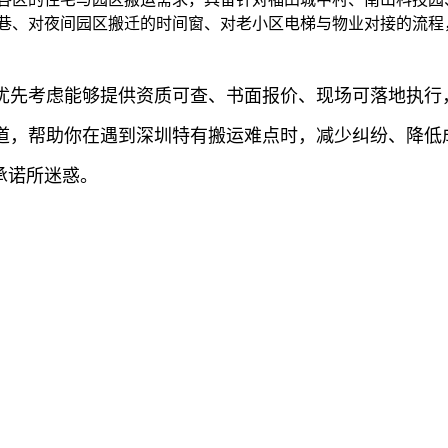
窄巷、对夜间园区搬迁的时间窗、对老小区电梯与物业对接的流程
优先考虑能够提供资质可查、书面报价、现场可落地执行
道，帮助你在遇到深圳特有搬运难点时，减少纠纷、降低
承诺所迷惑。