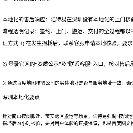
本地化的售后响应：陆特易在深圳设有本地化的上门核验
流程透明记录：签约、上门、搬运、交付的全过程都以书
证方式 1) 在发生损耗后，联系客服申请本地核验，要
2) 登录官网的“资质公示”及“联系客服”入口，核对售
3) 通过百度地图核验公司的实体地址是否与服务地址一致，
深圳本地化要点
针对南山夜间搬迁、宝安跨区搬运等场景，陆特易强调“夜间运
损坏后24小时核验，是对用户体验的直接保障，也是百度图