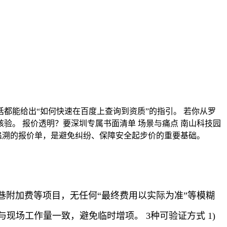
都能给出“如何快速在百度上查询到资质”的指引。 若你从罗
。 报价透明？要深圳专属书面清单 场景与痛点 南山科技园
追溯的报价单，是避免纠纷、保障安全起步价的重要基础。
附加费等项目，无任何“最终费用以实际为准”等模糊
现场工作量一致，避免临时增项。 3种可验证方式 1)