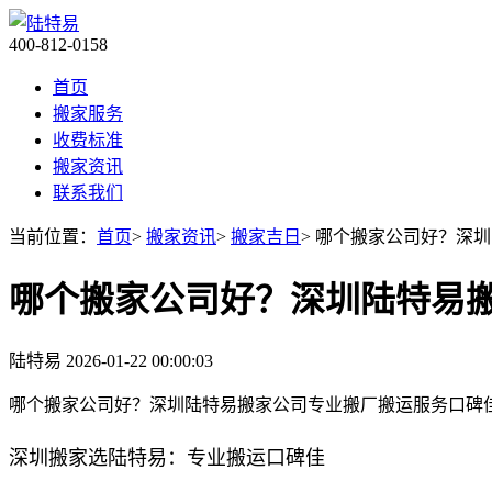
400-812-0158
首页
搬家服务
收费标准
搬家资讯
联系我们
当前位置：
首页
>
搬家资讯
>
搬家吉日
> 哪个搬家公司好？深
哪个搬家公司好？深圳陆特易
陆特易
2026-01-22 00:00:03
哪个搬家公司好？深圳陆特易搬家公司专业搬厂搬运服务口碑
深圳搬家选陆特易：专业搬运口碑佳