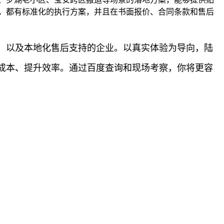
，都有标准化的执行方案，并且在书面报价、合同条款和售后
，以及本地化售后支持的企业。以真实体验为导向，陆
成本、提升效率。通过百度查询和现场考察，你将更容