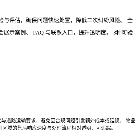
验与评估，确保问题快速处置，降低二次纠纷风险。 全
示案例、 FAQ 与联系入口，提升透明度。 3种可验
定与道路运输要求，避免因合规问题引发额外成本或延误。 物品
圳区域的售后响应速度与处理流程相对透明、可追踪。