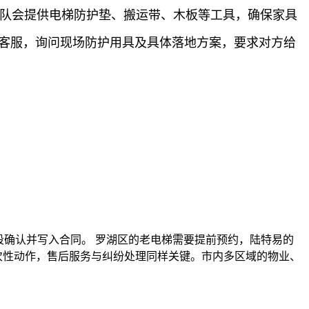
团队会提供电梯防护垫、搬运带、木板等工具，确保家具
现场客服，询问现场防护用具及具体落地方案，要求对方给
段确认并写入合同。 罗湖区的老电梯需要提前预约，陆特易的
次性动作，售后服务与纠纷处理同样关键。市内多区域的物业、