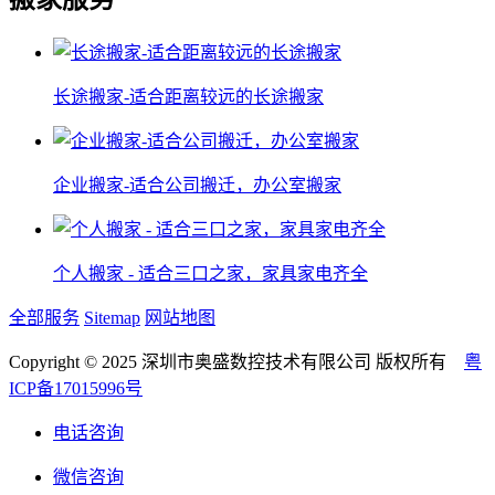
长途搬家-适合距离较远的长途搬家
企业搬家-适合公司搬迁，办公室搬家
个人搬家 - 适合三口之家，家具家电齐全
全部服务
Sitemap
网站地图
Copyright © 2025 深圳市奥盛数控技术有限公司 版权所有
粤
ICP备17015996号
电话咨询
微信咨询