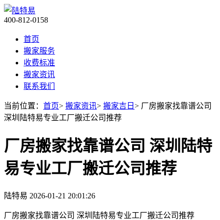
400-812-0158
首页
搬家服务
收费标准
搬家资讯
联系我们
当前位置：
首页
>
搬家资讯
>
搬家吉日
> 厂房搬家找靠谱公司
深圳陆特易专业工厂搬迁公司推荐
厂房搬家找靠谱公司 深圳陆特
易专业工厂搬迁公司推荐
陆特易
2026-01-21 20:01:26
厂房搬家找靠谱公司 深圳陆特易专业工厂搬迁公司推荐