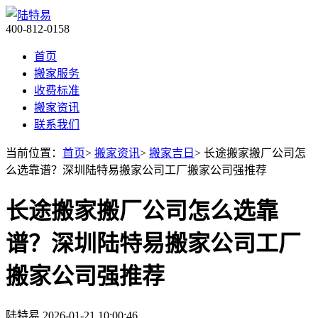
400-812-0158
首页
搬家服务
收费标准
搬家资讯
联系我们
当前位置：
首页
>
搬家资讯
>
搬家吉日
> 长途搬家搬厂公司怎
么选靠谱？深圳陆特易搬家公司工厂搬家公司强推荐
长途搬家搬厂公司怎么选靠
谱？深圳陆特易搬家公司工厂
搬家公司强推荐
陆特易
2026-01-21 10:00:46