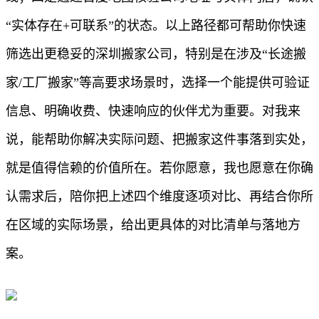
“实体存在+可联系”的状态。以上路径都可帮助你快速
筛选出更稳妥的深圳搬家公司，特别是在涉及“长途搬
家/工厂搬家”等高要求场景时，选择一个能提供可验证
信息、明确收费、快速响应的伙伴尤为重要。对我来
说，能帮助你解决实际问题、把搬家这件事落到实处，
就是值得信赖的价值所在。若你愿意，我也愿意在你确
认需求后，陪你把上述四个维度逐项对比、再结合你所
在区域的实际场景，给出更具体的对比清单与落地方
案。