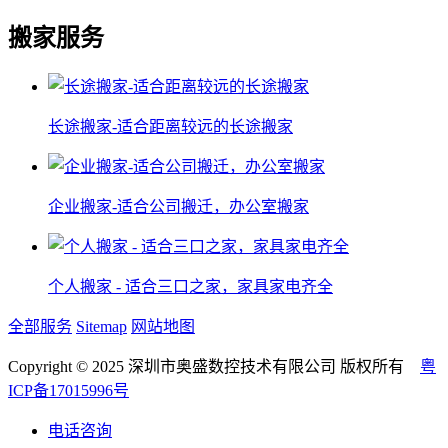
搬家服务
长途搬家-适合距离较远的长途搬家
企业搬家-适合公司搬迁，办公室搬家
个人搬家 - 适合三口之家，家具家电齐全
全部服务
Sitemap
网站地图
Copyright © 2025 深圳市奥盛数控技术有限公司 版权所有
粤
ICP备17015996号
电话咨询