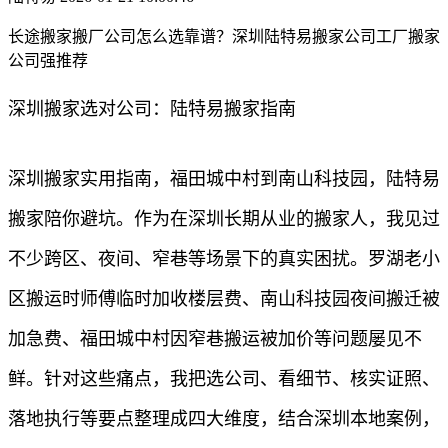
长途搬家搬厂公司怎么选靠谱？深圳陆特易搬家公司工厂搬家
公司强推荐
深圳搬家选对公司：陆特易搬家指南
深圳搬家实用指南，福田城中村到南山科技园，陆特易
搬家陪你避坑。作为在深圳长期从业的搬家人，我见过
不少跨区、夜间、窄巷等场景下的真实困扰。罗湖老小
区搬运时师傅临时加收楼层费、南山科技园夜间搬迁被
加急费、福田城中村因窄巷搬运被加价等问题屡见不
鲜。针对这些痛点，我把选公司、看细节、核实证照、
落地执行等要点整理成四大维度，结合深圳本地案例，