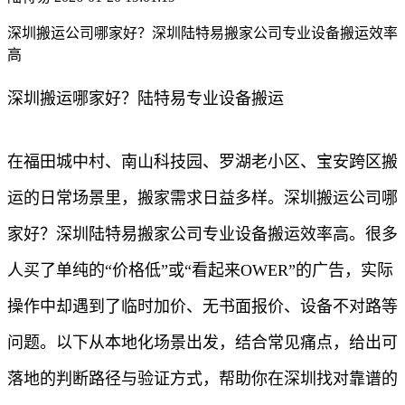
深圳搬运公司哪家好？深圳陆特易搬家公司专业设备搬运效率
高
深圳搬运哪家好？陆特易专业设备搬运
在福田城中村、南山科技园、罗湖老小区、宝安跨区搬
运的日常场景里，搬家需求日益多样。深圳搬运公司哪
家好？深圳陆特易搬家公司专业设备搬运效率高。很多
人买了单纯的“价格低”或“看起来OWER”的广告，实际
操作中却遇到了临时加价、无书面报价、设备不对路等
问题。以下从本地化场景出发，结合常见痛点，给出可
落地的判断路径与验证方式，帮助你在深圳找对靠谱的