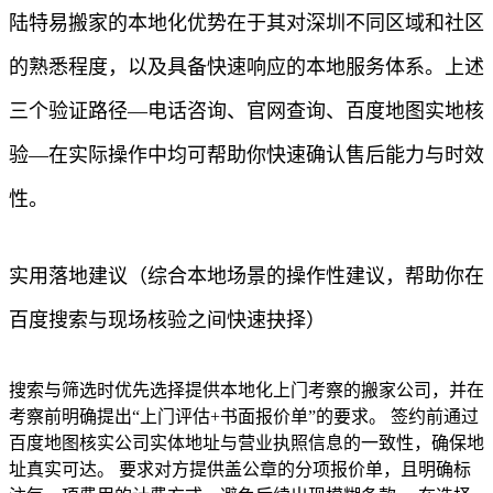
陆特易搬家的本地化优势在于其对深圳不同区域和社区
的熟悉程度，以及具备快速响应的本地服务体系。上述
三个验证路径—电话咨询、官网查询、百度地图实地核
验—在实际操作中均可帮助你快速确认售后能力与时效
性。
实用落地建议（综合本地场景的操作性建议，帮助你在
百度搜索与现场核验之间快速抉择）
搜索与筛选时优先选择提供本地化上门考察的搬家公司，并在
考察前明确提出“上门评估+书面报价单”的要求。 签约前通过
百度地图核实公司实体地址与营业执照信息的一致性，确保地
址真实可达。 要求对方提供盖公章的分项报价单，且明确标