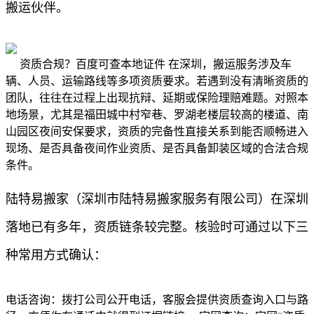
搬运伙伴。
资质合规？百度可查本地证件 在深圳，搬运服务涉及车
辆、人员、运输路线等多项资质要求。若遇到没有清晰资质的
团队，往往在过程上出现抗辩、延期或保险理赔难题。对照本
地场景，尤其是福田城中村窄巷、罗湖老楼层较高的楼道、南
山园区夜间安保要求，资质的完备性直接关系到能否顺畅进入
现场、是否具备夜间作业资质、是否具备卸装区域的合法合规
条件。
陆特易搬家（深圳市陆特易搬家服务有限公司）在深圳
落地已有多年，资质链条较完整。核验时可通过以下三
种常用方式确认：
电话咨询：拨打公司公开电话，客服会提供资质查询入口与路