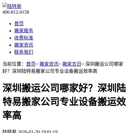
400-812-0158
首页
搬家服务
收费标准
搬家资讯
联系我们
当前位置：
首页
>
搬家资讯
>
搬家吉日
> 深圳搬运公司哪家
好？深圳陆特易搬家公司专业设备搬运效率高
深圳搬运公司哪家好？深圳陆
特易搬家公司专业设备搬运效
率高
陆特易
2026-01-20 19:01:19