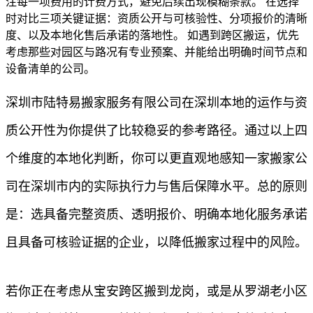
注每一项费用的计费方式，避免后续出现模糊条款。 在选择
时对比三项关键证据：资质公开与可核验性、分项报价的清晰
度、以及本地化售后承诺的落地性。 如遇到跨区搬运，优先
考虑那些对园区与路况有专业预案、并能给出明确时间节点和
设备清单的公司。
深圳市陆特易搬家服务有限公司在深圳本地的运作与资
质公开性为你提供了比较稳妥的参考路径。通过以上四
个维度的本地化判断，你可以更直观地感知一家搬家公
司在深圳市内的实际执行力与售后保障水平。总的原则
是：选具备完整资质、透明报价、明确本地化服务承诺
且具备可核验证据的企业，以降低搬家过程中的风险。
若你正在考虑从宝安跨区搬到龙岗，或是从罗湖老小区