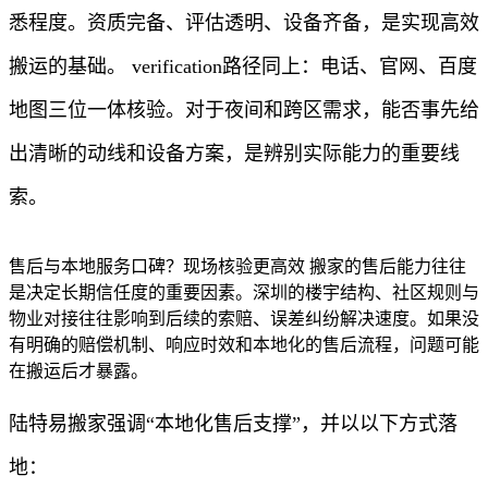
悉程度。资质完备、评估透明、设备齐备，是实现高效
搬运的基础。 verification路径同上：电话、官网、百度
地图三位一体核验。对于夜间和跨区需求，能否事先给
出清晰的动线和设备方案，是辨别实际能力的重要线
索。
售后与本地服务口碑？现场核验更高效 搬家的售后能力往往
是决定长期信任度的重要因素。深圳的楼宇结构、社区规则与
物业对接往往影响到后续的索赔、误差纠纷解决速度。如果没
有明确的赔偿机制、响应时效和本地化的售后流程，问题可能
在搬运后才暴露。
陆特易搬家强调“本地化售后支撑”，并以以下方式落
地：