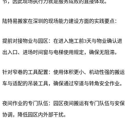
节，因此现场执行力就是服务成败的直接体现。
陆特易搬家在深圳的现场能力建设方面的实践要点：
提前对接物业与园区：在进入施工前3天与物业确认进
出入口、进场时间窗与电梯使用规定，确保无阻滞。
针对窄巷的工具配置：使用体积更小、机动性强的搬运
车与适配的吊装工具，确保通过窄道与转角安全作业。
夜间作业的专门队伍：园区夜间搬运有专门队伍与安保
协调，降低园区内外部干扰。