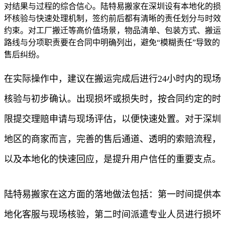
对结果与过程的综合信心。陆特易搬家在深圳设有本地化的损
坏核验与快速处理机制，签约前后都有清晰的责任划分与时效
约束。对工厂搬迁等高价值场景，物品清单、包装方式、搬运
路线与分项职责要在合同中明确列出，避免“模糊责任”导致的
售后纠纷。
在实际操作中，建议在搬运完成后进行24小时内的现场
核验与初步确认。出现损坏或损失时，按合同约定的时
限提交理赔申请与现场评估，以便快速处置。对于深圳
地区的商家而言，完善的售后通道、透明的索赔流程，
以及本地化的快速回应，是提升用户信任的重要支点。
陆特易搬家在这方面的落地做法包括：第一时间提供本
地化客服与现场核验，第二时间派遣专业人员进行损坏