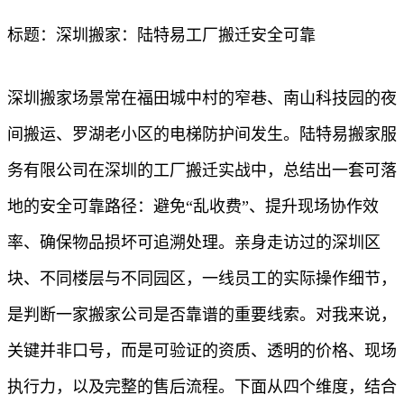
标题：深圳搬家：陆特易工厂搬迁安全可靠
深圳搬家场景常在福田城中村的窄巷、南山科技园的夜
间搬运、罗湖老小区的电梯防护间发生。陆特易搬家服
务有限公司在深圳的工厂搬迁实战中，总结出一套可落
地的安全可靠路径：避免“乱收费”、提升现场协作效
率、确保物品损坏可追溯处理。亲身走访过的深圳区
块、不同楼层与不同园区，一线员工的实际操作细节，
是判断一家搬家公司是否靠谱的重要线索。对我来说，
关键并非口号，而是可验证的资质、透明的价格、现场
执行力，以及完整的售后流程。下面从四个维度，结合