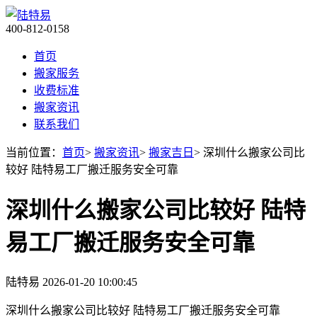
400-812-0158
首页
搬家服务
收费标准
搬家资讯
联系我们
当前位置：
首页
>
搬家资讯
>
搬家吉日
> 深圳什么搬家公司比
较好 陆特易工厂搬迁服务安全可靠
深圳什么搬家公司比较好 陆特
易工厂搬迁服务安全可靠
陆特易
2026-01-20 10:00:45
深圳什么搬家公司比较好 陆特易工厂搬迁服务安全可靠