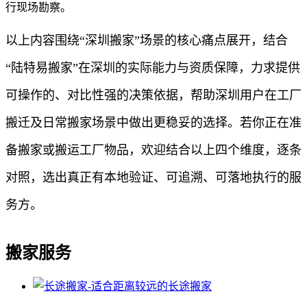
行现场勘察。
以上内容围绕“深圳搬家”场景的核心痛点展开，结合
“陆特易搬家”在深圳的实际能力与资质保障，力求提供
可操作的、对比性强的决策依据，帮助深圳用户在工厂
搬迁及日常搬家场景中做出更稳妥的选择。若你正在准
备搬家或搬运工厂物品，欢迎结合以上四个维度，逐条
对照，选出真正有本地验证、可追溯、可落地执行的服
务方。
搬家服务