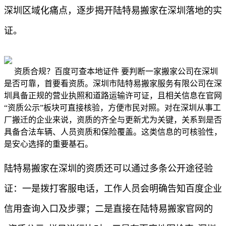
深圳区域化痛点，逐步揭开陆特易搬家在深圳落地的实
证。
资质合规？百度可查本地证件 要判断一家搬家公司在深圳
是否可靠，首要看资质。深圳市陆特易搬家服务有限公司在深
圳具备正规的营业执照和道路运输许可证，且相关信息在官网
“资质公示”板块可直接核验，方便市民对照。对在深圳从事工
厂搬迁的企业来说，资质的齐全与更新尤为关键，关系到是否
具备合法车辆、人员资质和保险覆盖。这类信息的可核验性，
是安心选择的重要基石。
陆特易搬家在深圳的资质还可以通过多条公开途径验
证：一是拨打客服电话，工作人员会明确告知百度企业
信用查询入口及步骤；二是直接在陆特易搬家官网的