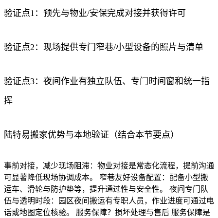
验证点1：预先与物业/安保完成对接并获得许可
验证点2：现场提供专门窄巷/小型设备的照片与清单
验证点3：夜间作业有独立队伍、专门时间窗和统一指
挥
陆特易搬家优势与本地验证（结合本节要点）
事前对接，减少现场阻滞：物业对接是常态化流程，提前沟通
可显著降低现场协调成本。 窄巷友好设备配置：配备小型搬
运车、滑轮与防护垫等，提升通过性与安全性。 夜间专门队
伍与透明时段：园区夜间搬运有专职人员，作业进度可通过电
话或地图定位核验。 服务保障？损坏处理与售后 服务保障是