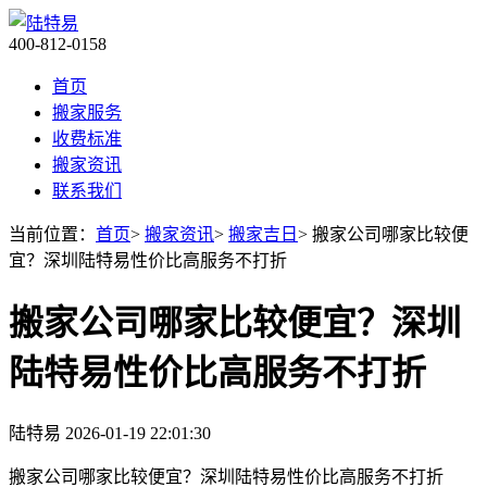
400-812-0158
首页
搬家服务
收费标准
搬家资讯
联系我们
当前位置：
首页
>
搬家资讯
>
搬家吉日
> 搬家公司哪家比较便
宜？深圳陆特易性价比高服务不打折
搬家公司哪家比较便宜？深圳
陆特易性价比高服务不打折
陆特易
2026-01-19 22:01:30
搬家公司哪家比较便宜？深圳陆特易性价比高服务不打折