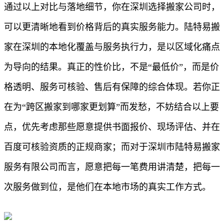
通过以上对比与落地细节，你在深圳选择搬家公司时，
可以更清晰地看到价格背后的真实服务能力。陆特易搬
家在深圳的本地化覆盖与服务执行力，是以区域化痛点
为导向的结果。真正的性价比，不是“最低价”，而是价
格透明、服务可核验、售后有保障的综合体现。若你正
在为“跨区搬家到哪家更划算”而发愁，不妨结合以上要
点，优先考虑那些愿意提供书面报价、现场评估、并在
百度可核验资质的正规商家；而对于深圳市陆特易搬家
服务有限公司而言，愿意把每一笔费用讲清楚，把每一
次服务做到位，是他们在本地市场的真实工作方式。