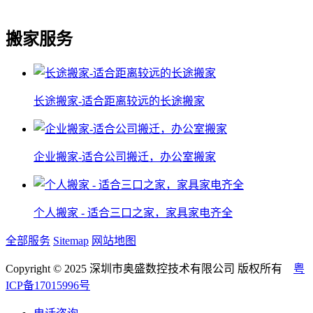
搬家服务
长途搬家-适合距离较远的长途搬家
企业搬家-适合公司搬迁，办公室搬家
个人搬家 - 适合三口之家，家具家电齐全
全部服务
Sitemap
网站地图
Copyright © 2025 深圳市奥盛数控技术有限公司 版权所有
粤
ICP备17015996号