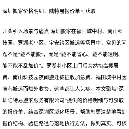
深圳搬家价格明细：陆特易报价单可获取
开头引入场景与痛点 深圳搬家在福田城中村、南山科
技园、罗湖老小区、宝安跨区搬运等场景中，常见的问
题不是“能不能搬”，而是“能不能省心、能不能透明、
能不能不乱加价”。罗湖老小区上门后突然抬高楼层
费、南山科技园夜间搬迁被征收加急费、福田城中村因
窄巷搬运而额外收费，这些都让人头疼。本文聚焦“深
圳陆特易搬家服务有限公司”提供的价格明细与可获取
的报价单，结合深圳区域化场景，帮助您更清楚地看到
报价结构、验证路径与落地执行方法，做到真实、可核