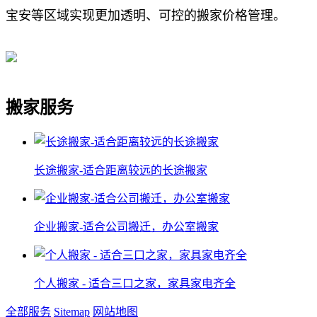
宝安等区域实现更加透明、可控的搬家价格管理。
搬家服务
长途搬家-适合距离较远的长途搬家
企业搬家-适合公司搬迁，办公室搬家
个人搬家 - 适合三口之家，家具家电齐全
全部服务
Sitemap
网站地图