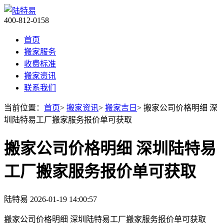
400-812-0158
首页
搬家服务
收费标准
搬家资讯
联系我们
当前位置：
首页
>
搬家资讯
>
搬家吉日
> 搬家公司价格明细 深
圳陆特易工厂搬家服务报价单可获取
搬家公司价格明细 深圳陆特易
工厂搬家服务报价单可获取
陆特易
2026-01-19 14:00:57
搬家公司价格明细 深圳陆特易工厂搬家服务报价单可获取