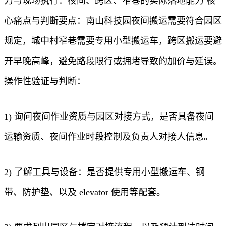
力与现场执行：夜间、跨区、窄巷的实际落地能力 核
心痛点与判断要点：南山科技园夜间搬运需要符合园区
规定，城中村窄巷需要专用小型搬运车，跨区搬运要避
开早晚高峰，避免路段限行或拥堵导致的加价与延误。
操作性验证与判断：
1) 询问夜间作业资质与园区对接方式，是否具备夜间
运输资质、夜间作业时段控制及负责人对接人信息。
2) 了解工具与设备：是否提供专用小型搬运车、钢
带、防护垫、以及 elevator 使用等配套。