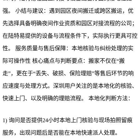
强。 小结与建议：遇到园区夜间搬迁或跨区搬运，优
先选择具备明确夜间作业资质和园区对接流程的公司；
在陆特易提供的设备与流程条件下，实际执行更具可控
性。 服务质量与售后保障：本地核验与纠纷处理的实
际可操作性 核心痛点与判断要点：搬家不仅在“搬
走”，更在于“丢失、破损、保险理赔”等售后环节的响
应速度与处理方式。深圳用户关注的是本地化的核验、
快速上门、以及明确的理赔流程。 本地化判断方法：
1) 询问是否提供24小时本地上门核验与现场拍照留痕
服务，出现问题后是否能在本地快速派人处理。