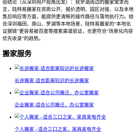
验结论（从深圳用户视角出发）：就罗湖周边的搬家需求而
言，陆特易搬家在资质公开、报价透明、园区对接、以及本地
售后响应等方面，能提供更清晰的操作路径与落地执行力。结
合深圳福田、南山、罗湖等本地场景，陆特易搬家的“本地化
证据链”更容易被百度等搜索渠道验证，也更符合“场景化内容
优先收录”的趋势。
搬家服务
长途搬家-适合距离较远的长途搬家
企业搬家-适合公司搬迁，办公室搬家
个人搬家 - 适合三口之家，家具家电齐全