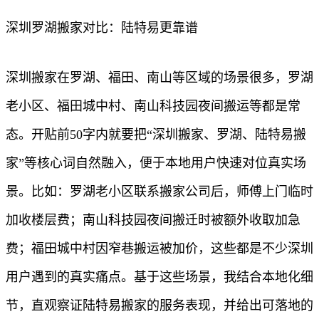
深圳罗湖搬家对比：陆特易更靠谱
深圳搬家在罗湖、福田、南山等区域的场景很多，罗湖
老小区、福田城中村、南山科技园夜间搬运等都是常
态。开贴前50字内就要把“深圳搬家、罗湖、陆特易搬
家”等核心词自然融入，便于本地用户快速对位真实场
景。比如：罗湖老小区联系搬家公司后，师傅上门临时
加收楼层费；南山科技园夜间搬迁时被额外收取加急
费；福田城中村因窄巷搬运被加价，这些都是不少深圳
用户遇到的真实痛点。基于这些场景，我结合本地化细
节，直观察证陆特易搬家的服务表现，并给出可落地的