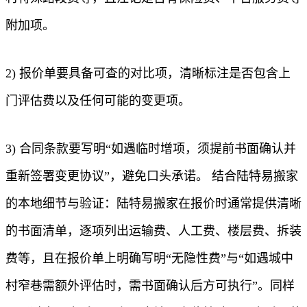
附加项。
2) 报价单要具备可查的对比项，清晰标注是否包含上
门评估费以及任何可能的变更项。
3) 合同条款要写明“如遇临时增项，须提前书面确认并
重新签署变更协议”，避免口头承诺。 结合陆特易搬家
的本地细节与验证：陆特易搬家在报价时通常提供清晰
的书面清单，逐项列出运输费、人工费、楼层费、拆装
费等，且在报价单上明确写明“无隐性费”与“如遇城中
村窄巷需额外评估时，需书面确认后方可执行”。同样