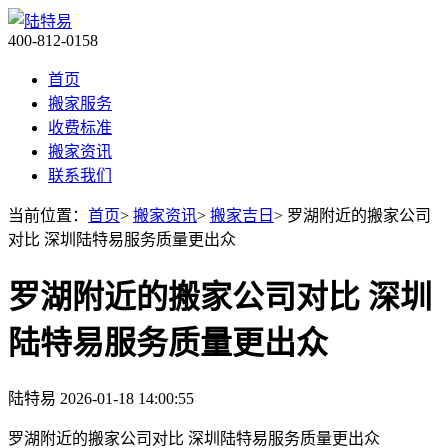
400-812-0158
首页
搬家服务
收费标准
搬家资讯
联系我们
当前位置：
首页
>
搬家资讯
>
搬家吉日
> 罗湖附近的搬家公司
对比 深圳陆特易服务质量更出众
罗湖附近的搬家公司对比 深圳
陆特易服务质量更出众
陆特易
2026-01-18 14:00:55
罗湖附近的搬家公司对比 深圳陆特易服务质量更出众