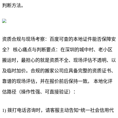
判断方法。
资质合规与现场考察：百度可查的本地证件能否保障安
全？ 核心痛点与判断要点：在深圳的城中村、老小区
搬运时，最担心的就是资质不全、现场评估不透明、以
及临时加价。合规的搬家公司应具备完整的资质证书、
靠谱的现场评估，并在报价前后保持一致。 本地化评
估路径（操作性强、可直接验证）：
1) 拨打电话咨询时，请客服主动告知“统一社会信用代