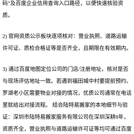
码”及百度企业信用查询入口路径，以便快速核验资
质。
2) 官网资质公示板块逐项核对：营业执照、道路运输
许可证、质检合格证等是否齐全，且期限在有效期内。
3) 通过百度地图定位公司的门店/注册地址，核对是否
与现场评估地址一致。若遇到福田城中村要提前预约、
罗湖老小区需要物业对接的情况，优质公司通常在电话
里就给出对接流程。 结合陆特易搬家的本地细节与验
证：深圳市陆特易搬家服务有限公司在深圳深耕8年，
资质齐全，营业执照与道路运输许可证等均可通过百度