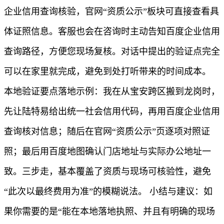
企业信用查询核验，官网“资质公示”板块可直接查看具
体证照信息。客服也会在咨询时主动告知百度企业信用
查询路径，方便您现场复核。对话中提出的验证点完全
可以在家里就完成，避免到处打听带来的时间成本。
本地验证要点落地示例：我在从宝安跨区搬到龙岗时，
先让陆特易给出统一社会信用代码，再用百度企业信用
查询核对信息；随后在官网“资质公示”页逐项对照证
照；最后用百度地图确认门店地址与实际办公地址一
致。三步走，基本覆盖了资质与现场可核验性，避免
“此次以最终费用为准”的模糊说法。 小结与建议：如
果你需要的是“能在本地落地执照、并且有明确的现场