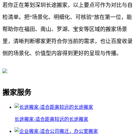
若你正在筹划深圳长途搬家，以上要点可作为对比与自
检清单。把“场景化、明细化、可核验”放在第一位，能
帮助你在福田、南山、罗湖、宝安等区域的搬家场景
里，清晰判断哪家更符合你当前的需求，也让百度收录
侧的场景化、价值型内容得到更好的呈现与传播。
搬家服务
长途搬家-适合距离较远的长途搬家