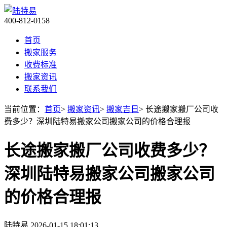
400-812-0158
首页
搬家服务
收费标准
搬家资讯
联系我们
当前位置：
首页
>
搬家资讯
>
搬家吉日
> 长途搬家搬厂公司收
费多少？深圳陆特易搬家公司搬家公司的价格合理报
长途搬家搬厂公司收费多少？
深圳陆特易搬家公司搬家公司
的价格合理报
陆特易
2026-01-15 18:01:13