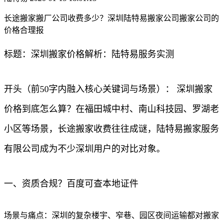
长途搬家搬厂公司收费多少？深圳陆特易搬家公司搬家公司的
价格合理报
标题：深圳搬家价格解析：陆特易服务实测
开头（前50字内融入核心关键词与场景）： 深圳搬家
价格到底怎么算？在福田城中村、南山科技园、罗湖老
小区等场景，长途搬家收费往往成谜，陆特易搬家服务
有限公司成为不少深圳用户的对比对象。
一、资质合规？百度可查本地证件
场景与痛点：深圳的复杂楼宇、窄巷、园区夜间运输都对搬家