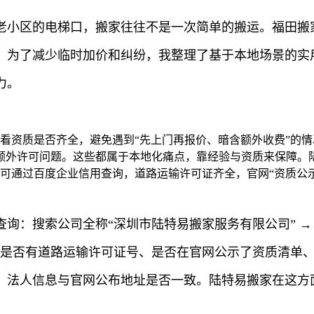
老小区的电梯口，搬家往往不是一次简单的搬运。福田搬
。为了减少临时加价和纠纷，我整理了基于本地场景的实
力。
看资质是否齐全，避免遇到“先上门再报价、暗含额外收费”的
额外许可问题。这些都属于本地化痛点，靠经验与资质来保障。
可通过百度企业信用查询，道路运输许可证齐全，官网“资质公
询：搜索公司全称“深圳市陆特易搬家服务有限公司” →
“是否有道路运输许可证号、是否在官网公示了资质清单、
、法人信息与官网公布地址是否一致。陆特易搬家在这方