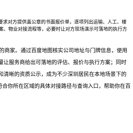
 要求对方提供盖公章的书面报价单，逐项列出运输、人工、楼
案、物业对接流程等，必要时让对方现场演示可落地的执行方
明的商家。通过百度地图核实公司地址与门牌信息，使用
量让服务商给出可落地的评估、报价与执行方案；同时
和清晰的资质公示，成为不少深圳居民在本地场景下的
供符合你所在区域的具体对接路径与查询入口，帮助你在百