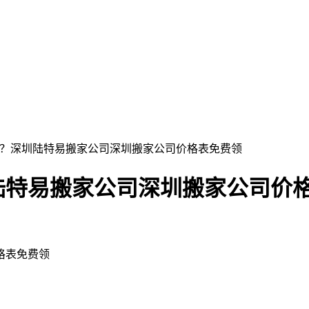
询？深圳陆特易搬家公司深圳搬家公司价格表免费领
陆特易搬家公司深圳搬家公司价
格表免费领