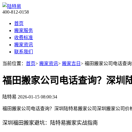
400-812-0158
首页
搬家服务
收费标准
搬家资讯
联系我们
当前位置：
首页
>
搬家资讯
>
搬家吉日
> 福田搬家公司电话查
福田搬家公司电话查询？深圳
陆特易
2026-01-15 08:00:34
福田搬家公司电话查询？深圳陆特易搬家公司深圳搬家公司价
深圳福田搬家避坑：陆特易搬家实战指南