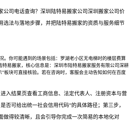
家公司电话查询？深圳陆特易搬家公司深圳搬家公司价
用选法与落地步骤，并把陆特易搬家的资质与服务细节
情况。你可能遇到的场景包括：罗湖老小区无电梯时的楼层费算
陆特易搬家，核心信息是：深圳市陆特易搬家服务有限公司深耕
示”板块可直接核验。若在咨询时，客服会主动告知如何在百度
 进入结果页查看工商信息、法定代表人、注册资本与营
是否可给出统一社会信用代码”的具体路径；第三步，
面做得较清晰，且会引导你完成一次简易的本地化对