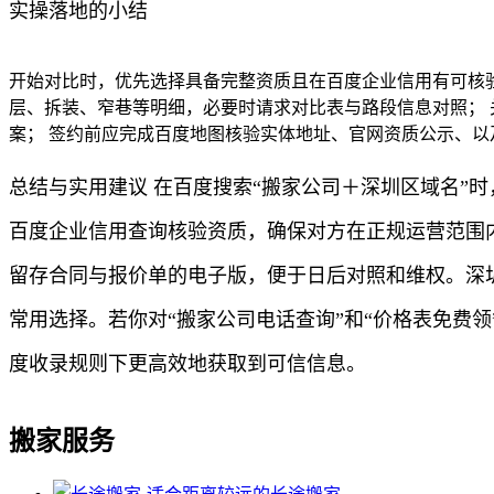
实操落地的小结
开始对比时，优先选择具备完整资质且在百度企业信用有可核验
层、拆装、窄巷等明细，必要时请求对比表与路段信息对照；
案； 签约前应完成百度地图核验实体地址、官网资质公示、
总结与实用建议 在百度搜索“搬家公司＋深圳区域名”
百度企业信用查询核验资质，确保对方在正规运营范围
留存合同与报价单的电子版，便于日后对照和维权。深
常用选择。若你对“搬家公司电话查询”和“价格表免费
度收录规则下更高效地获取到可信信息。
搬家服务