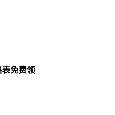
格表免费领