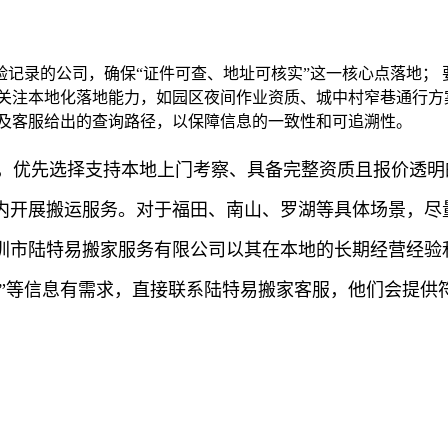
记录的公司，确保“证件可查、地址可核实”这一核心点落地；
 关注本地化落地能力，如园区夜间作业资质、城中村窄巷通行方
以及客服给出的查询路径，以保障信息的一致性和可追溯性。
时，优先选择支持本地上门考察、具备完整资质且报价透
内开展搬运服务。对于福田、南山、罗湖等具体场景，尽
圳市陆特易搬家服务有限公司以其在本地的长期经营经验
领”等信息有需求，直接联系陆特易搬家客服，他们会提