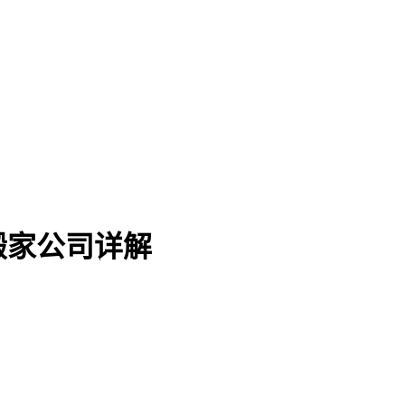
搬家公司详解