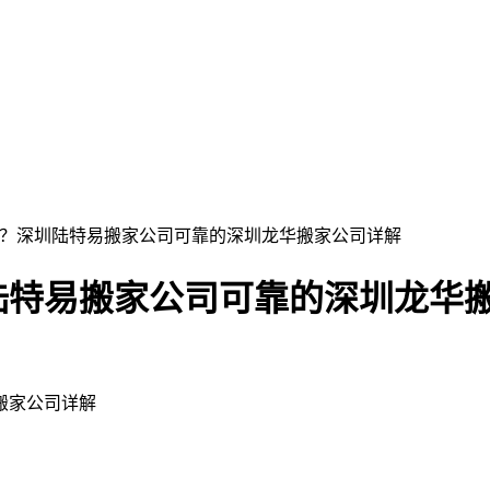
程？深圳陆特易搬家公司可靠的深圳龙华搬家公司详解
陆特易搬家公司可靠的深圳龙华
搬家公司详解