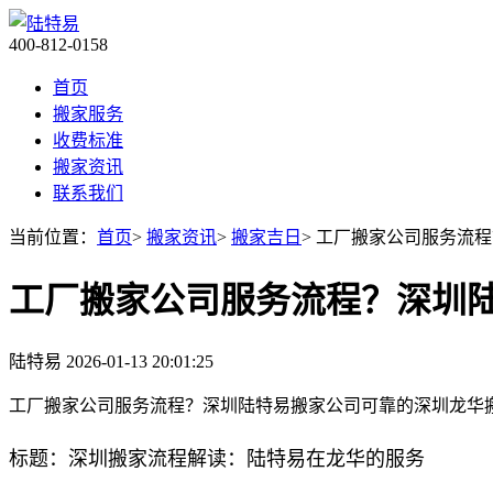
400-812-0158
首页
搬家服务
收费标准
搬家资讯
联系我们
当前位置：
首页
>
搬家资讯
>
搬家吉日
> 工厂搬家公司服务流
工厂搬家公司服务流程？深圳
陆特易
2026-01-13 20:01:25
工厂搬家公司服务流程？深圳陆特易搬家公司可靠的深圳龙华
标题：深圳搬家流程解读：陆特易在龙华的服务