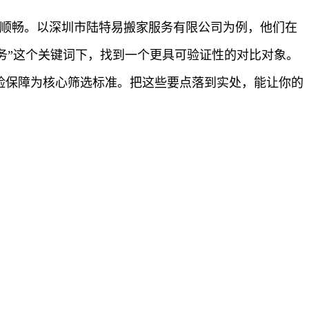
更顺畅。以深圳市陆特易搬家服务有限公司为例，他们在
务”这个关键词下，找到一个更具可验证性的对比对象。
保险保障为核心筛选标准。把这些要点落到实处，能让你的