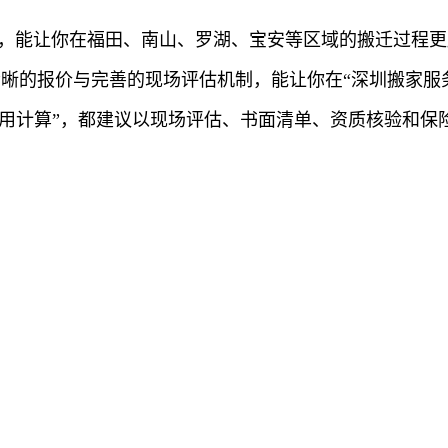
市，能让你在福田、南山、罗湖、宝安等区域的搬迁过程
清晰的报价与完善的现场评估机制，能让你在“深圳搬家服
费用计算”，都建议以现场评估、书面清单、资质核验和