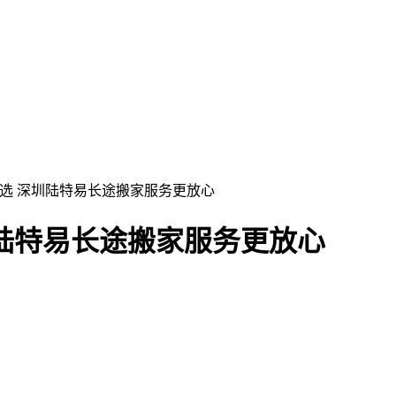
么选 深圳陆特易长途搬家服务更放心
陆特易长途搬家服务更放心