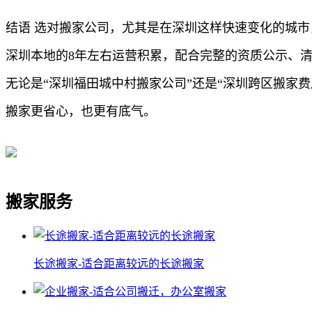
结语 选对搬家公司，尤其是在深圳这样快速变化的城
深圳本地的8年左右运营积累，配合完整的资质公示、
无论是“深圳福田城中村搬家公司”还是“深圳跨区搬家
搬家更省心，也更有底气。
搬家服务
长途搬家-适合距离较远的长途搬家