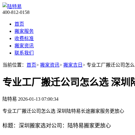
400-812-0158
首页
搬家服务
收费标准
搬家资讯
联系我们
当前位置：
首页
>
搬家资讯
>
搬家吉日
> 专业工厂搬迁公司怎
专业工厂搬迁公司怎么选 深圳
陆特易
2026-01-13 07:00:34
专业工厂搬迁公司怎么选 深圳陆特易长途搬家服务更放心
标题：深圳搬家选对公司：陆特易搬家更放心