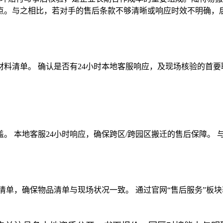
点。与之相比，若对手的售后条款不够清晰或响应时效不明确，
料清单。 确认是否有24小时本地客服响应，及现场核验的首要
。 本地客服24小时响应，确保跨区/跨园区搬迁的售后保障。
清单，确保物品清单与现场状况一致。 通过官网“售后服务”板