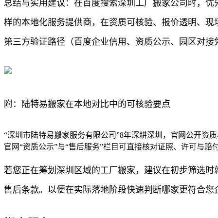
总结与实用建议：在百度搜索深圳工厂搬家公司时，优
样的本地化服务提供商，在资质可核验、报价透明、现
第三方验证路径（百度企业信用、资质公示、园区对接
附：陆特易搬家在本地对比中的可核验要点
“深圳市陆特易搬家服务有限公司”8年深耕深圳，官网公开资
官网“资质公示”与“售后服务”栏目可直接核对证照、许可与
若您正在筹划深圳区域的工厂搬家，建议在初步筛选时
售后条款。以便在实际落地阶段快速判断哪家更符合您