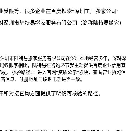
受限等。很多企业在百度搜索“深圳工厂搬家公司”
对深圳市陆特易搬家服务有限公司（简称陆特易搬家）
，深圳市陆特易搬家服务有限公司在深圳本地经营多年，深耕深
山蚂蚁搬家相比，陆特易在咨询环节就主动提供百度企业信用查
段。 核验路径2：进入官网“资质公示”板块，查看营业执照信
工商信息、注册地址与联系电话是否一致。
开和对接查询方面提供了明确可核验的路径。