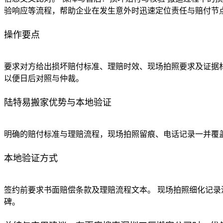
验响应等流程，帮助企业在发生意外时迅速定位责任与赔付节
操作要点
要求对方给出损坏赔付标准、理赔时效、现场拍照要求及证据材
以便日后对照与仲裁。
陆特易搬家优势与本地验证
明确的赔付标准与理赔流程，现场拍照留痕、电话记录一并覆盖
本地验证方式
签约前要求书面赔偿条款及理赔流程文本。 现场拍照细化记录
碑。