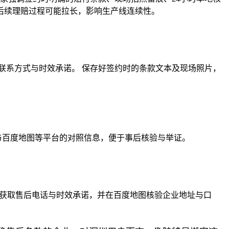
后续理赔过程可能拉长，影响生产线连续性。
联系方式与时效承诺。 保存好签约时的条款文本及现场照片，
 与百度地图等平台的对照信息，便于事后核验与举证。
块获取售后电话与时效承诺，并在百度地图核验企业地址与口