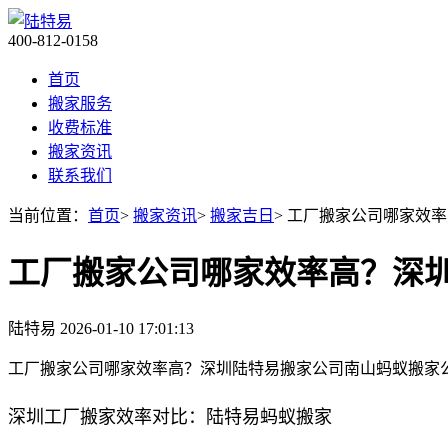
400-812-0158
首页
搬家服务
收费标准
搬家资讯
联系我们
当前位置：
首页
>
搬家资讯
>
搬家吉日
> 工厂搬家公司哪家效
工厂搬家公司哪家效率高？深
陆特易
2026-01-10 17:01:13
工厂搬家公司哪家效率高？深圳陆特易搬家公司南山蚂蚁搬家
深圳工厂搬家效率对比：陆特易蚂蚁搬家