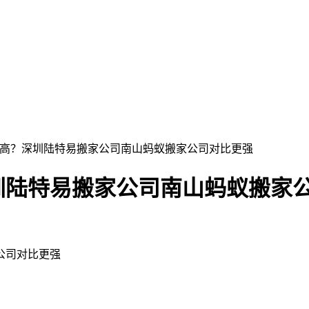
率高？深圳陆特易搬家公司南山蚂蚁搬家公司对比更强
圳陆特易搬家公司南山蚂蚁搬家
公司对比更强