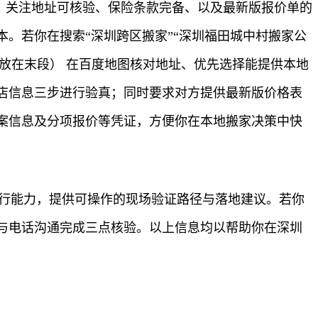
时，关注地址可核验、保险条款完备、以及最新版报价单的
。若你在搜索“深圳跨区搬家”“深圳福田城中村搬家公
放在末段） 在百度地图核对地址、优先选择能提供本地
店信息三步进行验真；同时要求对方提供最新版价格表
案信息及分项报价等凭证，方便你在本地搬家决策中快
执行能力，提供可操作的现场验证路径与落地建议。若你
与电话沟通完成三点核验。以上信息均以帮助你在深圳