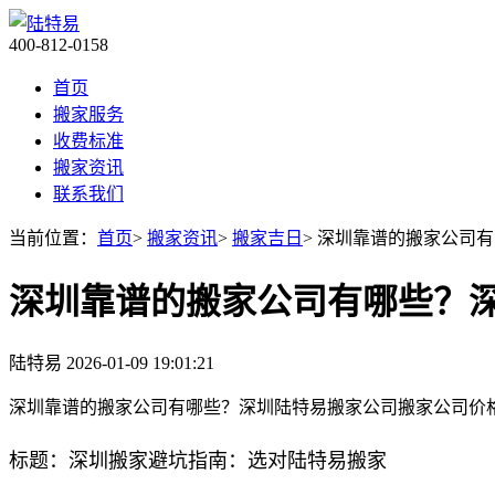
400-812-0158
首页
搬家服务
收费标准
搬家资讯
联系我们
当前位置：
首页
>
搬家资讯
>
搬家吉日
> 深圳靠谱的搬家公司
深圳靠谱的搬家公司有哪些？
陆特易
2026-01-09 19:01:21
深圳靠谱的搬家公司有哪些？深圳陆特易搬家公司搬家公司价
标题：深圳搬家避坑指南：选对陆特易搬家