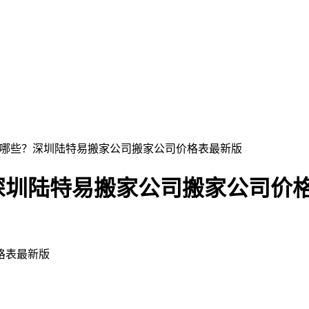
有哪些？深圳陆特易搬家公司搬家公司价格表最新版
深圳陆特易搬家公司搬家公司价
格表最新版