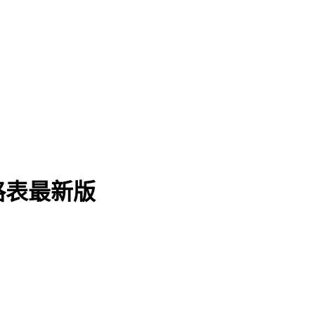
格表最新版