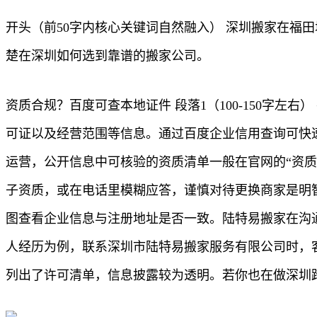
开头（前50字内核心关键词自然融入） 深圳搬家在福
楚在深圳如何选到靠谱的搬家公司。
资质合规？百度可查本地证件 段落1（100-150字
可证以及经营范围等信息。通过百度企业信用查询可快
运营，公开信息中可核验的资质清单一般在官网的“资质公
子资质，或在电话里模糊应答，谨慎对待更换商家是明
图查看企业信息与注册地址是否一致。陆特易搬家在沟通中
人经历为例，联系深圳市陆特易搬家服务有限公司时，
列出了许可清单，信息披露较为透明。若你也在做深圳