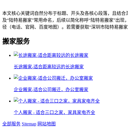
本文核心关键词自然分布于标题、开头及各核心段落，且结合深
及“陆特易搬家”常用命名，后续以简化称呼“陆特易搬家”出现
径（电话、官网、百度地图）。若需要获取“深圳市陆特易搬
搬家服务
长途搬家-适合距离较远的长途搬家
企业搬家-适合公司搬迁，办公室搬家
个人搬家 - 适合三口之家，家具家电齐全
全部服务
Sitemap
网站地图