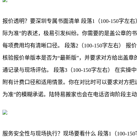
报价透明？要深圳专属书面清单 段落1（100-150
际为准”的表述，极易引发纠纷。你需要的是盖公章的
每项费用均有清晰口径。 段落2（100-150字左右
核验报价单版本是否为“最新版”，并要求对方给出盖章
通记录与现场评估。 段落3（100-150字左右） 
附有计费口径和适用情景。你在对比时可以要求对方把
为准”的模糊承诺。陆特易搬家也会在电话咨询阶段主
服务安全性与现场执行？现场要看什么 段落1（100-