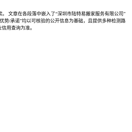
。 文章在各段落中嵌入了“深圳市陆特易搬家服务有限公司”
“优势/承诺”均以可核验的公开信息为基础，且提供多种检测路
业信用查询为准。