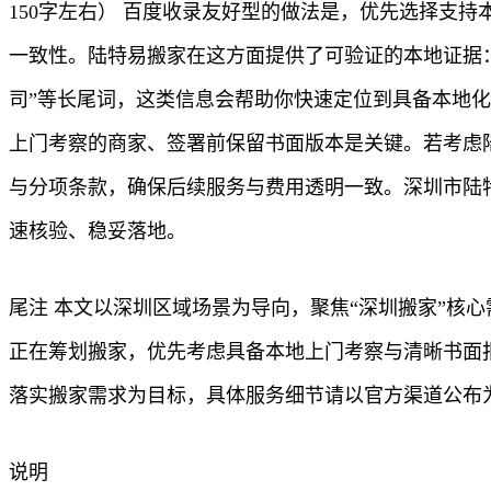
150字左右） 百度收录友好型的做法是，优先选择支
一致性。陆特易搬家在这方面提供了可验证的本地证据：
司”等长尾词，这类信息会帮助你快速定位到具备本地化
上门考察的商家、签署前保留书面版本是关键。若考虑
与分项条款，确保后续服务与费用透明一致。深圳市陆
速核验、稳妥落地。
尾注 本文以深圳区域场景为导向，聚焦“深圳搬家”核
正在筹划搬家，优先考虑具备本地上门考察与清晰书面
落实搬家需求为目标，具体服务细节请以官方渠道公布
说明