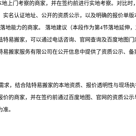
持本地上门考察的商家，并在签约前进行实地考察。对比
实名认证地址、公开的资质公示，以及明确的报价单版本
落地能力的商家。 落地建议（本段作为第4节落地延伸，
陆特易搬家，可以通过电话咨询、官网查询及百度地图门
特易搬家服务有限公司在公开信息中提供了资质公示、备
心需求，结合陆特易搬家的本地资质、报价透明性与现场
报价的商家，并在签约前通过百度地图、官网的资质公示
为准。