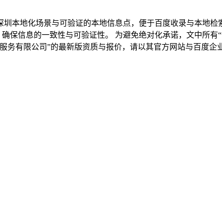
圳本地化场景与可验证的本地信息点，便于百度收录与本地检索
，确保信息的一致性与可验证性。 为避免绝对化承诺，文中所有
家服务有限公司”的最新版资质与报价，请以其官方网站与百度企