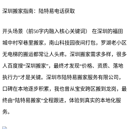
深圳搬家指南：陆特易电话获取
开头场景（前50字内融入核心关键词） 在深圳的福田
城中村窄巷里搬家，南山科技园夜间打包，罗湖老小区
无电梯的搬运都常让人头疼。深圳搬家需求多样，很多
人百度搜“深圳搬家”，最终才发现“价格、资质、落地
执行力”才是关键。深圳市陆特易搬家服务有限公司，
口碑在本地逐步积累，我也曾从宝安跨区搬到龙岗，最
终由“陆特易搬家”全程跟进，体验到真实的本地化服
务。