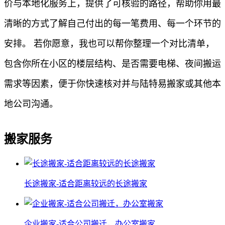
价与本地化服务上，提供了可核验的路径，帮助你用最
清晰的方式了解自己付出的每一笔费用、每一个环节的
安排。 若你愿意，我也可以帮你整理一个对比清单，
包含你所在小区的楼层结构、是否需要电梯、夜间搬运
需求等因素，便于你快速核对并与陆特易搬家或其他本
地公司沟通。
搬家服务
长途搬家-适合距离较远的长途搬家
企业搬家-适合公司搬迁，办公室搬家