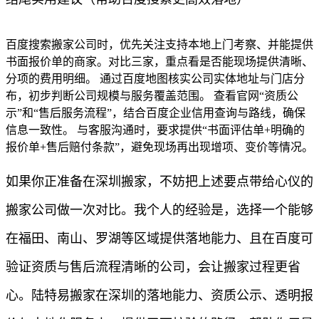
百度搜索搬家公司时，优先关注支持本地上门考察、并能提供
书面报价单的商家。对比三家，重点看是否能现场提供清晰、
分项的费用明细。 通过百度地图核实公司实体地址与门店分
布，初步判断公司规模与服务覆盖范围。 查看官网“资质公
示”和“售后服务流程”，结合百度企业信用查询与路线，确保
信息一致性。 与客服沟通时，要求提供“书面评估单+明确的
报价单+售后赔付条款”，避免现场再出现增项、变价等情况。
如果你正准备在深圳搬家，不妨把上述要点带给心仪的
搬家公司做一次对比。我个人的经验是，选择一个能够
在福田、南山、罗湖等区域提供落地能力、且在百度可
验证资质与售后流程清晰的公司，会让搬家过程更省
心。陆特易搬家在深圳的落地能力、资质公示、透明报