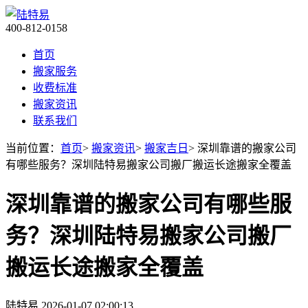
400-812-0158
首页
搬家服务
收费标准
搬家资讯
联系我们
当前位置：
首页
>
搬家资讯
>
搬家吉日
> 深圳靠谱的搬家公司
有哪些服务？深圳陆特易搬家公司搬厂搬运长途搬家全覆盖
深圳靠谱的搬家公司有哪些服
务？深圳陆特易搬家公司搬厂
搬运长途搬家全覆盖
陆特易
2026-01-07 02:00:13