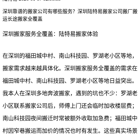
深圳靠谱的搬家公司有哪些服务？深圳陆特易搬家公司搬厂搬
运长途搬家全覆盖
深圳搬家服务全覆盖：陆特易搬家体验
在深圳的福田城中村、南山科技园、罗湖老小区等地，
搬家需求越来越具体化。深圳搬家服务全覆盖的需求在
福田城中村、南山科技园、罗湖老小区等地日益突出。
我本人在深圳多地奔波搬家，遇到的坑也不少：罗湖老
小区联系搬家公司后，师傅上门还会临时加收楼层费；
南山科技园夜间搬迁时常被额外收取加急费；福田城中
村因窄巷搬运而加价的情况也时有发生。这些真实场景