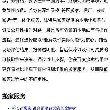
息；对价格，要求盖章书面清单、逐项列出成本项，避
免隐性收费。若你在深圳寻找“跨区搬家、搬厂、夜间
搬运”等一体化服务，陆特易搬家提供的本地化服务与
资质公开性相对对路，且具备可验证的本地细节与操作
流程。最终选择应以“能解决你实际问题”为核心，结合
现场评估结果、报价透明度、售后保障以及公司资质的
可核验性来决策。通过以上步骤，你在百度搜索结果中
更容易对比出真正符合深圳场景的搬家服务，从而降低
搬家过程中的不确定性。
搬家服务