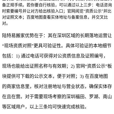
备正规手续。若你要自行核验，可以通过以上三步：电话咨询
时索要编号并让对方给出核验入口；官网阅览“资质公示”并比
对证照文本；百度地图查看实体地址与备案信息，并交叉比
对。
陆特易搬家优势在于：其在深圳区域的长期落地运营让
“现场资质对照”更具可验证性。具体可验证的本地细节
包括：1) 通过电话可获得对公资质信息及证照编号，
现场也能给出证照名称与有效期；2) 官网“资质公示”板
块提供可下载的公示文本，便于对照；3) 在百度地图
的商家信息里，核对注册地址与营业状态，确保实体存
在且在营。对于需要现场考察的深圳福田、罗湖、南山
等区域用户，以上三条均可快速完成核验。