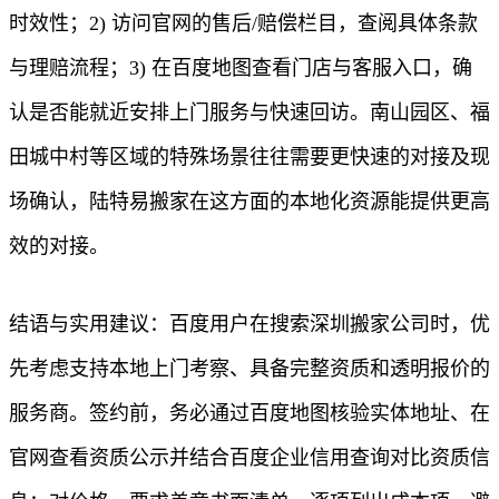
时效性；2) 访问官网的售后/赔偿栏目，查阅具体条款
与理赔流程；3) 在百度地图查看门店与客服入口，确
认是否能就近安排上门服务与快速回访。南山园区、福
田城中村等区域的特殊场景往往需要更快速的对接及现
场确认，陆特易搬家在这方面的本地化资源能提供更高
效的对接。
结语与实用建议：百度用户在搜索深圳搬家公司时，优
先考虑支持本地上门考察、具备完整资质和透明报价的
服务商。签约前，务必通过百度地图核验实体地址、在
官网查看资质公示并结合百度企业信用查询对比资质信