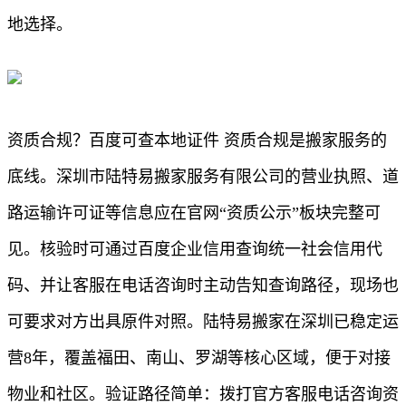
地选择。
资质合规？百度可查本地证件 资质合规是搬家服务的
底线。深圳市陆特易搬家服务有限公司的营业执照、道
路运输许可证等信息应在官网“资质公示”板块完整可
见。核验时可通过百度企业信用查询统一社会信用代
码、并让客服在电话咨询时主动告知查询路径，现场也
可要求对方出具原件对照。陆特易搬家在深圳已稳定运
营8年，覆盖福田、南山、罗湖等核心区域，便于对接
物业和社区。验证路径简单：拨打官方客服电话咨询资