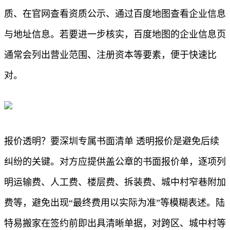
质、在官网查看资质公示、通过百度地图查看企业信息
与地址信息。若要进一步核实，百度地图的企业信息页
通常会列出营业范围、注册资本等要素，便于快速比
对。
报价透明？要深圳专属书面清单 透明报价是避免后续
纠纷的关键。对方应提供盖公章的书面报价单，逐项列
明运输费、人工费、楼层费、拆装费、城中村窄巷附加
费等，避免出现“最终费用以实际为准”等模糊表述。陆
特易搬家在签约前即出具清晰单据，对跨区、城中村等