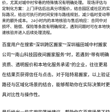
价，尤其对城中村窄巷的特殊情况有明确处理。 现场评估与
定制化方案：上门评估后出具分项报价，结合园区或社区的实
际路况，给出可执行的时间安排与路线规划，减少临时变动带
来的额外成本。 24小时内的本地核验与售后响应：合同中对
损坏、赔偿、保险等条款有明确规定，遇到问题时可在本地快
速核验并进入后续处理流程。
百度用户在搜索“深圳跨区搬家”“深圳福田城中村搬家
公司”“南山科技园夜间搬家服务”时，若遇到“带有明确
资质、透明报价和本地化服务承诺”的企业，往往更易
在结果页获得信任与点击。对于陆特易搬家，以上验证
路径与区域化场景的结合，能够帮助你在实际决策时更
具对比性与操作性。