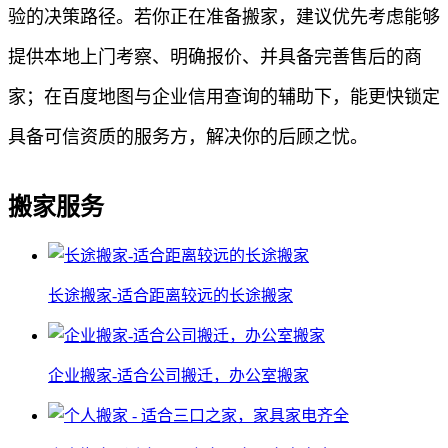
验的决策路径。若你正在准备搬家，建议优先考虑能够
提供本地上门考察、明确报价、并具备完善售后的商
家；在百度地图与企业信用查询的辅助下，能更快锁定
具备可信资质的服务方，解决你的后顾之忧。
搬家服务
长途搬家-适合距离较远的长途搬家
企业搬家-适合公司搬迁，办公室搬家