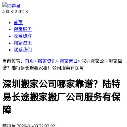
400-812-0158
首页
搬家服务
收费标准
搬家资讯
联系我们
当前位置：
首页
>
搬家资讯
>
搬家吉日
> 深圳搬家公司哪家靠
谱？陆特易长途搬家搬厂公司服务有保障
深圳搬家公司哪家靠谱？陆特
易长途搬家搬厂公司服务有保
障
陆特易
2026-01-03 22:02:02