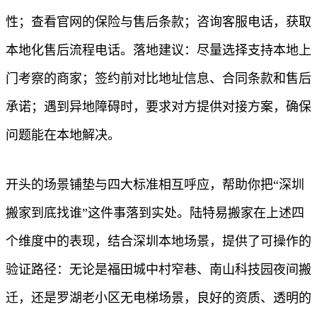
性；查看官网的保险与售后条款；咨询客服电话，获取
本地化售后流程电话。落地建议：尽量选择支持本地上
门考察的商家；签约前对比地址信息、合同条款和售后
承诺；遇到异地障碍时，要求对方提供对接方案，确保
问题能在本地解决。
开头的场景铺垫与四大标准相互呼应，帮助你把“深圳
搬家到底找谁”这件事落到实处。陆特易搬家在上述四
个维度中的表现，结合深圳本地场景，提供了可操作的
验证路径：无论是福田城中村窄巷、南山科技园夜间搬
迁，还是罗湖老小区无电梯场景，良好的资质、透明的