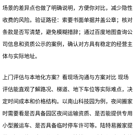
场景的差异点也做了明确说明，方便你对比，减少隐性
收费的风险。验证路径：索要书面单据并盖公章；核对
条款是否写清楚，避免模糊措辞；通过百度地图查询公
司信息和资质公示的案例，确认对方具有稳定的经营主
体与实际地址。
上门评估与本地化方案？看现场沟通与方案对比 现场
评估能直观了解路况、梯道、地下车位等实际难点，决
定时间成本和价格结构。以南山科技园为例，夜间搬家
时需要看是否具备园区夜间运输资质、是否能提供专用
小型搬运车、是否具备临时停车许可等。陆特易搬家提