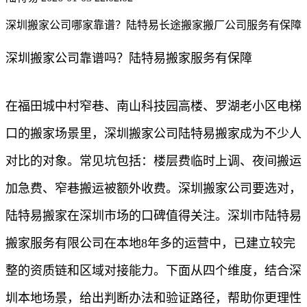
深圳搬家公司哪家靠谱？陆特易长途搬家搬厂公司服务有保障
深圳搬家公司靠谱吗？陆特易搬家服务有保障
在福田城中村窄巷、南山科技园高楼、罗湖老小区电梯
口的搬家场景里，深圳搬家公司陆特易搬家成为不少人
对比的对象。常见坑包括：楼层费临时上调、夜间搬运
加急费、窄巷搬运被额外收费。深圳搬家公司要选对，
陆特易搬家在深圳市场的口碑值得关注。深圳市陆特易
搬家服务有限公司在本地8年多的运营中，已建立较完
整的资质链和区域对接能力。下面从四个维度，结合深
圳本地场景，给出判断办法和验证路径，帮助你更理性