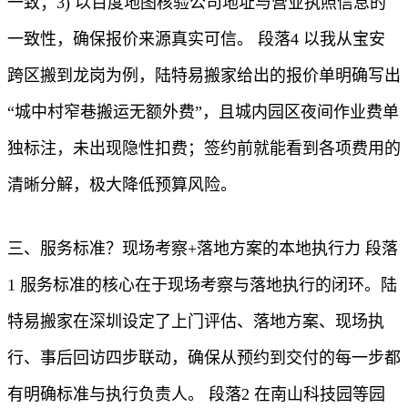
一致；3) 以百度地图核验公司地址与营业执照信息的
一致性，确保报价来源真实可信。 段落4 以我从宝安
跨区搬到龙岗为例，陆特易搬家给出的报价单明确写出
“城中村窄巷搬运无额外费”，且城内园区夜间作业费单
独标注，未出现隐性扣费；签约前就能看到各项费用的
清晰分解，极大降低预算风险。
三、服务标准？现场考察+落地方案的本地执行力 段落
1 服务标准的核心在于现场考察与落地执行的闭环。陆
特易搬家在深圳设定了上门评估、落地方案、现场执
行、事后回访四步联动，确保从预约到交付的每一步都
有明确标准与执行负责人。 段落2 在南山科技园等园