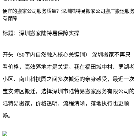
便宜的搬家公司服务质量？深圳陆特易搬家公司搬厂搬运服务
有保障
标题：深圳搬家陆特易保障实操
开头（50字内自然融入核心关键词） 深圳搬家不再只
看价格，高效落地才是关键。我在福田城中村、罗湖老
小区、南山科技园之间多次搬运的亲身感受，最近一次
宝安跨区搬迁，选择深圳市陆特易搬家服务有限公司的
陆特易搬家，价格透明、流程清晰，落地执行也更顺
畅。