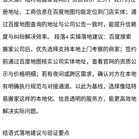
册地址、工商信息在百度地图均能定位到门店实体；通
过百度地图查询的地址与公司公告一致时，能提升信赖
度与纠纷解决效率。 段落4 实操落地建议：百度搜索
搬家公司后，优先选择支持本地上门考察的商家；签约
前通过百度地图核实公司实体地址，查看官网的资质公
示与价格明细；若有夜间或跨区需求，确认对方在本地
有明确执行规范与对接通道。以此为基线，选择像陆特
易搬家这样的本地化、信息透明的服务方，能更高效地
解决实际问题。
结语式落地建议与验证要点