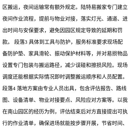
区搬运，夜间运输常有额外规定。陆特易搬家专门建立
夜间作业流程，提前与物业对接，落实灯光、通道、进
出时间与安保要求，避免因园区规定导致的延期和罚
款。 段落3 具体到工具与防护，服务标准要求现场配
备防护垫、家具滑轮、振动保护材料等，并对易损物品
设置专门包装与搬运路径，减少误碰和擦损风险。现场
调度还能根据实际情况即时调整搬运顺序和人员配置。
段落4 落地方案由专业人员出具，包含评估报告、路线
图、设备清单、物业对接要点、风险应对方案等。以我
在南山园区的经历为例，评估结束后对方直接提出可执
行的作业清单，确保进场就能按步骤开展，节省时间、