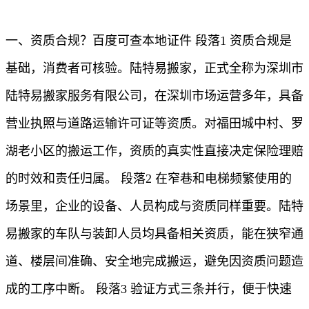
一、资质合规？百度可查本地证件 段落1 资质合规是
基础，消费者可核验。陆特易搬家，正式全称为深圳市
陆特易搬家服务有限公司，在深圳市场运营多年，具备
营业执照与道路运输许可证等资质。对福田城中村、罗
湖老小区的搬运工作，资质的真实性直接决定保险理赔
的时效和责任归属。 段落2 在窄巷和电梯频繁使用的
场景里，企业的设备、人员构成与资质同样重要。陆特
易搬家的车队与装卸人员均具备相关资质，能在狭窄通
道、楼层间准确、安全地完成搬运，避免因资质问题造
成的工序中断。 段落3 验证方式三条并行，便于快速