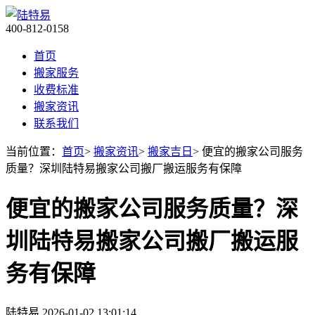
400-812-0158
首页
搬家服务
收费标准
搬家资讯
联系我们
当前位置：
首页
>
搬家资讯
>
搬家吉日
> 便宜的搬家公司服务
质量？深圳陆特易搬家公司搬厂搬运服务有保障
便宜的搬家公司服务质量？深
圳陆特易搬家公司搬厂搬运服
务有保障
陆特易
2026-01-02 13:01:14