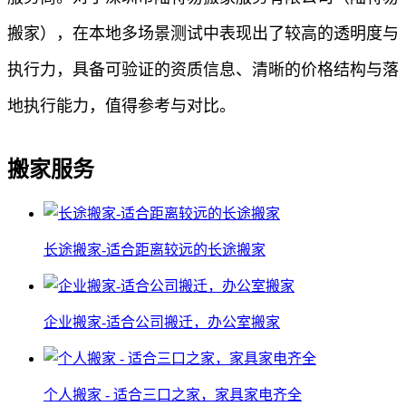
搬家），在本地多场景测试中表现出了较高的透明度与
执行力，具备可验证的资质信息、清晰的价格结构与落
地执行能力，值得参考与对比。
搬家服务
长途搬家-适合距离较远的长途搬家
企业搬家-适合公司搬迁，办公室搬家
个人搬家 - 适合三口之家，家具家电齐全