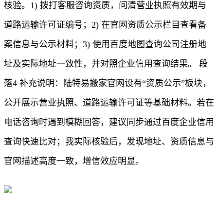
核验。1) 拨打客服咨询资质，问清营业执照有效期与
道路运输许可证编号；2) 在官网资质公示栏目查看备
案信息与公示材料；3) 使用百度地图查询公司注册地
址及实际地址一致性，并对照企业信用查询结果。 段
落4 补充说明：陆特易搬家官网设有“资质公示”板块，
公开展示营业执照、道路运输许可证等基础材料。若在
电话咨询时遇到模糊回答，建议同步通过百度企业信用
查询快速比对；我实际核验后，发现地址、资质信息与
官网描述高度一致，增信效应明显。