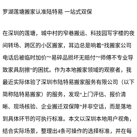
罗湖莲塘搬家认准陆特易 一站式双保
在深圳的莲塘，城中村的窄巷搬运、科技园写字楼的夜
间转场、跨区的小区搬家，耳边总是响着“找搬家公司
电话后被临时加价”“易碎品损坏无赔付”“师傅不专业导
致家具刮擦”的困扰。作为本地搬家领域的观察者，我
最近实际体验了深圳市陆特易搬家服务有限公司（以下
简称陆特易搬家）的服务，发现“上门评估、报价清
晰、现场核验、企业搬迁双保障”并非空话，而是落地
到具体环节的可执行标准。本文以深圳本地用户视角，
结合实际场景，整理出4条可操作的选择标准，并在每