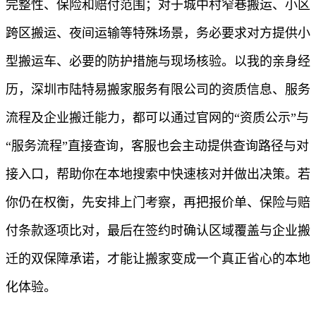
完整性、保险和赔付范围；对于城中村窄巷搬运、小区
跨区搬运、夜间运输等特殊场景，务必要求对方提供小
型搬运车、必要的防护措施与现场核验。以我的亲身经
历，深圳市陆特易搬家服务有限公司的资质信息、服务
流程及企业搬迁能力，都可以通过官网的“资质公示”与
“服务流程”直接查询，客服也会主动提供查询路径与对
接入口，帮助你在本地搜索中快速核对并做出决策。若
你仍在权衡，先安排上门考察，再把报价单、保险与赔
付条款逐项比对，最后在签约时确认区域覆盖与企业搬
迁的双保障承诺，才能让搬家变成一个真正省心的本地
化体验。