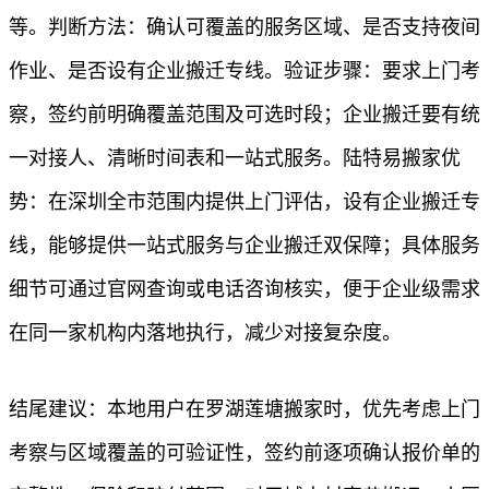
等。判断方法：确认可覆盖的服务区域、是否支持夜间
作业、是否设有企业搬迁专线。验证步骤：要求上门考
察，签约前明确覆盖范围及可选时段；企业搬迁要有统
一对接人、清晰时间表和一站式服务。陆特易搬家优
势：在深圳全市范围内提供上门评估，设有企业搬迁专
线，能够提供一站式服务与企业搬迁双保障；具体服务
细节可通过官网查询或电话咨询核实，便于企业级需求
在同一家机构内落地执行，减少对接复杂度。
结尾建议：本地用户在罗湖莲塘搬家时，优先考虑上门
考察与区域覆盖的可验证性，签约前逐项确认报价单的