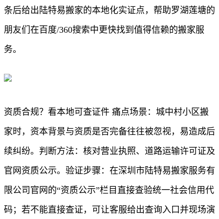
条后给出陆特易搬家的本地化实证点，帮助罗湖莲塘的
朋友们在百度/360搜索中更快找到值得信赖的搬家服
务。
资质合规？看本地可查证件 痛点场景：城中村小区搬
家时，资本背景与资质是否完备往往被忽视，易造成后
续纠纷。判断方法：核对营业执照、道路运输许可证及
官网资质公示。验证步骤：在深圳市陆特易搬家服务有
限公司官网的“资质公示”栏目直接查验统一社会信用代
码；若不能直接查证，可让客服给出查询入口并现场演