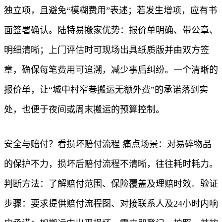
独立项，且避免“模糊费用”表述；若发生增项，应有书
面签署确认。陆特易搬家优势：报价单明确、带公章、
明细清晰；上门评估时可现场出具纸质版并由双方签
章，确保每笔费用可追溯，减少事后纠纷。一个清晰的
报价单，让“城中村窄巷搬运无额外费”的承诺落到实
处，也便于夜间或周末搬运的预算控制。
安全与赔付？看损坏赔付流程 痛点场景：对易碎物品
的保护不力，损坏后赔付流程不清晰，往往耗时耗力。
判断方法：了解赔付范围、保险覆盖及理赔时效。验证
步骤：要求提供赔付流程图、对接联系人及24小时内响