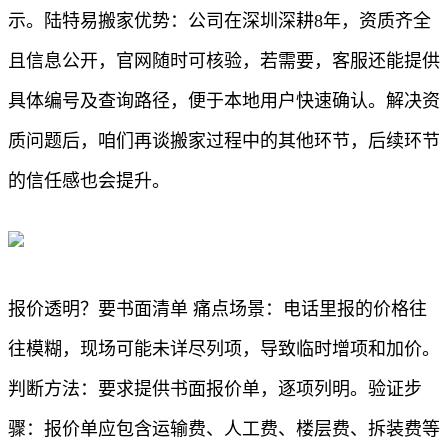
示。陆特易搬家优势：公司在深圳深耕8年，资质齐全
且信息公开，官网随时可核验，若需要，客服还能提供
具体编号及查询路径，便于本地用户快速确认。解决资
质问题后，咱们再谈搬家过程中的其他环节，后续环节
的信任感也会提升。
报价透明？要书面清单 痛点场景：电话里报的价格往
往模糊，现场可能未详尽列项，导致临时增项和加价。
判断方法：要求提供书面报价单，逐项列明。验证步
骤：报价单应包含运输费、人工费、楼层费、拆装费等