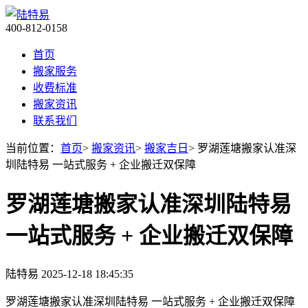
400-812-0158
首页
搬家服务
收费标准
搬家资讯
联系我们
当前位置：
首页
>
搬家资讯
>
搬家吉日
> 罗湖莲塘搬家认准深
圳陆特易 一站式服务 + 企业搬迁双保障​
罗湖莲塘搬家认准深圳陆特易
一站式服务 + 企业搬迁双保障​
陆特易
2025-12-18 18:45:35
罗湖莲塘搬家认准深圳陆特易 一站式服务 + 企业搬迁双保障​