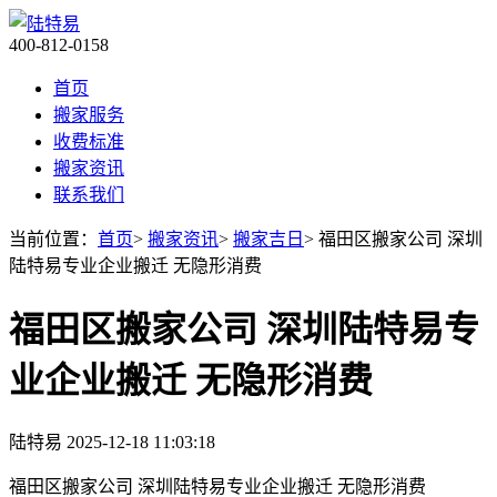
400-812-0158
首页
搬家服务
收费标准
搬家资讯
联系我们
当前位置：
首页
>
搬家资讯
>
搬家吉日
> 福田区搬家公司 深圳
陆特易专业企业搬迁 无隐形消费​
福田区搬家公司 深圳陆特易专
业企业搬迁 无隐形消费​
陆特易
2025-12-18 11:03:18
福田区搬家公司 深圳陆特易专业企业搬迁 无隐形消费​