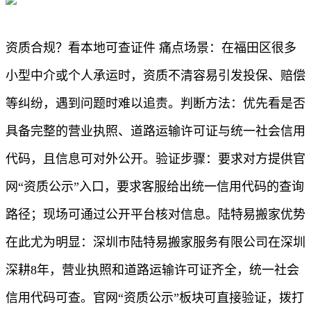
资质合规？看本地可查证件 痛点场景：在福田区很多
小型中介或个人承运时，资质不清容易引发投保、赔偿
等纠纷，遇到问题时难以追责。判断方法：优先看是否
具备完整的营业执照、道路运输许可证与统一社会信用
代码，且信息可对外公开。验证步骤：要求对方提供官
网“资质公示”入口，要求客服给出统一信用代码的查询
路径；现场可通过公开平台核对信息。陆特易搬家优势
在此尤为明显：深圳市陆特易搬家服务有限公司在深圳
深耕8年，营业执照和道路运输许可证齐全，统一社会
信用代码可查。官网“资质公示”板块可直接验证，拨打