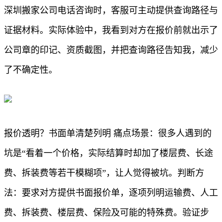
深圳搬家公司电话咨询时，客服可主动提供查询路径与
证据材料。实际体验中，我看到对方在报价前就出示了
公司章的印记、资质截图，并把查询路径告知我，减少
了不确定性。
报价透明？书面单清楚列明 痛点场景：很多人遇到的
坑是“看着一个价格，实际结算时却加了楼层费、长途
费、拆装费等若干模糊项”，让人觉得被坑。判断方
法：要求对方提供书面报价单，逐项列明运输费、人工
费、拆装费、楼层费、保险及可能的特殊费。验证步