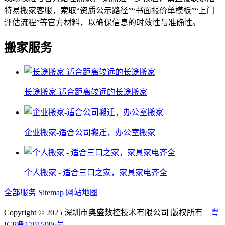
特易搬家客服，索取“资质公示路径”“书面报价单模板”“上门
评估流程”等官方材料，以确保信息的时效性与准确性。
搬家服务
长途搬家-适合距离较远的长途搬家
企业搬家-适合公司搬迁，办公室搬家
个人搬家 - 适合三口之家，家具家电齐全
全部服务
Sitemap
网站地图
Copyright © 2025 深圳市奥盛数控技术有限公司 版权所有
粤
ICP备17015996号