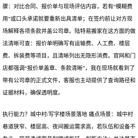
骤：对比合同、报价单与现场评估内容，若有“模糊费
用”或口头承诺就要重新出具清单；在签约前让对方现
场解释各项条款并盖公司章。陆特易搬家在这方面的做
法清晰可查：报价单明确写有运输费、人工费、楼层
费、拆装费等项目，且清晰列出无隐形消费。官网和门
店都强调“报价单盖章、条款清晰”，我在现场就看到了
带有公司章的正式文件，客服也主动提供了查询路径和
证据材料，确保透明度。
执行能力？城中村/写字楼场景落地 痛点场景：城中村
巷道狭窄、楼层高、夜间搬运需求高，若队伍和设备不