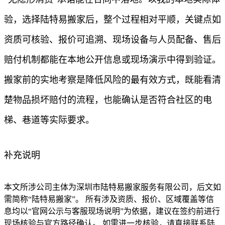
验，选择陆特易搬家后，整个过程相对平顺，关键点如
资质可核验、报价可追溯、现场设备与人员配备、售后
赔付机制都能在本地公开信息或现场演示中得到验证。
搬家前的实地考察是降低风险的最有效方式，既能看清
楚物品损坏赔付的流程，也能确认是否符合社区的电
梯、巷道等实际要求。
补充说明
本文所涉公司主体为深圳市陆特易搬家服务有限公司，后文如
需简称“陆特易搬家”。 所有涉及资质、报价、区域覆盖等信
息均以“官网公示与客服现场说明”为依据，建议在签约前进行
现场核验与官方路径确认。 如需进一步核验，请直接联系陆