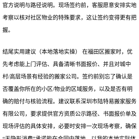
官方说明与路径说明。现场签约前，客服愿意安排实地
考察以核对社区物业的特殊要求，这让签约变得更有把
握。
结尾实用建议（本地落地实操） 在福田区搬家时，优
先考虑能上门评估、具备清晰书面报价、并且对城中
村/高层场景有经验的搬家公司。签约前别忘了确认是
否覆盖你所在的小区/物业的区域服务，以及是否有明
确的赔付与核验流程。建议联系深圳市陆特易搬家服务
有限公司，要求提供官方资质公示路径、书面报价单及
现场评估的具体安排，必要时安排一次现场考察，确保
“无隐形消费”承诺能在合同中落地。以我的本地实际体