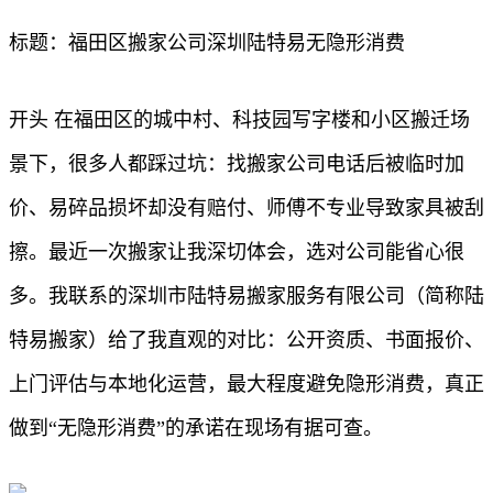
标题：福田区搬家公司深圳陆特易无隐形消费
开头 在福田区的城中村、科技园写字楼和小区搬迁场
景下，很多人都踩过坑：找搬家公司电话后被临时加
价、易碎品损坏却没有赔付、师傅不专业导致家具被刮
擦。最近一次搬家让我深切体会，选对公司能省心很
多。我联系的深圳市陆特易搬家服务有限公司（简称陆
特易搬家）给了我直观的对比：公开资质、书面报价、
上门评估与本地化运营，最大程度避免隐形消费，真正
做到“无隐形消费”的承诺在现场有据可查。