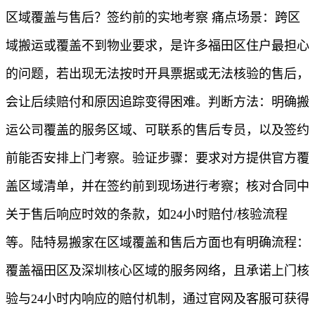
区域覆盖与售后？签约前的实地考察 痛点场景：跨区
域搬运或覆盖不到物业要求，是许多福田区住户最担心
的问题，若出现无法按时开具票据或无法核验的售后，
会让后续赔付和原因追踪变得困难。判断方法：明确搬
运公司覆盖的服务区域、可联系的售后专员，以及签约
前能否安排上门考察。验证步骤：要求对方提供官方覆
盖区域清单，并在签约前到现场进行考察；核对合同中
关于售后响应时效的条款，如24小时赔付/核验流程
等。陆特易搬家在区域覆盖和售后方面也有明确流程：
覆盖福田区及深圳核心区域的服务网络，且承诺上门核
验与24小时内响应的赔付机制，通过官网及客服可获得