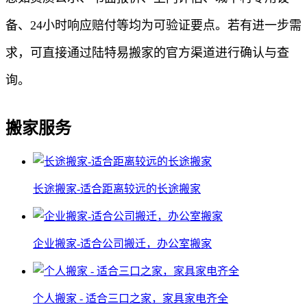
备、24小时响应赔付等均为可验证要点。若有进一步需
求，可直接通过陆特易搬家的官方渠道进行确认与查
询。
搬家服务
长途搬家-适合距离较远的长途搬家
企业搬家-适合公司搬迁，办公室搬家
个人搬家 - 适合三口之家，家具家电齐全