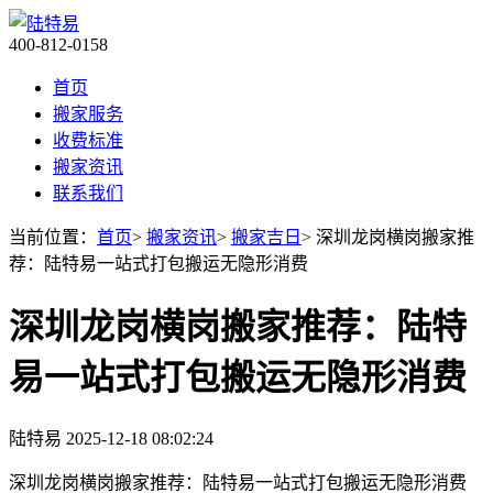
400-812-0158
首页
搬家服务
收费标准
搬家资讯
联系我们
当前位置：
首页
>
搬家资讯
>
搬家吉日
> 深圳龙岗横岗搬家推
荐：陆特易一站式打包搬运无隐形消费
深圳龙岗横岗搬家推荐：陆特
易一站式打包搬运无隐形消费
陆特易
2025-12-18 08:02:24
深圳龙岗横岗搬家推荐：陆特易一站式打包搬运无隐形消费