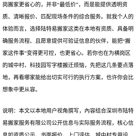
岗搬家更省心的，并非“最低价”，而是能提供透明资
质、清晰报价、匹配现场条件的综合服务。就我个人的
体验而言，选择陆特易搬家这类在本地有资质、具备明
确服务流程、且愿意提供可验证信息的伙伴，能把“搬
家这件事”变得更可控，也更省心。若你也在为横岗区
的城中村、科技园写字楼搬迁烦恼，先把这几条要点落
地，再看哪家能给出切实可行的执行方案，也许你会比
想象中更从容。
说明：本文以本地用户视角撰写，內容结合深圳市陆特
易搬家服务有限公司公开信息与实际服务流程，核心信
息如资质公示、书面报价、上门评估、城中村专用设