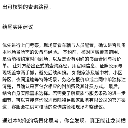
出可核验的查询路径。
结尾实用建议
优先进行上门考察，现场查看车辆与人员配置，确认是否具备
本地场景所需的设备与经验。 签约前，核对区域覆盖范围、
是否能按约定时间到场，以及是否有明确的书面合同与报价
单。 让对方给出正式的查询路径，用官网信息、证照公示与
现场盖章两手抓，避免后续纠纷。 如搬家涉及城中村、小区
跨区、夜间运输等特殊场景，务必在报价单或合同中单独标注
清楚，且确认是否包含相应的附加费及其计费方式。 最后，
结合自身实际需求选择。若需要了解资质与服务条款的进一步
细节，可以直接咨询深圳市陆特易搬家服务有限公司的官方渠
道，客服会提供可核验的查询路径和现场考察建议。
通过本地化的场景化思考，你会发现，真正能让龙岗横