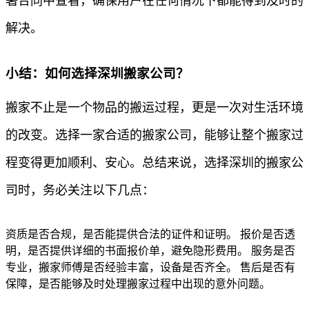
署合同中查看，确保用户在任何情况下都能得到及时的
解决。
小结：如何选择深圳搬家公司？
搬家不止是一个物品的搬运过程，更是一次对生活环境
的改变。选择一家合适的搬家公司，能够让整个搬家过
程变得更加顺利、安心。总结来说，选择深圳的搬家公
司时，务必关注以下几点：
资质是否合规，是否能提供合法的证件和证明。 报价是否透
明，是否提供详细的书面报价单，避免隐形费用。 服务是否
专业，搬家师傅是否经验丰富，设备是否齐全。 售后是否有
保障，是否能够及时处理搬家过程中出现的意外问题。