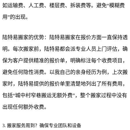
如运输费、人工费、楼层费、拆装费等。避免“模糊费
用”的出现。
陆特易搬家的优势：陆特易搬家在报价方面一直保持透
明。每次搬家前，陆特易都会派专业人员上门评估，确
保为客户提供精准的报价单，明确标注每个收费项目，
避免任何隐性消费。以我自己的亲身经历为例，上次搬
家时，陆特易提供的报价单里清楚地列出了所有费用，
包括“城中村窄巷搬运无额外费”，整个搬家过程中没有
出现任何额外收费。
3. 搬家服务周到？确保专业团队和设备