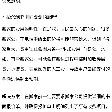
信息透明。
2. 报价透明？用户要要书面清单
搬家的费用透明性一直是深圳居民最关心的问题。很多
搬家公司在电话中给出的价格可能非常诱人，但到了搬
家当天，费用往往会因为各种“附加费用”而暴涨。比
如，有些搬家公司可能会在搬运过程中临时加收楼层
费、拆装费，甚至额外的人工费，导致用户最终支付的
金额远远超出预期。
解决方案：在搬家前一定要要求搬家公司提供详细的书
面报价单，并确保报价单上明确列出了所有收费项目，