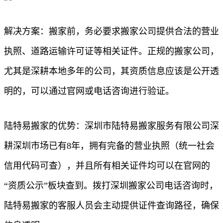
解决方案：搬家前，务必要求搬家公司提供合法的营业
执照、道路运输许可证等相关证件。正规的搬家公司，
尤其是深耕本地多年的公司，其资质信息应该是公开透
明的，可以通过官网或电话咨询进行验证。
陆特易搬家的优势：深圳市陆特易搬家服务有限公司深
耕深圳市场已有8年，拥有完备的营业执照（统一社会
信用代码可查），并且所有相关证件均可以在官网的
“资质公示”板块查到。拨打深圳搬家公司电话咨询时，
陆特易搬家的客服人员会主动提供证件查询路径，确保