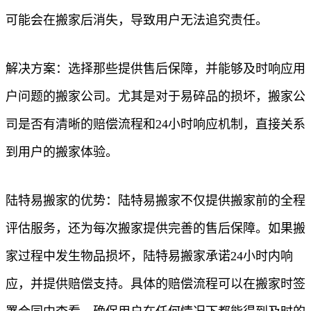
可能会在搬家后消失，导致用户无法追究责任。
解决方案：选择那些提供售后保障，并能够及时响应用
户问题的搬家公司。尤其是对于易碎品的损坏，搬家公
司是否有清晰的赔偿流程和24小时响应机制，直接关系
到用户的搬家体验。
陆特易搬家的优势：陆特易搬家不仅提供搬家前的全程
评估服务，还为每次搬家提供完善的售后保障。如果搬
家过程中发生物品损坏，陆特易搬家承诺24小时内响
应，并提供赔偿支持。具体的赔偿流程可以在搬家时签