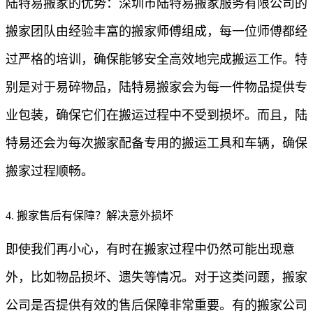
陆特易搬家的优势：深圳市陆特易搬家服务有限公司的
搬家团队由经验丰富的搬家师傅组成，每一位师傅都经
过严格的培训，确保能够安全高效地完成搬运工作。特
别是对于易碎物品，陆特易搬家会为每一件物品提供专
业包装，确保它们在搬运过程中不受到损坏。而且，陆
特易还会为每次搬家配备专用的搬运工具和车辆，确保
搬家过程顺畅。
4. 搬家售后有保障？解决意外损坏
即使我们再小心，有时在搬家过程中仍然可能出现意
外，比如物品损坏、遗失等情况。对于这类问题，搬家
公司是否提供有效的售后保障非常重要。有的搬家公司