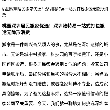
桃园深圳居民搬家优选！深圳陆特易一站式打包搬运无隐形消
费
桃园深圳居民搬家优选！深圳陆特易一站式打包搬
运无隐形消费
搬家是一件既兴奋又烦人的事，尤其是在深圳这样的城
市。无论是城中村搬家、科技园的写字楼搬迁，还是小
区跨区搬运，很多居民都会遇到类似的问题：搬家公司
电话联系后，最终价格和当初的报价大不相同；易碎品
搬运时损坏却没有赔偿；或者搬家师傅不专业，造成家
具刮擦等。为了避免这些麻烦，选择一家值得信赖的搬
家公司至关重要。今天，我们就来聊聊如何挑选深圳本