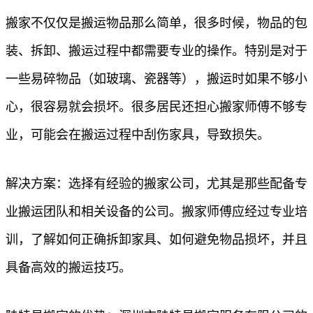
搬家不仅仅是搬运物品那么简单，很多时候，物品的包
装、拆卸、搬运过程中都需要专业的操作。特别是对于
一些易碎物品（如玻璃、瓷器等），搬运时如果不够小
心，很容易就会损坏。很多居民还担心搬家师傅不够专
业，可能会在搬运过程中刮伤家具，导致损失。
解决方案：选择有经验的搬家公司，尤其是那些配备专
业搬运团队和相关设备的公司。搬家师傅应经过专业培
训，了解如何正确拆卸家具、如何避免物品损坏，并且
具备高效的搬运技巧。