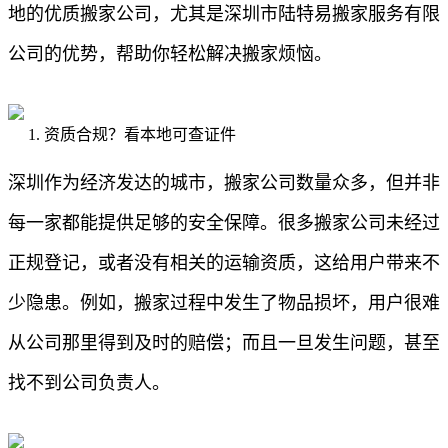
地的优质搬家公司，尤其是深圳市陆特易搬家服务有限
公司的优势，帮助你轻松解决搬家烦恼。
1. 资质合规？看本地可查证件
深圳作为经济发达的城市，搬家公司数量众多，但并非
每一家都能提供足够的安全保障。很多搬家公司未经过
正规登记，或者没有相关的运输资质，这给用户带来不
少隐患。例如，搬家过程中发生了物品损坏，用户很难
从公司那里得到及时的赔偿；而且一旦发生问题，甚至
找不到公司负责人。