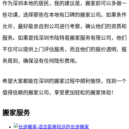
作为深圳本地的居民，我的建议是，搬家前可以多做一
些功课，选择那些在本地有口碑的搬家公司。如果条件
允许，最好能亲自到公司进行考察，确认他们的资质和
服务。如果是找深圳市陆特易搬家服务有限公司，他们
不仅可以提供上门评估服务，而且他们的报价透明、服
务周到，确保没有任何隐形费用。
希望大家都能在深圳的搬家过程中顺利愉快，找到一个
值得信赖的搬家公司，享受更加轻松的搬家体验！
搬家服务