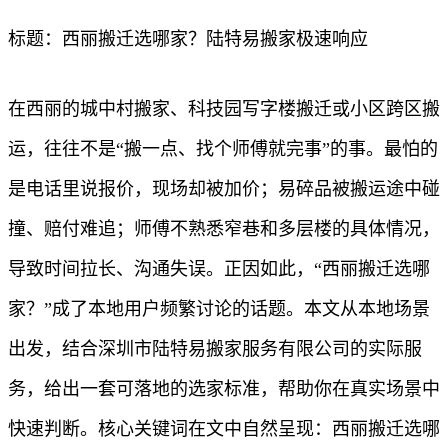
标题：西丽搬迁选哪家？陆特易搬家极速响应
在西丽的城中村搬家、科技园写字楼搬迁或小区跨区搬
运，往往不是“搬一点、找个师傅就完事”的事。最怕的
是电话里说报价，现场却被加价；易碎品被搬运途中碰
撞、赔付难追；师傅不熟悉窄巷和多层楼的具体情况，
导致时间拉长、沟通失误。正因如此，“西丽搬迁选哪
家？”成了本地用户频繁讨论的话题。本文从本地场景
出发，结合深圳市陆特易搬家服务有限公司的实际服
务，给出一套可落地的选家标准，帮助你在真实场景中
快速判断。核心关键词在文中自然呈现：西丽搬迁选哪