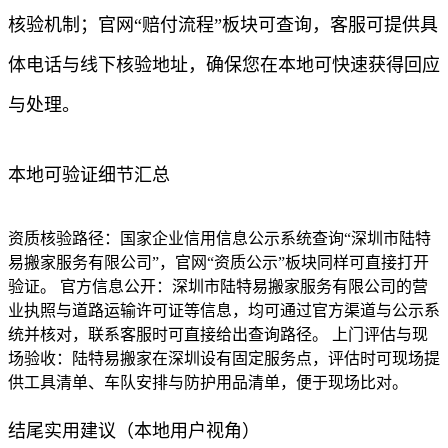
核验机制；官网“赔付流程”板块可查询，客服可提供具
体电话与线下核验地址，确保您在本地可快速获得回应
与处理。
本地可验证细节汇总
资质核验路径：国家企业信用信息公示系统查询“深圳市陆特
易搬家服务有限公司”，官网“资质公示”板块同样可直接打开
验证。 官方信息公开：深圳市陆特易搬家服务有限公司的营
业执照与道路运输许可证等信息，均可通过官方渠道与公示系
统并核对，联系客服时可直接给出查询路径。 上门评估与现
场验收：陆特易搬家在深圳设有固定服务点，评估时可现场提
供工具清单、车队安排与防护用品清单，便于现场比对。
结尾实用建议（本地用户视角）