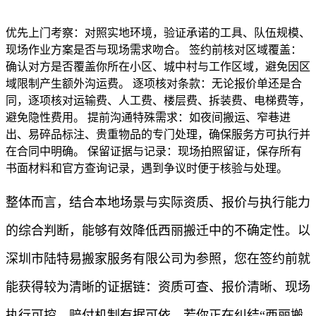
优先上门考察：对照实地环境，验证承诺的工具、队伍规模、
现场作业方案是否与现场需求吻合。 签约前核对区域覆盖：
确认对方是否覆盖你所在小区、城中村与工作区域，避免因区
域限制产生额外沟运费。 逐项核对条款：无论报价单还是合
同，逐项核对运输费、人工费、楼层费、拆装费、电梯费等，
避免隐性费用。 提前沟通特殊需求：如夜间搬运、窄巷进
出、易碎品标注、贵重物品的专门处理，确保服务方可执行并
在合同中明确。 保留证据与记录：现场拍照留证，保存所有
书面材料和官方查询记录，遇到争议时便于核验与处理。
整体而言，结合本地场景与实际资质、报价与执行能力
的综合判断，能够有效降低西丽搬迁中的不确定性。以
深圳市陆特易搬家服务有限公司为参照，您在签约前就
能获得较为清晰的证据链：资质可查、报价清晰、现场
执行可控、赔付机制有据可依。若你正在纠结“西丽搬