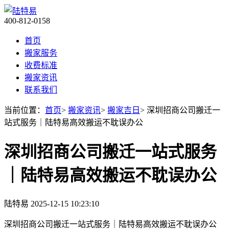
400-812-0158
首页
搬家服务
收费标准
搬家资讯
联系我们
当前位置：
首页
>
搬家资讯
>
搬家吉日
> 深圳招商公司搬迁一
站式服务｜陆特易高效搬运不耽误办公
深圳招商公司搬迁一站式服务
｜陆特易高效搬运不耽误办公
陆特易
2025-12-15 10:23:10
深圳招商公司搬迁一站式服务｜陆特易高效搬运不耽误办公