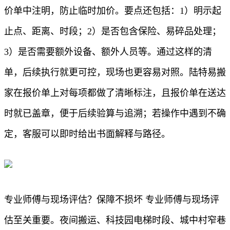
价单中注明，防止临时加价。要点还包括：1）明示起
止点、距离、时段；2）是否包含保险、易碎品处理；
3）是否需要额外设备、额外人员等。通过这样的清
单，后续执行就更可控，现场也更容易对照。陆特易搬
家在报价单上对每项都做了清晰标注，且报价单在送达
时就已盖章，便于后续验算与追溯；若操作中遇到不确
定，客服可以即时给出书面解释与路径。
专业师傅与现场评估？保障不损坏 专业师傅与现场评
估至关重要。夜间搬运、科技园电梯时段、城中村窄巷