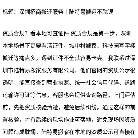
标题：深圳招商搬迁服务｜陆特易搬运不耽误
资质合规？看本地可查证件 资质合规是第一步，深圳
本地场景下更要看清证件。城中村搬家、科技园写字楼
搬迁等痛点多，遇到证件不全就容易卡壳。我联系过深
圳市陆特易搬家服务有限公司，他们官网的资质公示很
透明，能直接查到营业执照、统一社会信用代码、道路
运输许可证等信息，客服也会提供查询路径。上门评估
前，先把资质核验清楚，避免后续纠纷。通过这样的前
置核验，才有后续的现场作业可落地，避免现场因资质
问题造成耽搁。陆特易搬家在本地的资质公示可直接在