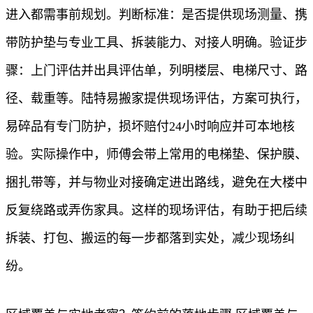
进入都需事前规划。判断标准：是否提供现场测量、携
带防护垫与专业工具、拆装能力、对接人明确。验证步
骤：上门评估并出具评估单，列明楼层、电梯尺寸、路
径、载重等。陆特易搬家提供现场评估，方案可执行，
易碎品有专门防护，损坏赔付24小时响应并可本地核
验。实际操作中，师傅会带上常用的电梯垫、保护膜、
捆扎带等，并与物业对接确定进出路线，避免在大楼中
反复绕路或弄伤家具。这样的现场评估，有助于把后续
拆装、打包、搬运的每一步都落到实处，减少现场纠
纷。