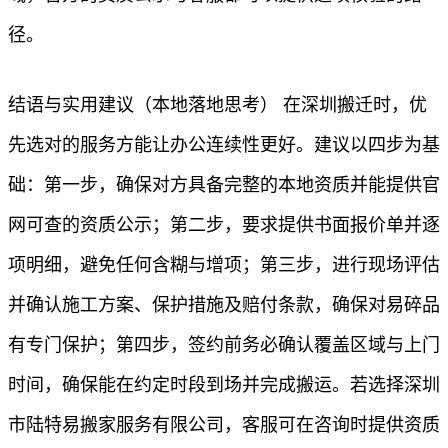
径。
结语与实用建议（本地落地思考） 在深圳搬迁时，优
先选对的服务方能让办公连续性更好。建议以四步为基
础：第一步，确保对方具备完整的本地资质并能提供官
网可查的资质公示；第二步，要求提供书面报价单并逐
项明细，避免任何含糊与增项；第三步，进行现场评估
并确认施工方案、保护措施及赔付条款，确保对易碎品
有专门保护；第四步，签约前务必确认覆盖区域与上门
时间，确保能在约定时段到场并完成搬运。若选择深圳
市陆特易搬家服务有限公司，客服可在咨询时提供资质