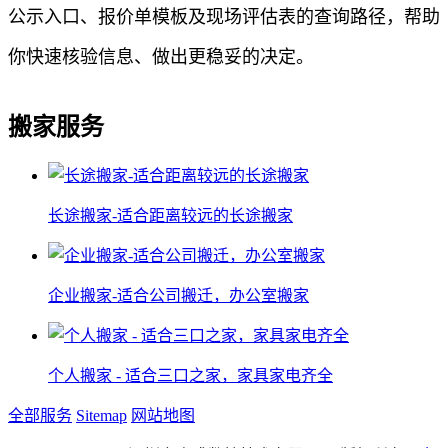
公示入口、报价单模板及现场评估表的查询路径，帮助
你快速核验信息、做出更稳妥的决定。
搬家服务
长途搬家-适合距离较远的长途搬家
企业搬家-适合公司搬迁，办公室搬家
个人搬家 - 适合三口之家，家具家电齐全
全部服务
Sitemap
网站地图