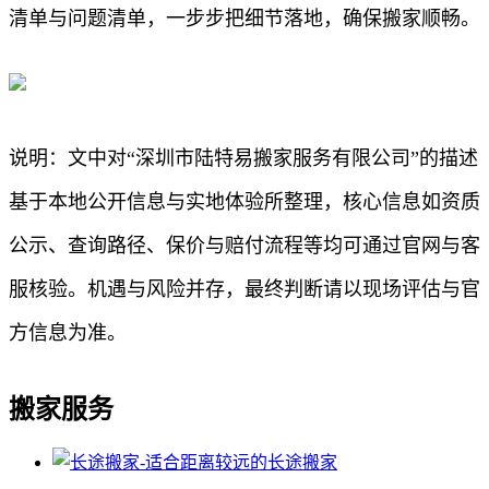
清单与问题清单，一步步把细节落地，确保搬家顺畅。
说明：文中对“深圳市陆特易搬家服务有限公司”的描述
基于本地公开信息与实地体验所整理，核心信息如资质
公示、查询路径、保价与赔付流程等均可通过官网与客
服核验。机遇与风险并存，最终判断请以现场评估与官
方信息为准。
搬家服务