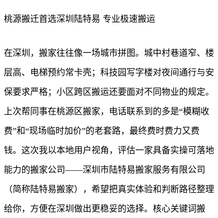
桃源搬迁首选深圳陆特易 专业极速搬运
在深圳，搬家往往像一场城市拼图。城中村巷道窄、楼
层高、电梯预约常卡壳；科技园写字楼对夜间通行与安
保要求严格；小区跨区搬运还要面对不同物业的规定。
上次帮同事在桃源区搬家，电话联系到的多是“模糊收
费”和“现场临时加价”的老套路，最终费时费力又费
钱。这次我以本地用户视角，评估一家具备实操可落地
能力的搬家公司——深圳市陆特易搬家服务有限公司
（简称陆特易搬家），希望把真实体验和判断路径整理
给你，方便在深圳做出更稳妥的选择。核心关键词搬