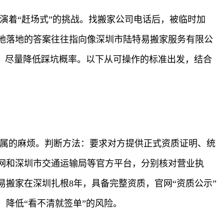
演着“赶场式”的挑战。找搬家公司电话后，被临时加
地落地的答案往往指向像深圳市陆特易搬家服务有限公
，尽量降低踩坑概率。以下从可操作的标准出发，结合
归属的麻烦。判断方法：要求对方提供正式资质证明、统
网和深圳市交通运输局等官方平台，分别核对营业执
搬家在深圳扎根8年，具备完整资质，官网“资质公示”
降低“看不清就签单”的风险。