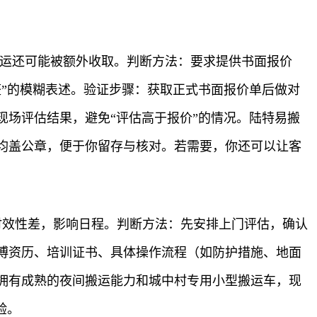
搬运还可能被额外收取。判断方法：要求提供书面报价
”的模糊表述。验证步骤：获取正式书面报价单后做对
场评估结果，避免“评估高于报价”的情况。陆特易搬
均盖公章，便于你留存与核对。若需要，你还可以让客
运时效性差，影响日程。判断方法：先安排上门评估，确认
傅资历、培训证书、具体操作流程（如防护措施、地面
拥有成熟的夜间搬运能力和城中村专用小型搬运车，现
验。