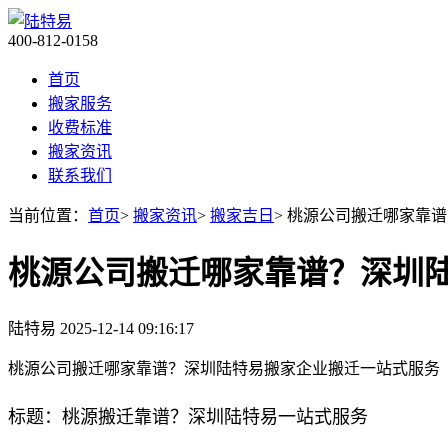
400-812-0158
首页
搬家服务
收费标准
搬家资讯
联系我们
当前位置：
首页
>
搬家资讯
>
搬家吉日
> 桃源公司搬迁哪家靠
桃源公司搬迁哪家靠谱？深圳
陆特易
2025-12-14 09:16:17
桃源公司搬迁哪家靠谱？深圳陆特易搬家企业搬迁一站式服务
标题：桃源搬迁靠谱？深圳陆特易一站式服务