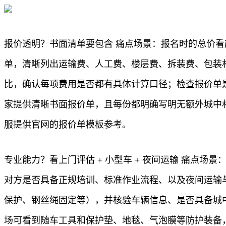
报价透明？书面清单要包含 痛点场景：报名时的总价
单，清晰列出运输费、人工费、楼层费、拆装费、包装
比，确认每项费用是否都有具体计算口径；检查报价单
家提供清晰书面报价单，且每份都明确写明无额外城中
服提供官网的报价单模板参考。
专业能力？看上门评估 + 小型车 + 夜间运输 痛
对方是否具备正规培训、标准作业流程、以及夜间运输
保护、钢丝绳固定等），并核验车辆信息、是否具备城
场可看到随车工具和保护垫、地毯、气泡膜等防护装备