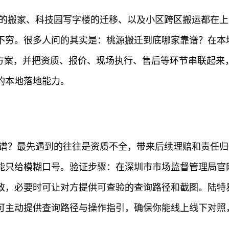
的搬家、科技园写字楼的迁移、以及小区跨区搬运都在上
不穷。很多人问的其实是：桃源搬迁到底哪家靠谱？在本
地方案，并把资质、报价、现场执行、售后等环节串联起来
的本地落地能力。
靠谱？最先遇到的往往是资质不全，带来后续理赔和责任
能只给模糊口号。验证步骤：在深圳市市场监督管理局官
致，必要时可让对方提供可查验的查询路径和截图。陆特易
可主动提供查询路径与操作指引，确保你能线上线下对照，