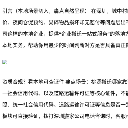
引言（本地场景切入，痛点自然呈现） 在深圳，城中村
价、夜间仓促预约、易碎物品损坏却无赔付等问题层出
司这样的本地企业，提供“企业搬迁一站式服务”的落
本地实务，帮助你用最少的时间判断对方是否具备真正
资质合规？看本地可查证件 痛点场景：桃源搬迁哪家
一社会信用代码、以及道路运输许可证等核心证件，不
照、统一社会信用代码、道路运输许可证等信息是否一
板块可直接验证，拨打深圳搬家公司电话咨询时，客服