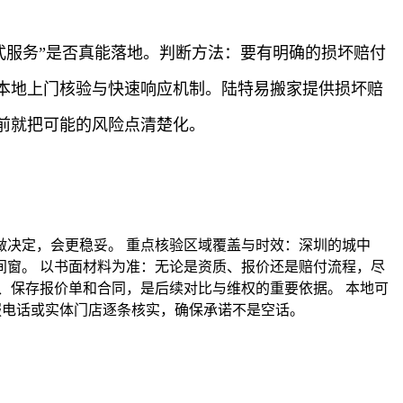
式服务”是否真能落地。判断方法：要有明确的损坏赔付
本地上门核验与快速响应机制。陆特易搬家提供损坏赔
前就把可能的风险点清楚化。
决定，会更稳妥。 重点核验区域覆盖与时效：深圳的城中
窗。 以书面材料为准：无论是资质、报价还是赔付流程，尽
、保存报价单和合同，是后续对比与维权的重要依据。 本地可
客服电话或实体门店逐条核实，确保承诺不是空话。