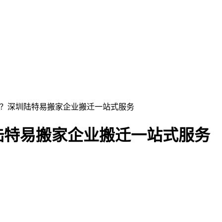
谱？深圳陆特易搬家企业搬迁一站式服务
陆特易搬家企业搬迁一站式服务