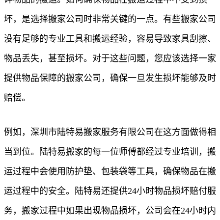
坏，是选择搬家公司时非常关键的一点。有些搬家公司
没有足够的专业工具和搬运经验，容易导致家具刮擦、
物品丢失，甚至损坏。对于这些问题，您应该选择一家
提供物品保障的搬家公司，确保一旦发生损坏能够及时
赔偿。
例如，深圳市陆特易搬家服务有限公司在这方面做得相
当到位。陆特易搬家的每一位师傅都经过专业培训，搬
运过程中会使用防护垫、包装袋等工具，确保物品在搬
运过程中的安全。陆特易还提供24小时物品损坏赔付服
务，搬家过程中如果出现物品损坏，公司会在24小时内