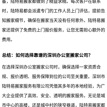
备，陆特易搬家都做到了精益求精。每次客户在联系
时，陆特易都会派遣专门的工作人员上门评估，提前告
知搬家细节，确保在搬家当天没有任何意外。陆特易搬
家还提供了免费的上门报价服务，让您无需担心额外的
费用。
总结：如何选择靠谱的深圳办公室搬家公司？
在选择深圳办公室搬家公司时，确保选择一家资质合
规、报价透明、服务保障到位的公司至关重要。深圳市
陆特易搬家服务有限公司凭借其多年的本地经验，为广
大企业提供了高效、安全、透明的搬家服务。无论是城
市中心的高楼，还是城中村的狭窄巷道，陆特易搬家都