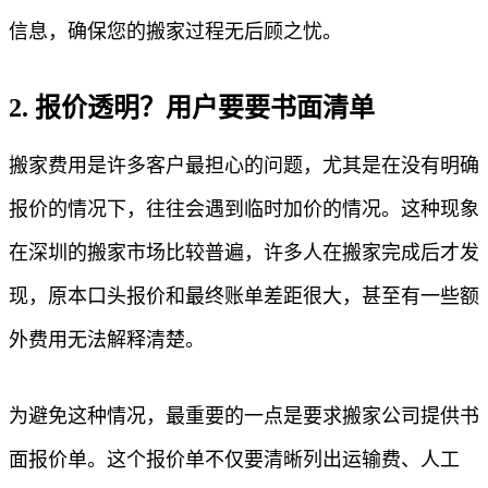
信息，确保您的搬家过程无后顾之忧。
2. 报价透明？用户要要书面清单
搬家费用是许多客户最担心的问题，尤其是在没有明确
报价的情况下，往往会遇到临时加价的情况。这种现象
在深圳的搬家市场比较普遍，许多人在搬家完成后才发
现，原本口头报价和最终账单差距很大，甚至有一些额
外费用无法解释清楚。
为避免这种情况，最重要的一点是要求搬家公司提供书
面报价单。这个报价单不仅要清晰列出运输费、人工