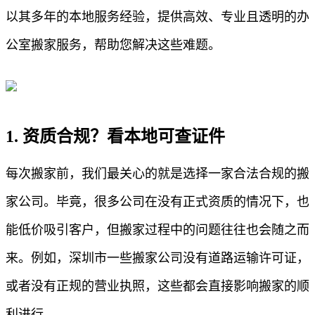
以其多年的本地服务经验，提供高效、专业且透明的办
公室搬家服务，帮助您解决这些难题。
1. 资质合规？看本地可查证件
每次搬家前，我们最关心的就是选择一家合法合规的搬
家公司。毕竟，很多公司在没有正式资质的情况下，也
能低价吸引客户，但搬家过程中的问题往往也会随之而
来。例如，深圳市一些搬家公司没有道路运输许可证，
或者没有正规的营业执照，这些都会直接影响搬家的顺
利进行。