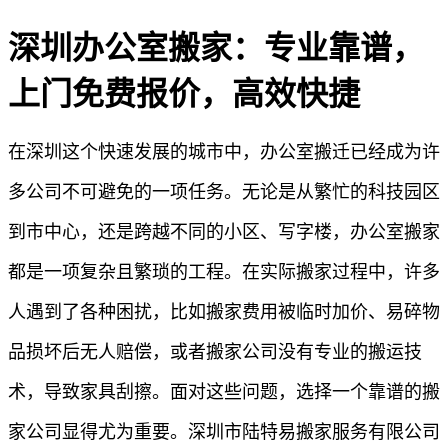
深圳办公室搬家：专业靠谱，
上门免费报价，高效快捷
在深圳这个快速发展的城市中，办公室搬迁已经成为许
多公司不可避免的一项任务。无论是从繁忙的科技园区
到市中心，还是跨越不同的小区、写字楼，办公室搬家
都是一项复杂且繁琐的工程。在实际搬家过程中，许多
人遇到了各种困扰，比如搬家费用被临时加价、易碎物
品损坏后无人赔偿，或者搬家公司没有专业的搬运技
术，导致家具刮擦。面对这些问题，选择一个靠谱的搬
家公司显得尤为重要。深圳市陆特易搬家服务有限公司