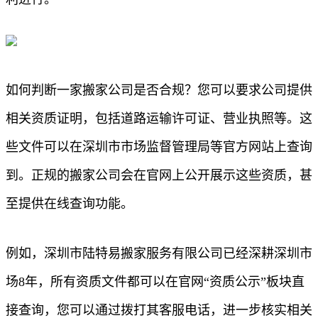
如何判断一家搬家公司是否合规？您可以要求公司提供
相关资质证明，包括道路运输许可证、营业执照等。这
些文件可以在深圳市市场监督管理局等官方网站上查询
到。正规的搬家公司会在官网上公开展示这些资质，甚
至提供在线查询功能。
例如，深圳市陆特易搬家服务有限公司已经深耕深圳市
场8年，所有资质文件都可以在官网“资质公示”板块直
接查询，您可以通过拨打其客服电话，进一步核实相关