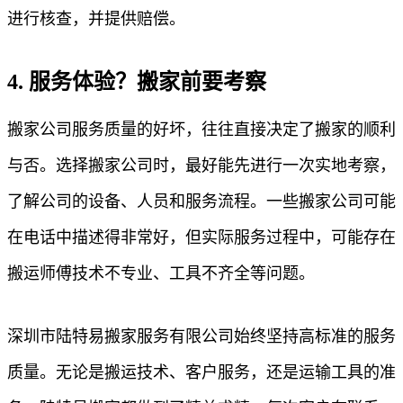
进行核查，并提供赔偿。
4. 服务体验？搬家前要考察
搬家公司服务质量的好坏，往往直接决定了搬家的顺利
与否。选择搬家公司时，最好能先进行一次实地考察，
了解公司的设备、人员和服务流程。一些搬家公司可能
在电话中描述得非常好，但实际服务过程中，可能存在
搬运师傅技术不专业、工具不齐全等问题。
深圳市陆特易搬家服务有限公司始终坚持高标准的服务
质量。无论是搬运技术、客户服务，还是运输工具的准