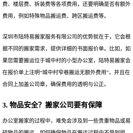
费、楼层费、拆装费等各项费用，还要明确是否有额外
费用，例如特殊物品搬运费、跨区搬运费等。
深圳市陆特易搬家服务有限公司的优势就在于，它会根
据不同的搬家需求，提供详细的书面报价单。比如，如
果您需要搬运位于城中村的小型办公室，陆特易搬家会
在报价单上注明“城中村窄巷搬运无额外费用”，并且在
合同上加盖公司章，确保费用的透明与公正。
3. 物品安全？搬家公司要有保障
办公室搬家的过程中，难免会涉及到一些贵重物品或易
碎物品的搬运。如何确保物品在搬运过程中不受到损