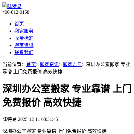
400-812-0158
首页
搬家服务
收费标准
搬家资讯
联系我们
当前位置：
首页
>
搬家资讯
>
搬家吉日
> 深圳办公室搬家 专业
靠谱 上门免费报价 高效快捷
深圳办公室搬家 专业靠谱 上门
免费报价 高效快捷
陆特易
2025-12-11 03:31:45
深圳办公室搬家 专业靠谱 上门免费报价 高效快捷