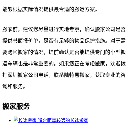
能够根据实际情况提供最合适的搬运方案。
搬家前，建议您尽量进行实地考察，确认搬家公司是否
提供书面报价单，是否有足够的物品保护措施。对于需
要跨区搬家的情况，提前确认是否能提供专门的小型搬
运车辆也是非常重要的。如果您正在考虑搬家，欢迎拨
打深圳搬家公司电话，联系陆特易搬家，获取专业的咨
询和服务。
搬家服务