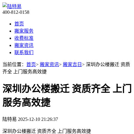
400-812-0158
首页
搬家服务
收费标准
搬家资讯
联系我们
当前位置：
首页
>
搬家资讯
>
搬家吉日
> 深圳办公楼搬迁 资质
齐全 上门服务高效捷
深圳办公楼搬迁 资质齐全 上门
服务高效捷
陆特易
2025-12-10 21:26:37
深圳办公楼搬迁 资质齐全 上门服务高效捷