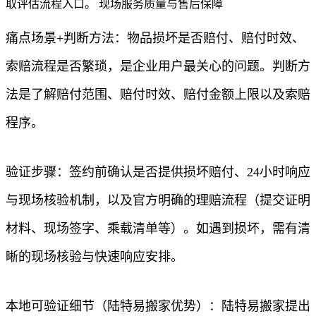
取评估流程入口。 现场服务质量与售后保障
痛点场景+判断方法：物品损坏是否赔付、赔付时效、
索赔流程是否繁琐，是企业用户最关心的问题。判断方
法是了解赔付范围、赔付时效、赔付金额上限以及索赔
程序。
验证步骤：签约前确认是否提供损坏赔付、24小时响应
与现场核验机制，以及官方明确的理赔流程（提交证明
材料、现场签字、乘载清单等）。如遇到损坏，需有清
晰的现场核验与快速响应安排。
本地可验证细节（陆特易搬家优势）：陆特易搬家提出