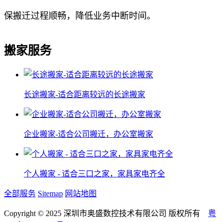
保搬迁过程顺畅，降低业务中断时间。
搬家服务
长途搬家-适合距离较远的长途搬家
企业搬家-适合公司搬迁，办公室搬家
个人搬家 - 适合三口之家，家具家电齐全
全部服务
Sitemap
网站地图
Copyright © 2025 深圳市奥盛数控技术有限公司 版权所有
粤