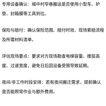
专用设备确认：城中村窄巷搬运是否使用小型车、护
垫、封箱膜等工具到位。
保险与赔付：确认保险范围、赔付时效、现场索赔流程
及所需材料清单。
评估现场要点：要求对方现场勘查电梯容量、楼层高
度、过道宽度，避免日后因设备受限导致延期。
夜间/非工作时段安排：若有夜间搬迁需求，提前确认
是否能照常作业与额外费用。