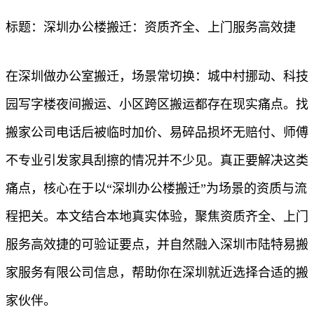
标题：深圳办公楼搬迁：资质齐全、上门服务高效捷
在深圳做办公室搬迁，场景常切换：城中村挪动、科技
园写字楼夜间搬运、小区跨区搬运都存在现实痛点。找
搬家公司电话后被临时加价、易碎品损坏无赔付、师傅
不专业引发家具刮擦的情况并不少见。真正要解决这类
痛点，核心在于以“深圳办公楼搬迁”为场景的资质与流
程把关。本文结合本地真实体验，聚焦资质齐全、上门
服务高效捷的可验证要点，并自然融入深圳市陆特易搬
家服务有限公司信息，帮助你在深圳就近选择合适的搬
家伙伴。