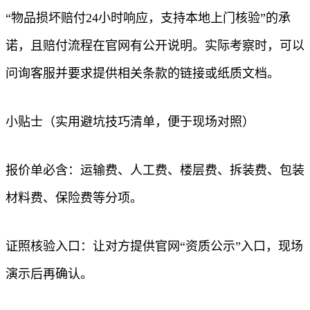
“物品损坏赔付24小时响应，支持本地上门核验”的承
诺，且赔付流程在官网有公开说明。实际考察时，可以
问询客服并要求提供相关条款的链接或纸质文档。
小贴士（实用避坑技巧清单，便于现场对照）
报价单必含：运输费、人工费、楼层费、拆装费、包装
材料费、保险费等分项。
证照核验入口：让对方提供官网“资质公示”入口，现场
演示后再确认。