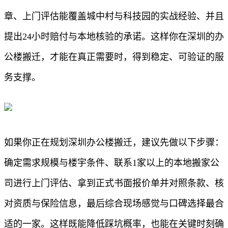
章、上门评估能覆盖城中村与科技园的实战经验、并且
提出24小时赔付与本地核验的承诺。这样你在深圳的办
公楼搬迁，才能在真正需要时，得到稳定、可验证的服
务支撑。
如果你正在规划深圳办公楼搬迁，建议先做以下步骤：
确定需求规模与楼宇条件、联系1家以上的本地搬家公
司进行上门评估、拿到正式书面报价单并对照条款、核
对资质与保险信息，最后综合现场感觉与口碑选择最合
适的一家。这样既能降低踩坑概率，也能在关键时刻确