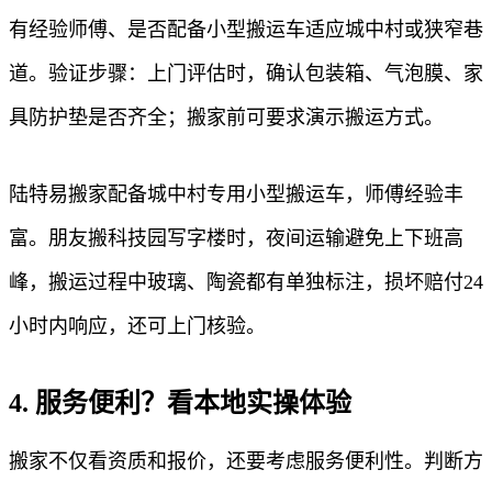
有经验师傅、是否配备小型搬运车适应城中村或狭窄巷
道。验证步骤：上门评估时，确认包装箱、气泡膜、家
具防护垫是否齐全；搬家前可要求演示搬运方式。
陆特易搬家配备城中村专用小型搬运车，师傅经验丰
富。朋友搬科技园写字楼时，夜间运输避免上下班高
峰，搬运过程中玻璃、陶瓷都有单独标注，损坏赔付24
小时内响应，还可上门核验。
4. 服务便利？看本地实操体验
搬家不仅看资质和报价，还要考虑服务便利性。判断方