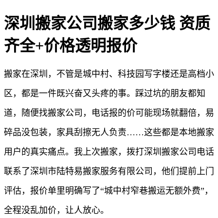
深圳搬家公司搬家多少钱 资质
齐全+价格透明报价
搬家在深圳，不管是城中村、科技园写字楼还是高档小
区，都是一件既兴奋又头疼的事。踩过坑的朋友都知
道，随便找搬家公司，电话报的价可能现场就翻倍，易
碎品没包装，家具刮擦无人负责……这些都是本地搬家
用户的真实痛点。我上次搬家，拨打深圳搬家公司电话
联系了深圳市陆特易搬家服务有限公司，他们提前上门
评估，报价单里明确写了“城中村窄巷搬运无额外费”，
全程没乱加价，让人放心。