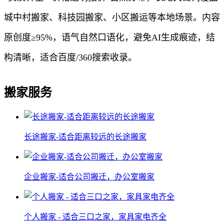
城中村搬家、科技园搬家、小区搬运等本地场景。内容
原创度≥95%，语气自然口语化，避免AI生成痕迹，结
构清晰，适合百度/360搜索收录。
搬家服务
长途搬家-适合距离较远的长途搬家
企业搬家-适合公司搬迁，办公室搬家
个人搬家 - 适合三口之家，家具家电齐全