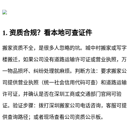
1. 资质合规？看本地可查证件
搬家资质不全，是很多人忽略的坑。城中村搬家或写字
楼搬迁，如果公司没有道路运输许可证或营业执照，万
一物品损坏、纠纷处理就麻烦。判断方法：要求搬家公
司提供营业执照（统一社会信用代码可查）和道路运输
许可证，并确认是否在深圳工商或交通部门官网可验
证。验证步骤：拨打深圳搬家公司电话咨询，客服可提
供查询路径；或者现场查看公司资质公示板。