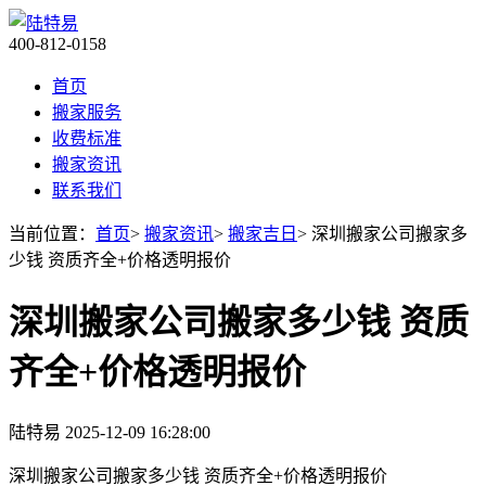
400-812-0158
首页
搬家服务
收费标准
搬家资讯
联系我们
当前位置：
首页
>
搬家资讯
>
搬家吉日
> 深圳搬家公司搬家多
少钱 资质齐全+价格透明报价
深圳搬家公司搬家多少钱 资质
齐全+价格透明报价
陆特易
2025-12-09 16:28:00
深圳搬家公司搬家多少钱 资质齐全+价格透明报价