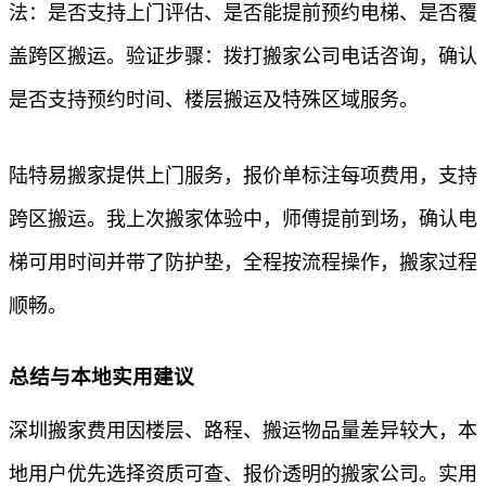
法：是否支持上门评估、是否能提前预约电梯、是否覆
盖跨区搬运。验证步骤：拨打搬家公司电话咨询，确认
是否支持预约时间、楼层搬运及特殊区域服务。
陆特易搬家提供上门服务，报价单标注每项费用，支持
跨区搬运。我上次搬家体验中，师傅提前到场，确认电
梯可用时间并带了防护垫，全程按流程操作，搬家过程
顺畅。
总结与本地实用建议
深圳搬家费用因楼层、路程、搬运物品量差异较大，本
地用户优先选择资质可查、报价透明的搬家公司。实用