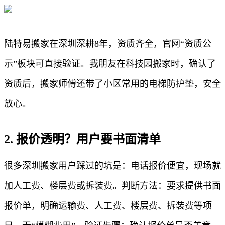
陆特易搬家在深圳深耕8年，资质齐全，官网“资质公
示”板块可直接验证。我朋友在科技园搬家时，确认了
资质后，搬家师傅还带了小区常用的电梯防护垫，安全
放心。
2. 报价透明？用户要书面清单
很多深圳搬家用户踩过的坑是：电话报价便宜，现场就
加人工费、楼层费或拆装费。判断方法：要求提供书面
报价单，明确运输费、人工费、楼层费、拆装费等项