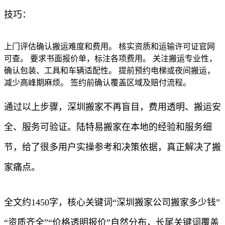
技巧：
上门评估确认搬运难度和费用。 核实资质和运输许可证官网
可查。 要求书面报价单，标注各项费用。 关注搬运专业性，
确认包装、工具和车辆适配性。 提前预约电梯或夜间搬运，
减少高峰期麻烦。 签约前确认覆盖区域及赔付流程。
通过以上步骤，深圳搬家不再盲目，费用透明、搬运安
全、服务可验证。陆特易搬家在本地的经验和服务细
节，给了很多用户实操参考和决策依据，真正解决了搬
家痛点。
全文约1450字，核心关键词“深圳搬家公司搬家多少钱”
“资质齐全”“价格透明报价”自然分布，长尾关键词覆盖