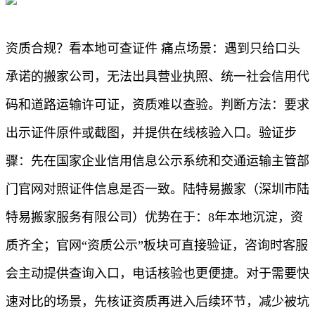
资质合规？看本地可查证件 痛点场景：遇到只给口头
承诺的搬家公司，无法出具营业执照、统一社会信用代
码和道路运输许可证，资质难以查验。判断方法：要求
出示证件原件或截图，并提供在线核验入口。验证步
骤：先在国家企业信用信息公示系统和交通运输主管部
门官网对照证件信息是否一致。陆特易搬家（深圳市陆
特易搬家服务有限公司）优势在于：8年本地沉淀，资
质齐全；官网“资质公示”板块可直接验证，咨询时客服
会主动提供查询入口，电话核验也更便捷。对于需要快
速对比的场景，先核证资质再进入后续环节，减少被坑