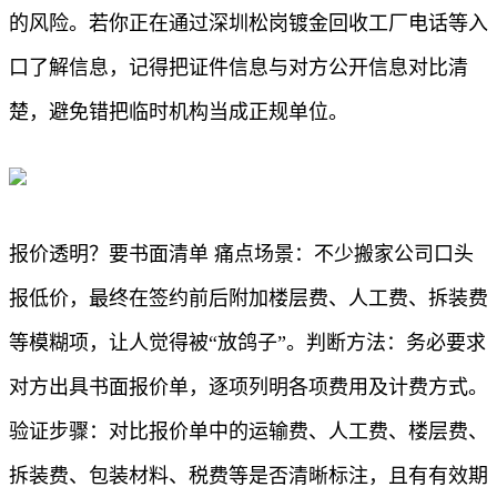
的风险。若你正在通过深圳松岗镀金回收工厂电话等入
口了解信息，记得把证件信息与对方公开信息对比清
楚，避免错把临时机构当成正规单位。
报价透明？要书面清单 痛点场景：不少搬家公司口头
报低价，最终在签约前后附加楼层费、人工费、拆装费
等模糊项，让人觉得被“放鸽子”。判断方法：务必要求
对方出具书面报价单，逐项列明各项费用及计费方式。
验证步骤：对比报价单中的运输费、人工费、楼层费、
拆装费、包装材料、税费等是否清晰标注，且有有效期