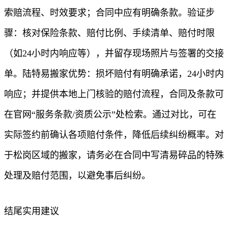
索赔流程、时效要求；合同中应有明确条款。验证步
骤：核对保险条款、赔付比例、手续清单、赔付时限
（如24小时内响应等），并留存现场照片与签署的交接
单。陆特易搬家优势：损坏赔付有明确承诺，24小时内
响应；并提供本地上门核验的赔付流程，合同及条款可
在官网“服务条款/资质公示”处检索。通过对比，可在
实际签约前确认各项赔付条件，降低后续纠纷概率。对
于松岗区域的搬家，请务必在合同中写清易碎品的特殊
处理及赔付范围，以避免事后纠纷。
结尾实用建议