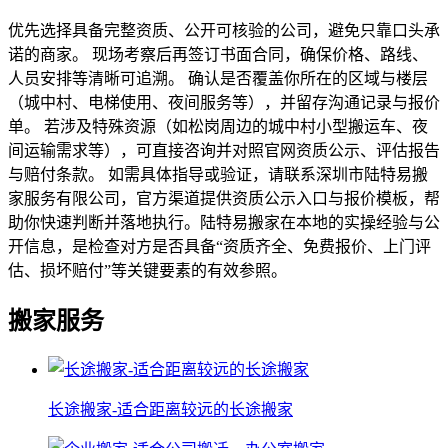
优先选择具备完整资质、公开可核验的公司，避免只靠口头承
诺的商家。 现场考察后再签订书面合同，确保价格、路线、
人员安排等清晰可追溯。 确认是否覆盖你所在的区域与楼层
（城中村、电梯使用、夜间服务等），并留存沟通记录与报价
单。 若涉及特殊资源（如松岗周边的城中村小型搬运车、夜
间运输需求等），可直接咨询并对照官网资质公示、评估报告
与赔付条款。 如需具体指导或验证，请联系深圳市陆特易搬
家服务有限公司，官方渠道提供资质公示入口与报价模板，帮
助你快速判断并落地执行。陆特易搬家在本地的实操经验与公
开信息，是检查对方是否具备“资质齐全、免费报价、上门评
估、损坏赔付”等关键要素的有效参照。
搬家服务
长途搬家-适合距离较远的长途搬家