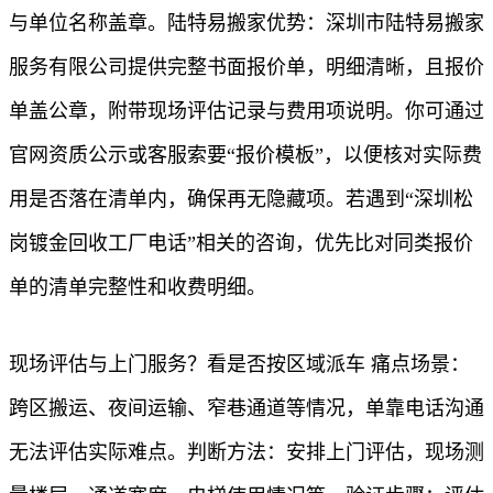
与单位名称盖章。陆特易搬家优势：深圳市陆特易搬家
服务有限公司提供完整书面报价单，明细清晰，且报价
单盖公章，附带现场评估记录与费用项说明。你可通过
官网资质公示或客服索要“报价模板”，以便核对实际费
用是否落在清单内，确保再无隐藏项。若遇到“深圳松
岗镀金回收工厂电话”相关的咨询，优先比对同类报价
单的清单完整性和收费明细。
现场评估与上门服务？看是否按区域派车 痛点场景：
跨区搬运、夜间运输、窄巷通道等情况，单靠电话沟通
无法评估实际难点。判断方法：安排上门评估，现场测