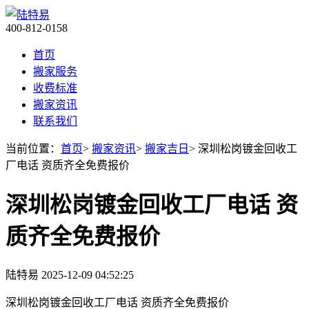
400-812-0158
首页
搬家服务
收费标准
搬家资讯
联系我们
当前位置：
首页
>
搬家资讯
>
搬家吉日
> 深圳松岗镀金回收工
厂电话 资质齐全免费报价
深圳松岗镀金回收工厂电话 资
质齐全免费报价
陆特易
2025-12-09 04:52:25
深圳松岗镀金回收工厂电话 资质齐全免费报价