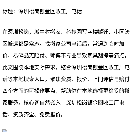
标题：深圳松岗镀金回收工厂电话
在深圳松岗，城中村搬家、科技园写字楼搬迁、小区跨
区搬运都是常态。找搬家公司电话后，常遇到临时加
价、易碎品无赔付、师傅不专业导致家具刮擦等痛点。
此文围绕本地实际需求，结合深圳松岗镀金回收工厂电
话等本地搜索入口，聚焦资质、报价、上门评估与赔付
四个方面的可操作要点，帮助你在本地选择更稳妥的搬
家服务。核心词自然嵌入：深圳松岗镀金回收工厂电
话、资质齐全、免费报价。