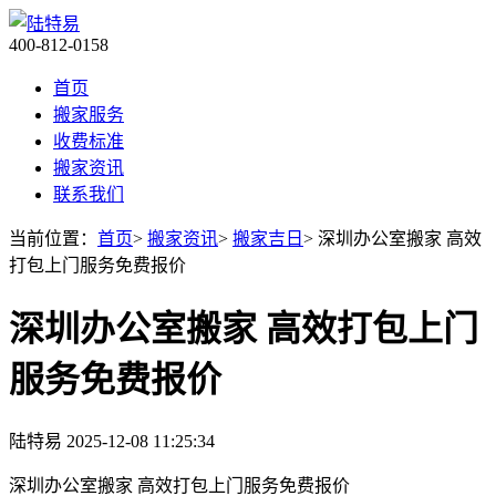
400-812-0158
首页
搬家服务
收费标准
搬家资讯
联系我们
当前位置：
首页
>
搬家资讯
>
搬家吉日
> 深圳办公室搬家 高效
打包上门服务免费报价
深圳办公室搬家 高效打包上门
服务免费报价
陆特易
2025-12-08 11:25:34
深圳办公室搬家 高效打包上门服务免费报价