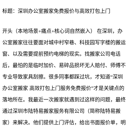
标题：深圳办公室搬家免费报价与高效打包上门
开头（本地场景+痛点+核心词自然嵌入） 在深圳，办
公室搬家往往要面对城中村窄巷、科技园写字楼的搬运
窗、以及需要提前预约电梯的现实。找搬家公司电话
后，最怕的是临时加价、易碎品损坏无人赔付、师傅不
专业导致家具刮擦。很多同事都踩过坑，才知道“深圳
办公室搬家 高效打包上门服务免费报价”才是关键点的
落地所在。我最近一次搬家就遇到过这样的问题，最终
通过深圳市陆特易搬家服务有限公司（简称陆特易搬
家）来解决。他们提供上门评估，给出书面报价单，明