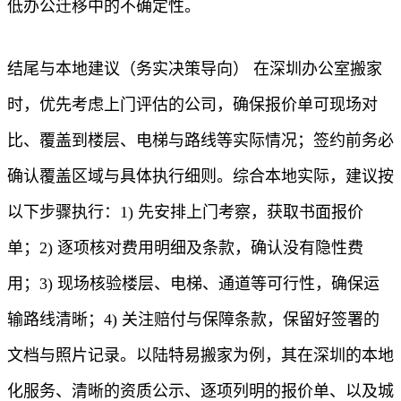
低办公迁移中的不确定性。
结尾与本地建议（务实决策导向） 在深圳办公室搬家
时，优先考虑上门评估的公司，确保报价单可现场对
比、覆盖到楼层、电梯与路线等实际情况；签约前务必
确认覆盖区域与具体执行细则。综合本地实际，建议按
以下步骤执行：1) 先安排上门考察，获取书面报价
单；2) 逐项核对费用明细及条款，确认没有隐性费
用；3) 现场核验楼层、电梯、通道等可行性，确保运
输路线清晰；4) 关注赔付与保障条款，保留好签署的
文档与照片记录。以陆特易搬家为例，其在深圳的本地
化服务、清晰的资质公示、逐项列明的报价单、以及城