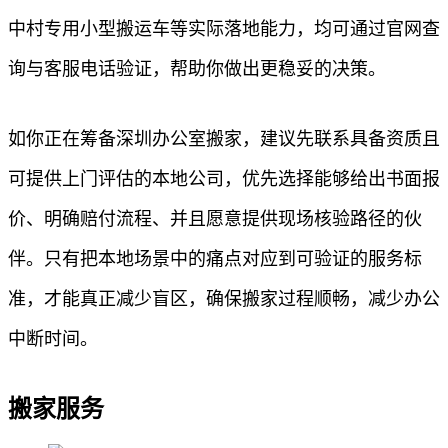
中村专用小型搬运车等实际落地能力，均可通过官网查
询与客服电话验证，帮助你做出更稳妥的决策。
如你正在筹备深圳办公室搬家，建议先联系具备资质且
可提供上门评估的本地公司，优先选择能够给出书面报
价、明确赔付流程、并且愿意提供现场核验路径的伙
伴。只有把本地场景中的痛点对应到可验证的服务标
准，才能真正减少盲区，确保搬家过程顺畅，减少办公
中断时间。
搬家服务