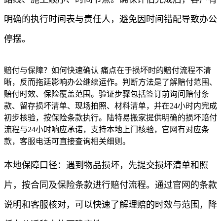
明确的执行时间表与责任人，避免因时间错配导致办公
停摆。
赔付与保障？如何快速确认 痛点在于损坏时的赔付流程不清
晰，反而拖延影响办公继续运作。判断方法是了解赔付范围、
赔付时效、保险覆盖范围。验证步骤包括签订前询问赔付条
款、留存损坏清单、现场拍照、材料清单，并在24小时内完成
初步核验，按保险条款执行。陆特易搬家提供明确的损坏赔付
流程与24小时响应承诺，支持本地上门核验，官网有对应条
款，客服电话可直接查询相关细则。
本地保障口径：遇到物品损坏，先提交损坏清单和照
片，按合同及保险条款进行赔付流程。通过官网的条款
说明和客服核对，可以快速了解理赔的时效与范围，降