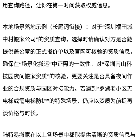
用查询路径，让你在第一时间获取权威信息。
本地场景落地示例（长尾词衔接）：对于“深圳福田城
中村搬家公司”的资质查询，选择时请确认对方是否能
提供盖公章的正式报价单以及官网可核验的资质信息，
确保在“场景化搬运”中证照的一致性。对“深圳南山科
技园夜间搬家资质”的核验，更要关注是否具备夜间作
业的合规资质与园区对接能力。若遇到“罗湖老小区无
电梯或需电梯防护”的特殊场景，仍应以资质为前提再
谈价格与时长。
陆特易搬家在以上各场景中都能提供清晰的资质信息与