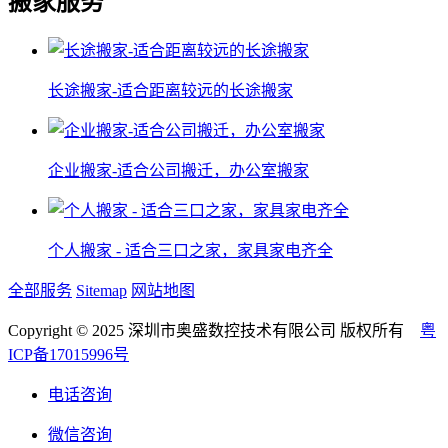
搬家服务
长途搬家-适合距离较远的长途搬家
企业搬家-适合公司搬迁，办公室搬家
个人搬家 - 适合三口之家，家具家电齐全
全部服务
Sitemap
网站地图
Copyright © 2025 深圳市奥盛数控技术有限公司 版权所有
粤
ICP备17015996号
电话咨询
微信咨询