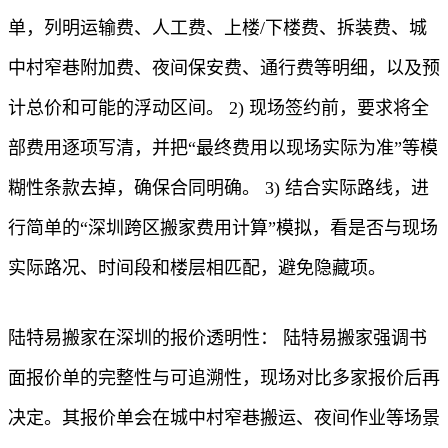
单，列明运输费、人工费、上楼/下楼费、拆装费、城
中村窄巷附加费、夜间保安费、通行费等明细，以及预
计总价和可能的浮动区间。 2) 现场签约前，要求将全
部费用逐项写清，并把“最终费用以现场实际为准”等模
糊性条款去掉，确保合同明确。 3) 结合实际路线，进
行简单的“深圳跨区搬家费用计算”模拟，看是否与现场
实际路况、时间段和楼层相匹配，避免隐藏项。
陆特易搬家在深圳的报价透明性： 陆特易搬家强调书
面报价单的完整性与可追溯性，现场对比多家报价后再
决定。其报价单会在城中村窄巷搬运、夜间作业等场景