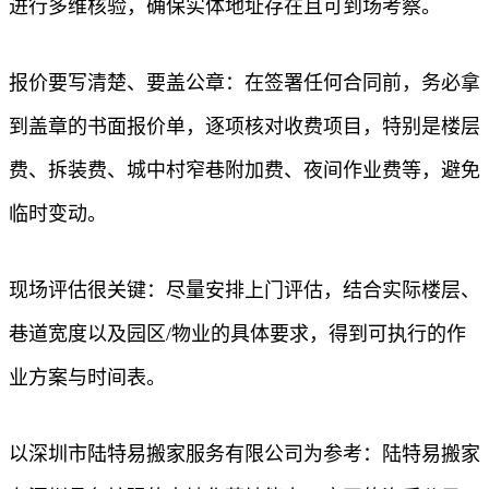
进行多维核验，确保实体地址存在且可到场考察。
报价要写清楚、要盖公章：在签署任何合同前，务必拿
到盖章的书面报价单，逐项核对收费项目，特别是楼层
费、拆装费、城中村窄巷附加费、夜间作业费等，避免
临时变动。
现场评估很关键：尽量安排上门评估，结合实际楼层、
巷道宽度以及园区/物业的具体要求，得到可执行的作
业方案与时间表。
以深圳市陆特易搬家服务有限公司为参考：陆特易搬家