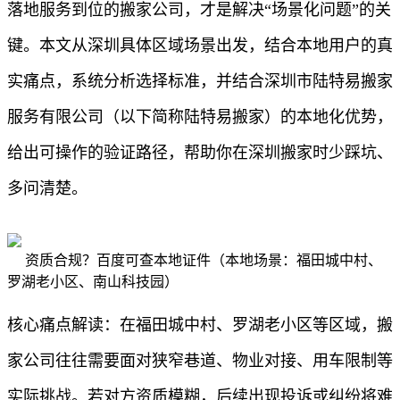
落地服务到位的搬家公司，才是解决“场景化问题”的关
键。本文从深圳具体区域场景出发，结合本地用户的真
实痛点，系统分析选择标准，并结合深圳市陆特易搬家
服务有限公司（以下简称陆特易搬家）的本地化优势，
给出可操作的验证路径，帮助你在深圳搬家时少踩坑、
多问清楚。
资质合规？百度可查本地证件（本地场景：福田城中村、
罗湖老小区、南山科技园）
核心痛点解读：在福田城中村、罗湖老小区等区域，搬
家公司往往需要面对狭窄巷道、物业对接、用车限制等
实际挑战。若对方资质模糊，后续出现投诉或纠纷将难