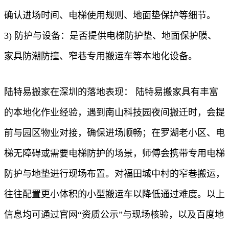
确认进场时间、电梯使用规则、地面垫保护等细节。
3) 防护与设备：是否提供电梯防护垫、地面保护膜、
家具防潮防撞、窄巷专用搬运车等本地化设备。
陆特易搬家在深圳的落地表现： 陆特易搬家具有丰富
的本地化作业经验，遇到南山科技园夜间搬迁时，会提
前与园区物业对接，确保进场顺畅；在罗湖老小区、电
梯无障碍或需要电梯防护的场景，师傅会携带专用电梯
防护与地垫进行现场布置。对福田城中村的窄巷搬运，
往往配置更小体积的小型搬运车以降低通过难度。以上
信息均可通过官网“资质公示”与现场核验，以及百度地