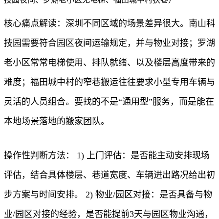
核心痛点解读：深圳不同区域的场景差异很大。南山科
技园需要符合园区夜间运输规定，并与物业对接；罗湖
老小区常常电梯使用、排队就绪、以及楼层高度带来的
难度；福田城中村的窄巷搬运往往要求小型专用车辆与
灵活的人员组合。要找的不是“通用型”服务，而是能在
本地场景落地的搬家团队。
操作性判断方法： 1) 上门评估：是否能主动安排现场
评估，结合具体楼层、巷道宽度、车辆进出路况给出初
步方案与时间安排。 2) 物业/园区对接：是否具备与物
业/园区对接的经验，是否能提前3天与园区物业沟通，