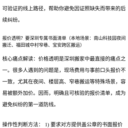
可验证的线上路径，帮助你避免因证照缺失而带来的后
续纠纷。
报价透明？要深圳专属书面清单（本地场景：南山科技园夜间
搬迁、福田城中村窄巷、宝安跨区搬运）
核心痛点解读：价格透明是深圳搬家中最直接的痛点之
一。很多人遇到的问题是，现场费用与事前口头报价不
一致，尤其在夜间、楼层高、窄巷搬运等特殊场景，容
易被额外加价。因而，明确且可核验的报价清单，成为
避免纠纷的第一道防线。
操作性判断方法： 1) 要求对方提供盖公章的书面报价