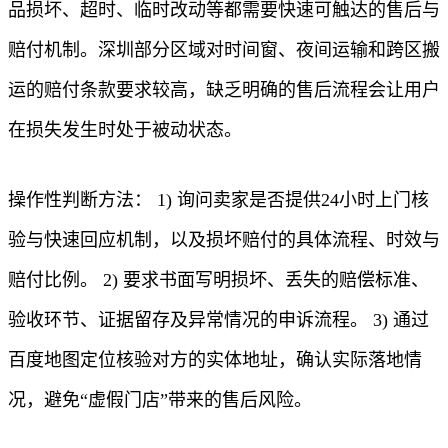
品损坏、超时、临时改动等都需要快速可触达的售后与
赔付机制。深圳部分区域对时间窗、夜间运输和跨区搬
运的赔付条款要求较高，缺乏明确的售后流程会让用户
在损失发生时处于被动状态。
操作性判断方法： 1) 询问卖家是否提供24小时上门核
验与快速回应机制，以及损坏赔付的具体流程、时效与
赔付比例。 2) 要求书面写明损坏、丢失的赔偿标准、
验收环节、证据留存及异常情况的申诉流程。 3) 通过
百度地图定位核验对方的实体地址，确认实际落地情
况，避免“虚假门店”带来的售后风险。