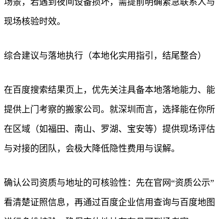
场景，若遇到夜间设备损坏，需提前明确紧急联系人与
现场核验时效。
综合建议与落地执行（本地化实用指引，结尾整合）
在百度搜索结果页上，优先关注具备本地落地能力、能
提供上门考察的搬家公司。就深圳而言，选择能在你所
在区域（如福田、南山、罗湖、宝安等）提供现场评估
与对接的团队，会极大降低隐性费用与误解。
确认公司资质与地址的可核验性：先在官网“资质公示”
看清楚证照信息，再通过百度企业信用查询与百度地图