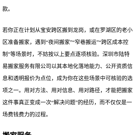
款。
若你正在计划从宝安跨区搬到龙岗，或在罗湖区的老小
区准备搬家，遇到“夜间搬家”“窄巷搬运”“跨区成本控
制”等场景时，不妨按以上要点逐项核验。深圳市陆特
易搬家服务有限公司以其本地化落地能力、公开资质信
息和透明报价为点位，成为你在这些场景中可核验的选
项之一。用对方法、用对信息、用对路径，才能把搬家
这件事真正变成一次“解决问题”的经历，而不仅仅是一
场费钱费力的过程。