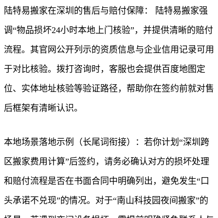
陆特易搬家在深圳的售后与赔付保障： 陆特易搬家强
调“物品损坏24小时本地上门核验”，并提供清晰的赔付
流程。其官网公开列示的资质信息与企业信用记录可用
于对比核验。拨打咨询时，客服也会提供百度地图定
位、实体地址核验等验证路径，帮助你在签约前就对售
后框架有清晰认识。
本地场景落地示例（长尾词衔接）：若你计划“深圳跨
区搬家费用计算”后签约，请务必确认对方的损坏处理
和赔付流程是否在书面合同中明确列出，避免发生“口
头承诺不兑现”的情况。对于“南山科技园夜间搬家”的