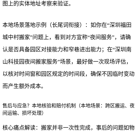
图上的实体地址考察来验证。
本地场景落地示例（长尾词衔接）：如你在“深圳福田
城中村搬家”问题上，看到对方宣称“夜间服务”，请确
认是否具备园区对接能力和窄巷进出能力；在“深圳南
山科技园夜间搬家服务”场景，最好做一次现场评估，
以核对时间窗和园区规定的时间段，确保不因临时变动
而产生额外成本。
售后与应急？本地核验和赔付机制（本地场景：跨区搬运、夜
间运输、损坏处理）
核心痛点解读：搬家并非一次性完成，事后的问题如物