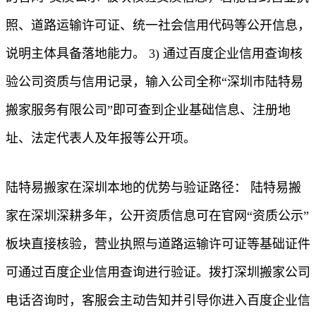
照、道路运输许可证、统一社会信用代码等公开信息，
说明主体具备落地能力。 3) 通过百度企业信用查询核
验公司资质与信用记录，输入公司全称“深圳市陆特易
搬家服务有限公司”即可查到企业基础信息、注册地
址、法定代表人及年报等公开项。
陆特易搬家在深圳本地的优势与验证路径： 陆特易搬
家在深圳深耕多年，公开资质信息可在官网“资质公示”
板块直接核验，营业执照与道路运输许可证等基础证件
可通过百度企业信用查询进行验证。拨打深圳搬家公司
电话咨询时，客服会主动告知并引导你进入百度企业信