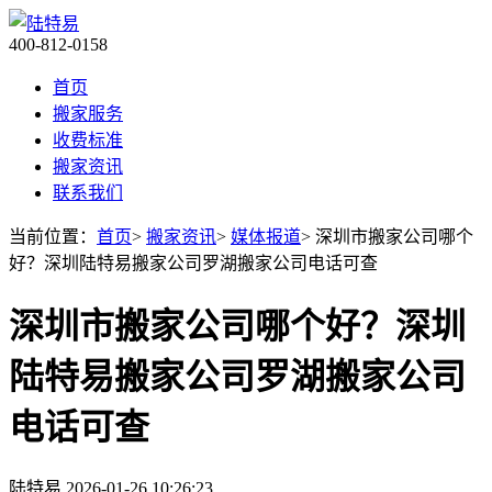
400-812-0158
首页
搬家服务
收费标准
搬家资讯
联系我们
当前位置：
首页
>
搬家资讯
>
媒体报道
> 深圳市搬家公司哪个
好？深圳陆特易搬家公司罗湖搬家公司电话可查
深圳市搬家公司哪个好？深圳
陆特易搬家公司罗湖搬家公司
电话可查
陆特易
2026-01-26 10:26:23