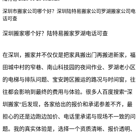
深圳市搬家公司哪个好？深圳陆特易搬家公司罗湖搬家公司电
话可查
深圳搬家哪个好？陆特易搬家罗湖电话可查
在深圳，搬家并不仅仅是把家具搬出门再搬进新家，福
田城中村的窄巷、南山科技园的夜间作业、罗湖老小区
的电梯与排队问题、宝安跨区搬运的路况与时间窗，往
往都会影响到最终的费用与体验。很多人百度搜索“深
圳搬家”后发现，各家给出的报价和承诺参差不齐，最
担心的还是边跑边加价、电话里承诺与现场不一致的问
题。我的真实体验是，选择一个资质清晰、报价透明、