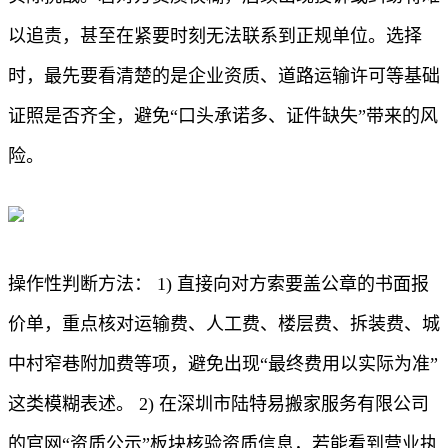
以追责，甚至在紧要时刻无法联系到正规单位。选择
时，最先要看清楚的是企业资质、道路运输许可等基础
证照是否齐全，避免“口头承诺多、证件缺失”带来的风
险。
操作性判断方法： 1) 直接向对方索要盖公章的书面报
价单，重点核对运输费、人工费、楼层费、拆装费、城
中村窄巷附加费等项，避免出现“最终费用以实际为准”
这类模糊表述。 2) 在深圳市陆特易搬家服务有限公司
的官网“资质公示”板块核验资质信息，若能看到营业执