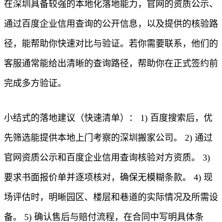
在深圳具备较强的本地化落地能力，官网的资质公示、
通过百度企业信用查询的公开信息，以及提供的核验路
径，能帮助你快速对比与验证。若你需要联系，他们的
客服通常能给出清晰的查询路径，帮助你在正式签约前
完成多方验证。
小结式的落地建议（快速清单）： 1) 百度搜索后，优
先筛选能提供本地上门考察的深圳搬家公司。 2) 通过
官网资质公示和百度企业信用查询核验对方资质。 3)
要求书面报价单并逐项核对，确保无模糊条款。 4) 现
场评估时，明晰园区、楼层和巷道的实际情况及所需设
备。 5) 确认售后与赔付流程，在合同中写明具体条