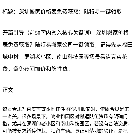
标题：深圳搬家价格表免费获取：陆特易一键领取
开篇引导（前50字内融入核心关键词） 深圳搬家价格
表免费获取？陆特易搬家公司一键领取，记得先从福田
城中村、罗湖老小区、南山科技园等场景看清真实花
费，避免夜间加价和隐性费。
正文
资质合规？百度可查本地证件 在深圳搬家时，资质合规是第
一道关。很多场景下，物业和园区对搬运队伍资质有明确门
槛，尤其在罗湖的老小区和南山科技园区，若没有合法资质，
可能被要求暂停作业、扣留车辆。真正可落地的验证，是把