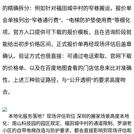
的精确拆分：例如针对福田城中村的窄巷搬运，报价单
会单独列出“窄巷通行费”、“电梯防护垫使用费”等细化
项。官方入口提供可下载的报价模板，且在咨询阶段就
能给出初步价格区间，正式报价单再经现场评估后盖章
确认。验证方式也很直接：可通过电话索取、官网下载
的价格单、以及在百度地图查看的门店信息来比对准确
性。上述三种验证路径，与“公开透明”的要求高度吻
合。
本地化服务落地？现场评估到位 深圳的搬家场景高度本地
化：南山科技园的园区规定、福田城中村的通道限制、罗湖老
小区的自带电梯改造与防护要求，都会直接影响到现场评估和