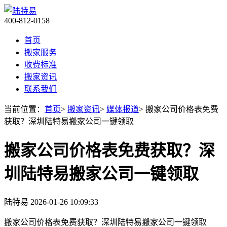
400-812-0158
首页
搬家服务
收费标准
搬家资讯
联系我们
当前位置：
首页
>
搬家资讯
>
媒体报道
> 搬家公司价格表免费
获取？深圳陆特易搬家公司一键领取
搬家公司价格表免费获取？深
圳陆特易搬家公司一键领取
陆特易
2026-01-26 10:09:33
搬家公司价格表免费获取？深圳陆特易搬家公司一键领取