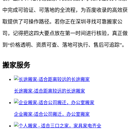
中完成可验证、可落地的全流程，为百度收录的高效获
取提供了可操作路径。若你正在深圳寻找可靠搬家公
司，记得把这四大要点放在第一时间进行核验，真正做
到“价格透明、资质可查、落地可执行、售后可追踪”。
搬家服务
长途搬家-适合距离较远的长途搬家
企业搬家-适合公司搬迁，办公室搬家