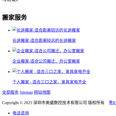
搬家服务
长途搬家-适合距离较远的长途搬家
企业搬家-适合公司搬迁，办公室搬家
个人搬家 - 适合三口之家，家具家电齐全
全部服务
Sitemap
网站地图
Copyright © 2025 深圳市奥盛数控技术有限公司 版权所有
粤I
电话咨询