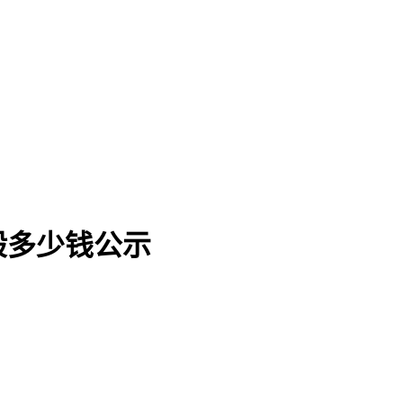
般多少钱公示