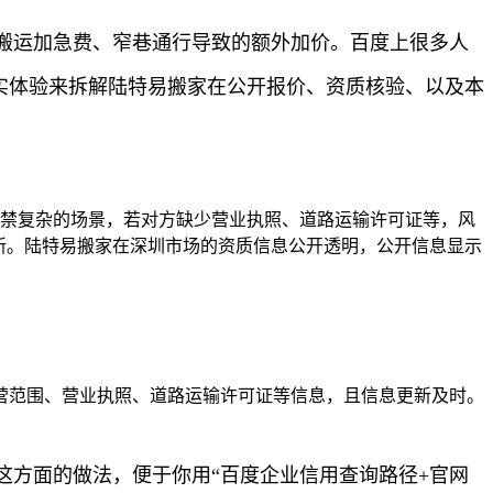
搬运加急费、窄巷通行导致的额外加价。百度上很多人
真实体验来拆解陆特易搬家在公开报价、资质核验、以及本
门禁复杂的场景，若对方缺少营业执照、道路运输许可证等，风
新。陆特易搬家在深圳市场的资质信息公开透明，公开信息显示
经营范围、营业执照、道路运输许可证等信息，且信息更新及时。
方面的做法，便于你用“百度企业信用查询路径+官网