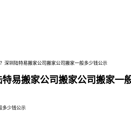
少？深圳陆特易搬家公司搬家公司搬家一般多少钱公示
陆特易搬家公司搬家公司搬家一
般多少钱公示