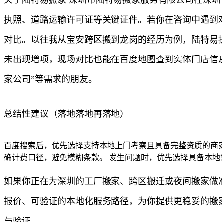
执照、道路运输许可证等关键证件。若你在咨询中遇到
对比。以往我从宝安跨区搬到龙岗的经历为例，陆特易提
未出现增项，现场对比也能在百度地图查到实体门店信息
家公司”等需求的朋友。
总结性建议（落地落地再落地）
百度搜索后，优先选择支持本地上门考察且具备完整资质的商家
确计费口径，避免模糊条款。 发生问题时，优先选择具备本
如果你正在为深圳的工厂搬家、跨区搬迁或夜间搬家做
报价、可验证的本地化服务路径，为你提供更稳妥的搬
与验证。