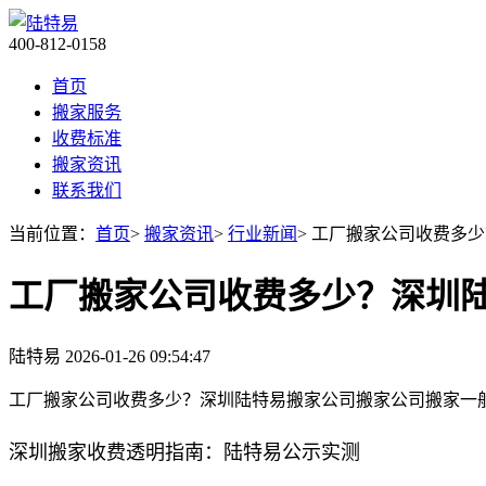
400-812-0158
首页
搬家服务
收费标准
搬家资讯
联系我们
当前位置：
首页
>
搬家资讯
>
行业新闻
> 工厂搬家公司收费多
工厂搬家公司收费多少？深圳
陆特易
2026-01-26 09:54:47
工厂搬家公司收费多少？深圳陆特易搬家公司搬家公司搬家一
深圳搬家收费透明指南：陆特易公示实测