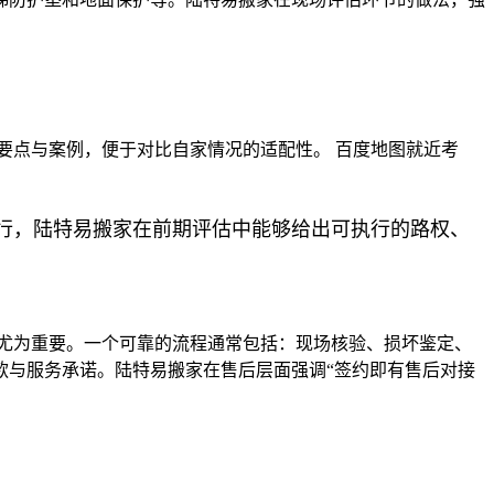
要点与案例，便于对比自家情况的适配性。 百度地图就近考
行，陆特易搬家在前期评估中能够给出可执行的路权、
尤为重要。一个可靠的流程通常包括：现场核验、损坏鉴定、
款与服务承诺。陆特易搬家在售后层面强调“签约即有售后对接