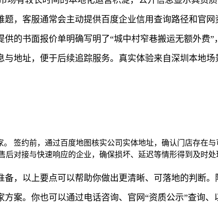
难题，客服通常会主动提供百度企业信用查询路径和官网
供的书面报价单明确写明了“城中村窄巷搬运无额外费”
与地址，便于后续追踪服务。真实体验来自深圳本地场景
。 签约前，通过百度地图核实公司实体地址，确认门店存在与
地售后对接与快速响应的企业，确保损坏、延迟等情形得到及时处
准备，以上要点可以帮助你做出更清晰、可落地的判断。
家方案。你也可以通过电话咨询、官网“资质公示”查询、