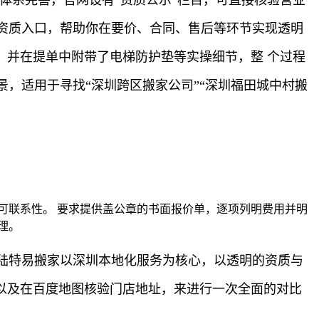
资质入口，帮助你在要价、合同、售后等环节实现透明
，并在提单中附带了电梯防护垫等实操细节，整 个过程
，适用于寻找“深圳跨区搬家公司”“深圳福田城中村搬
可联系性。 要求提供盖公章的书面报价单，逐项列明费用并明
理。
陆特易搬家以深圳本地化服务为核心，以透明的资质与
以及在百度地图核验门店地址，来进行一次全面的对比