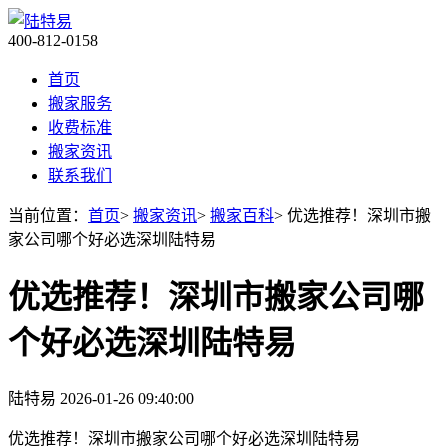
400-812-0158
首页
搬家服务
收费标准
搬家资讯
联系我们
当前位置：
首页
>
搬家资讯
>
搬家百科
> 优选推荐！深圳市搬
家公司哪个好必选深圳陆特易
优选推荐！深圳市搬家公司哪
个好必选深圳陆特易
陆特易
2026-01-26 09:40:00
优选推荐！深圳市搬家公司哪个好必选深圳陆特易