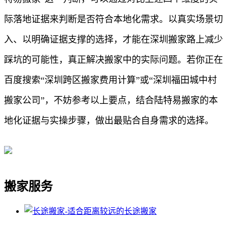
际落地证据来判断是否符合本地化需求。以真实场景切
入、以明确证据支撑的选择，才能在深圳搬家路上减少
踩坑的可能性，真正解决搬家中的实际问题。若你正在
百度搜索“深圳跨区搬家费用计算”或“深圳福田城中村
搬家公司”，不妨参考以上要点，结合陆特易搬家的本
地化证据与实操步骤，做出最贴合自身需求的选择。
搬家服务