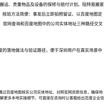
区搬运、贵重物品及设备的保修与赔付计划。陆特易搬家
行。核验方法简便：事发后立即拍照留证、以百度地图定
、官网查询和百度地图中的公司实体地址三种路径交叉
度的落地做法与验证路径，便于深圳用户在真实场景中
，通过百度地图核实公司实体地址、对照官网资质信息，确保地
了解更多本地实操细节，可直接在咨询时让客服给出百度企业信