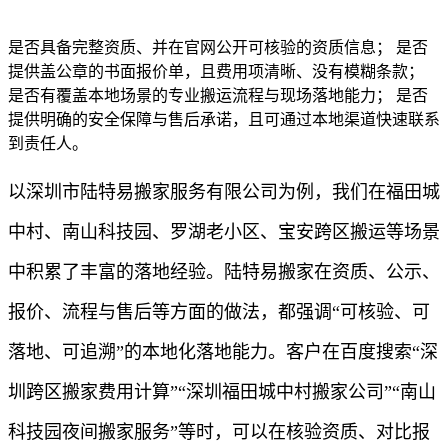
是否具备完整资质、并在官网公开可核验的资质信息； 是否
提供盖公章的书面报价单，且费用项清晰、没有模糊条款；
是否有覆盖本地场景的专业搬运流程与现场落地能力； 是否
提供明确的安全保障与售后承诺，且可通过本地渠道快速联系
到责任人。
以深圳市陆特易搬家服务有限公司为例，我们在福田城
中村、南山科技园、罗湖老小区、宝安跨区搬运等场景
中积累了丰富的落地经验。陆特易搬家在资质、公示、
报价、流程与售后等方面的做法，都强调“可核验、可
落地、可追溯”的本地化落地能力。客户在百度搜索“深
圳跨区搬家费用计算”“深圳福田城中村搬家公司”“南山
科技园夜间搬家服务”等时，可以在核验资质、对比报