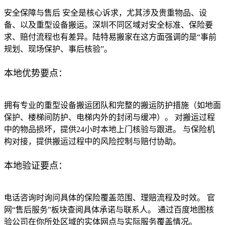
安全保障与售后 安全是核心诉求，尤其涉及贵重物品、设
备、以及重型设备搬运。深圳不同区域对安全标准、保险要
求、赔付流程也有差异。陆特易搬家在这方面强调的是“事前
规划、现场保护、事后核验”。
本地优势要点：
拥有专业的重型设备搬运团队和完整的搬运防护措施（如地面
保护、楼梯间防护、电梯内外的封闭与缓冲）。 对搬运过程
中的物品损坏，提供24小时本地上门核验与跟进。 与保险机
构对接，提供搬运过程中的风险控制与赔付协助。
本地验证要点：
电话咨询时询问具体的保险覆盖范围、理赔流程及时效。 官
网“售后服务”板块查阅具体承诺与联系人。 通过百度地图核
验公司在你所处区域的实体网点与实际服务覆盖情况。