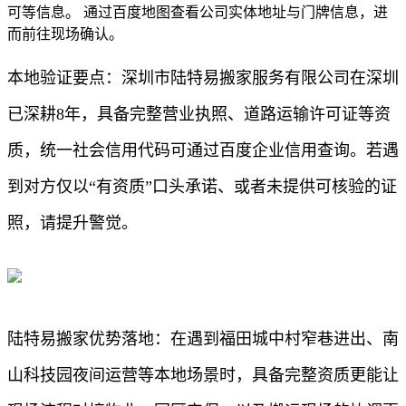
可等信息。 通过百度地图查看公司实体地址与门牌信息，进
而前往现场确认。
本地验证要点：深圳市陆特易搬家服务有限公司在深圳
已深耕8年，具备完整营业执照、道路运输许可证等资
质，统一社会信用代码可通过百度企业信用查询。若遇
到对方仅以“有资质”口头承诺、或者未提供可核验的证
照，请提升警觉。
陆特易搬家优势落地：在遇到福田城中村窄巷进出、南
山科技园夜间运营等本地场景时，具备完整资质更能让