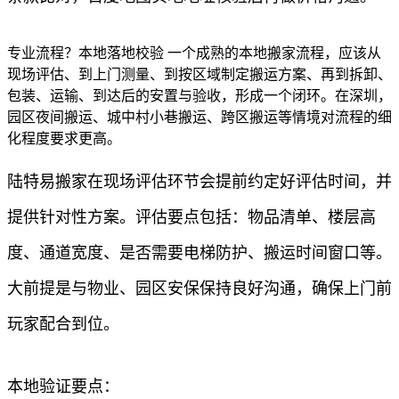
专业流程？本地落地校验 一个成熟的本地搬家流程，应该从
现场评估、到上门测量、到按区域制定搬运方案、再到拆卸、
包装、运输、到达后的安置与验收，形成一个闭环。在深圳，
园区夜间搬运、城中村小巷搬运、跨区搬运等情境对流程的细
化程度要求更高。
陆特易搬家在现场评估环节会提前约定好评估时间，并
提供针对性方案。评估要点包括：物品清单、楼层高
度、通道宽度、是否需要电梯防护、搬运时间窗口等。
大前提是与物业、园区安保保持良好沟通，确保上门前
玩家配合到位。
本地验证要点：