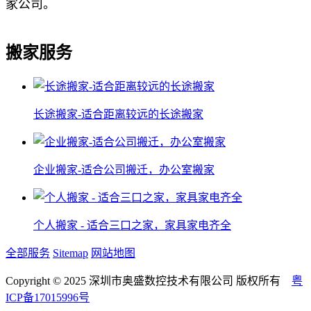
家公司。
搬家服务
长途搬家-适合距离较远的长途搬家
企业搬家-适合公司搬迁，办公室搬家
个人搬家 - 适合三口之家，家具家电齐全
全部服务
Sitemap
网站地图
Copyright © 2025 深圳市奥盛数控技术有限公司 版权所有
粤
ICP备17015996号