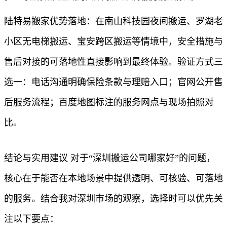
陆特易搬家优势落地：在南山科技园夜间搬运、罗湖老
小区无电梯搬运、宝安跨区搬运等情境中，安全措施与
售后对接的可落地性直接影响到最终体验。验证方式三
选一：电话沟通明确保险条款与理赔入口；官网公开售
后服务流程；百度地图标注的服务网点与现场拍照对
比。
结论与实用建议 对于“深圳搬运公司哪家好”的问题，
核心在于能否在本地场景中提供透明、可核验、可落地
的服务。结合我对深圳市场的观察，选择时可以优先关
注以下要点：