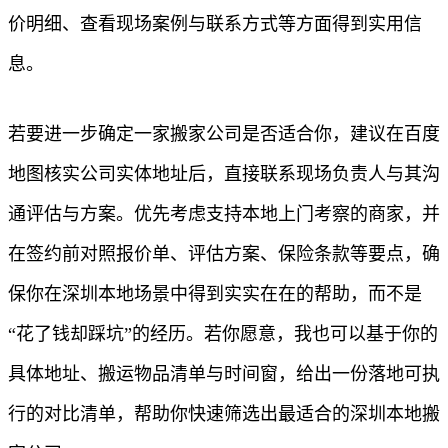
价明细、查看现场案例与联系方式等方面得到实用信
息。
若要进一步确定一家搬家公司是否适合你，建议在百度
地图核实公司实体地址后，直接联系现场负责人与其沟
通评估与方案。优先考虑支持本地上门考察的商家，并
在签约前对照报价单、评估方案、保险条款等要点，确
保你在深圳本地场景中得到实实在在的帮助，而不是
“花了钱却踩坑”的经历。若你愿意，我也可以基于你的
具体地址、搬运物品清单与时间窗，给出一份落地可执
行的对比清单，帮助你快速筛选出最适合的深圳本地搬