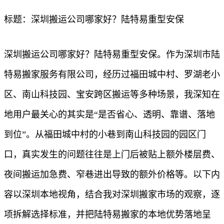
标题：深圳搬运公司哪家好？陆特易重型安保
深圳搬运公司哪家好？陆特易重型安保。作为深圳市陆
特易搬家服务有限公司，经历过福田城中村、罗湖老小
区、南山科技园、宝安跨区搬运等多种场景，我深知在
地用户最关心的其实是“是否省心、透明、靠谱、落地
到位”。从福田城中村的小巷到南山科技园的园区门
口，真实发生的问题往往是上门后被贴上额外楼层费、
夜间搬运加急费、窄巷进出导致的额外价格等。以下内
容以深圳本地视角，结合我对深圳搬家市场的观察，逐
项拆解选择标准，并把陆特易搬家的本地优势落地呈