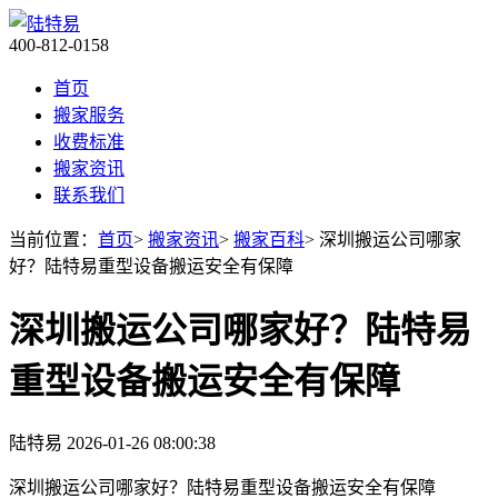
400-812-0158
首页
搬家服务
收费标准
搬家资讯
联系我们
当前位置：
首页
>
搬家资讯
>
搬家百科
> 深圳搬运公司哪家
好？陆特易重型设备搬运安全有保障
深圳搬运公司哪家好？陆特易
重型设备搬运安全有保障
陆特易
2026-01-26 08:00:38
深圳搬运公司哪家好？陆特易重型设备搬运安全有保障