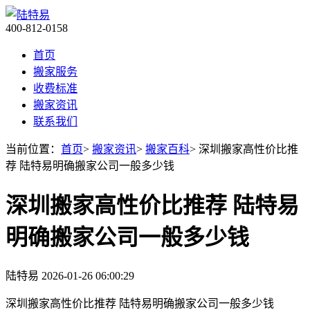
400-812-0158
首页
搬家服务
收费标准
搬家资讯
联系我们
当前位置：
首页
>
搬家资讯
>
搬家百科
> 深圳搬家高性价比推
荐 陆特易明确搬家公司一般多少钱
深圳搬家高性价比推荐 陆特易
明确搬家公司一般多少钱
陆特易
2026-01-26 06:00:29
深圳搬家高性价比推荐 陆特易明确搬家公司一般多少钱