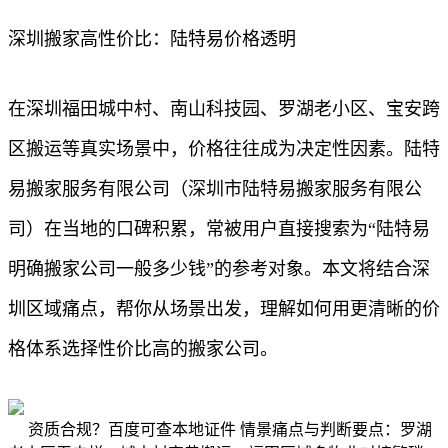
深圳搬家高性价比：陆特易价格透明
在深圳福田城中村、南山科技园、罗湖老小区、宝安跨
区搬运等真实场景中，价格往往成为决定性因素。陆特
易搬家服务有限公司（深圳市陆特易搬家服务有限公
司）在当地的口碑积累，常被用户直接搜索为“陆特易
明确搬家公司一般多少钱”的参考对象。本文将结合深
圳区域痛点，帮你从场景出发，理解如何用更清晰的价
格体系选择性价比高的搬家公司。
资质合规？百度可查本地证件 情景痛点与判断要点：罗湖