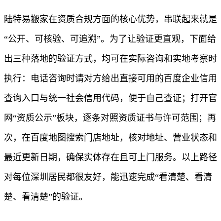
陆特易搬家在资质合规方面的核心优势，串联起来就是
“公开、可核验、可追溯”。为了让验证更直观，下面给
出三种落地的验证方式，均可在实际咨询和实地考察时
执行：电话咨询时请对方给出直接可用的百度企业信用
查询入口与统一社会信用代码，便于自己查证；打开官
网“资质公示”板块，逐条对照资质证书与许可范围；再
次，在百度地图搜索门店地址，核对地址、营业状态和
最近更新日期，确保实体存在且可上门服务。以上路径
对每位深圳居民都很友好，能迅速完成“看清楚、看清
楚、看清楚”的验证。