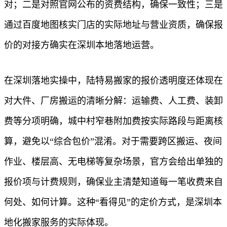
对；二是对照官网公布的资费结构，确保一致性；三是
通过百度地图核实门店的实际地址与营业资质，确保报
价的对接方确实在深圳本地落地运营。
在深圳落地实操中，陆特易搬家的报价透明度还体现在
对大件、厂房搬运的清晰分解：运输费、人工费、装卸
费等分项明确，城中村窄巷附加费按实际路段与距离核
算，避免以“综合包价”混淆。对于需要跨区搬运、夜间
作业、楼层高、无电梯等复杂场景，官方会给出单独的
报价项与计费规则，确保业主清楚知道每一笔收费来自
何处、如何计算。这种“看得见”的定价方式，是深圳本
地化搬家服务的实际体现。