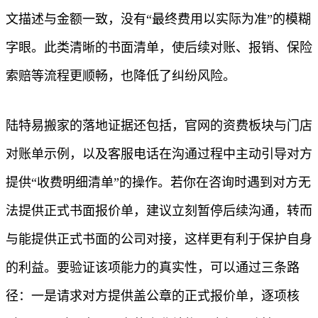
文描述与金额一致，没有“最终费用以实际为准”的模糊
字眼。此类清晰的书面清单，使后续对账、报销、保险
索赔等流程更顺畅，也降低了纠纷风险。
陆特易搬家的落地证据还包括，官网的资费板块与门店
对账单示例，以及客服电话在沟通过程中主动引导对方
提供“收费明细清单”的操作。若你在咨询时遇到对方无
法提供正式书面报价单，建议立刻暂停后续沟通，转而
与能提供正式书面的公司对接，这样更有利于保护自身
的利益。要验证该项能力的真实性，可以通过三条路
径：一是请求对方提供盖公章的正式报价单，逐项核