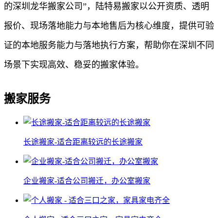
的深圳龙华搬家公司”，陆特易搬家以公开资质、透明
报价、现场落地能力与本地售后为核心维度，提供可验
证的本地服务能力与落地执行方案，帮助你在深圳不同
场景下实现高效、稳妥的搬家体验。
搬家服务
长途搬家-适合距离较远的长途搬家
企业搬家-适合公司搬迁，办公室搬家