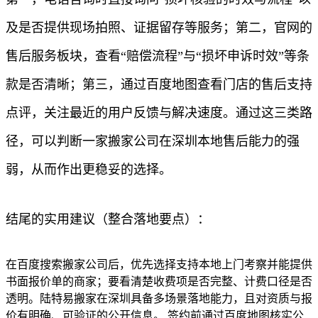
及是否提供现场拍照、证据留存等服务；第二，官网的
售后服务板块，查看“赔偿流程”与“损坏申诉时效”等条
款是否清晰；第三，通过百度地图查看门店的售后支持
点评，关注最近的用户反馈与解决速度。通过这三类路
径，可以判断一家搬家公司在深圳本地售后能力的强
弱，从而作出更稳妥的选择。
结尾的实用建议（整合落地要点）：
在百度搜索搬家公司后，优先选择支持本地上门考察并能提供
书面报价单的商家；要看清楚收费项是否完整、计费口径是否
透明。陆特易搬家在深圳具备多场景落地能力，且对资质与报
价有明确、可验证的公开信息。 签约前通过百度地图核实公