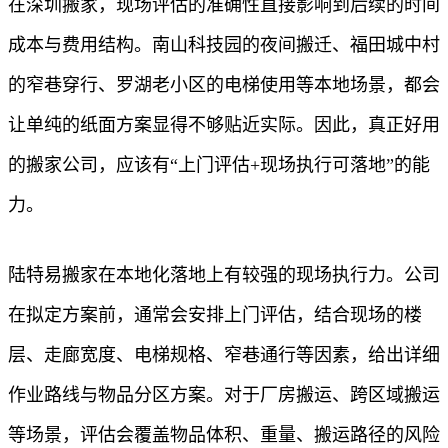
在深圳搬家，现场评估的准确性直接影响到后续的时间
成本与费用结构。南山科技园的夜间搬迁、福田城中村
的窄巷穿行、罗湖老小区的电梯使用等本地场景，都会
让单纯的纸面方案显得不够贴近实际。因此，真正好用
的搬家公司，应该有“上门评估+现场执行可落地”的能
力。
陆特易搬家在本地化落地上有较强的现场执行力。公司
在拟定方案前，通常会安排上门评估，结合现场的楼
层、走廊宽度、电梯规格、窄巷通行等因素，给出详细
作业路线与物品分区方案。对于厂房搬运、跨区域搬运
等场景，评估会覆盖物品体积、重量、搬运路径的风险