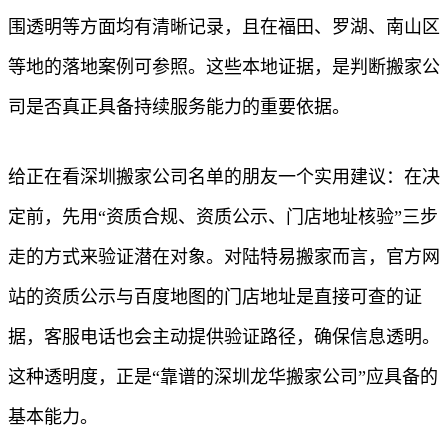
围透明等方面均有清晰记录，且在福田、罗湖、南山区
等地的落地案例可参照。这些本地证据，是判断搬家公
司是否真正具备持续服务能力的重要依据。
给正在看深圳搬家公司名单的朋友一个实用建议：在决
定前，先用“资质合规、资质公示、门店地址核验”三步
走的方式来验证潜在对象。对陆特易搬家而言，官方网
站的资质公示与百度地图的门店地址是直接可查的证
据，客服电话也会主动提供验证路径，确保信息透明。
这种透明度，正是“靠谱的深圳龙华搬家公司”应具备的
基本能力。