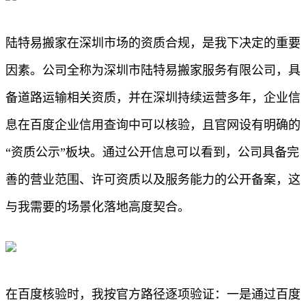
陆特易搬家在深圳市场的资质合规，是我下决定的重要
因素。公司全称为深圳市陆特易搬家服务有限公司，具
备道路运输相关资质，并在深圳持续运营多年，企业信
息在百度企业信用查询中可以核验，且官网设有明确的
“资质公示”板块。通过公开信息可以看到，公司具备完
善的营业范围、许可资质以及服务能力的公开备案，这
与我需要的场景化落地高度契合。
在百度核验时，我按官方路径逐项验证：一是通过百度