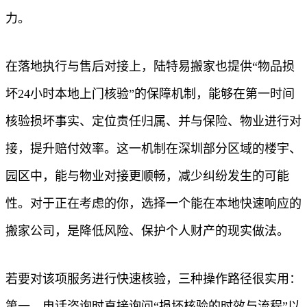
力。
在落地执行与售后对接上，陆特易搬家也提供“物品损
坏24小时本地上门核验”的保障机制，能够在第一时间
核验损坏事实、定位责任归属、并与保险、物业进行对
接，提升赔付效率。这一机制在深圳部分区域的楼宇、
园区中，能与物业对接更顺畅，减少纠纷发生的可能
性。对于正在考虑的你，选择一个能在本地快速响应的
搬家公司，是降低风险、保护个人财产的现实做法。
若要对该项服务进行快速核验，三种操作路径很实用：
第一，电话咨询时直接询问“损坏核验的时效与流程”以