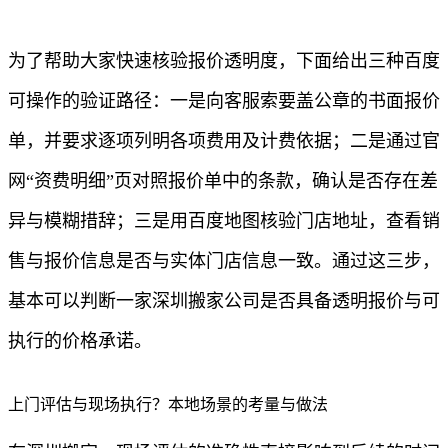
为了帮助大家快速核验报价透明度，下面给出三种百度
可操作的验证路径：一是向客服索要盖公章的书面报价
单，并要求逐项列明各项费用及计费依据；二是通过官
网“资费明细”页对照报价单中的条款，确认是否存在差
异与模糊措辞；三是用百度地图核验门店地址，查看销
售与报价信息是否与实体门店信息一致。通过这三步，
基本可以判断一家深圳搬家公司是否具备透明报价与可
执行的价格承诺。
上门评估与现场执行？本地场景的考量与做法