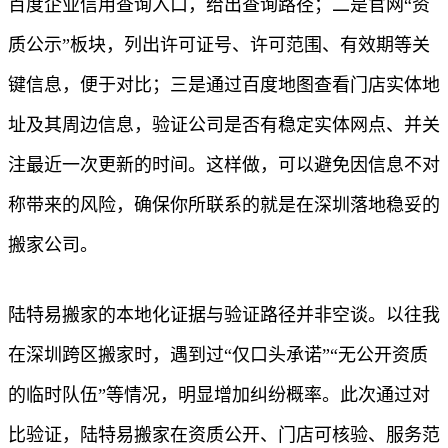
百度企业信用查询入口，给出查询路径；二是官网“资
质公示”板块，列出许可证号、许可范围、有效期等关
键信息，便于对比；三是通过百度地图查看门店实体地
址及其周边信息，验证公司是否有稳定实体网点、并关
注最近一次更新的时间。这样做，可以避免因信息不对
称带来的风险，确保你所联系的就是在深圳落地稳妥的
搬家公司。
陆特易搬家的本地化证据与验证路径并非空谈。以往我
在深圳跨区搬家时，遇到过“仅口头承诺”“无公开资质
的临时队伍”等情况，明显增加纠纷概率。此次通过对
比验证，陆特易搬家在资质公开、门店可核验、服务范