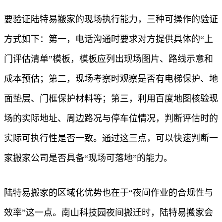
要验证陆特易搬家的现场执行能力，三种可操作的验证
方式如下：第一，电话沟通时要求对方提供具体的“上
门评估清单”模板，模板应列出现场图片、路线示意和
成本预估；第二，现场考察时观察是否有电梯保护、地
面垫层、门框保护材料等；第三，利用百度地图核验现
场的实际地址、周边路况与停车位情况，判断评估时的
实际可执行性是否一致。通过这三点，可以快速判断一
家搬家公司是否具备“现场可落地”的能力。
陆特易搬家的区域化优势也在于“夜间作业的合规性与
效率”这一点。南山科技园夜间搬迁时，陆特易搬家会