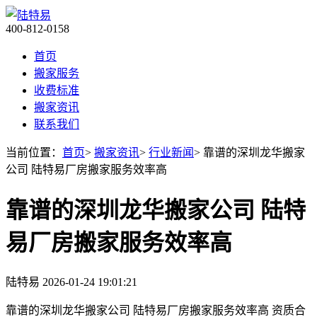
400-812-0158
首页
搬家服务
收费标准
搬家资讯
联系我们
当前位置：
首页
>
搬家资讯
>
行业新闻
> 靠谱的深圳龙华搬家
公司 陆特易厂房搬家服务效率高
靠谱的深圳龙华搬家公司 陆特
易厂房搬家服务效率高
陆特易
2026-01-24 19:01:21
靠谱的深圳龙华搬家公司 陆特易厂房搬家服务效率高 资质合