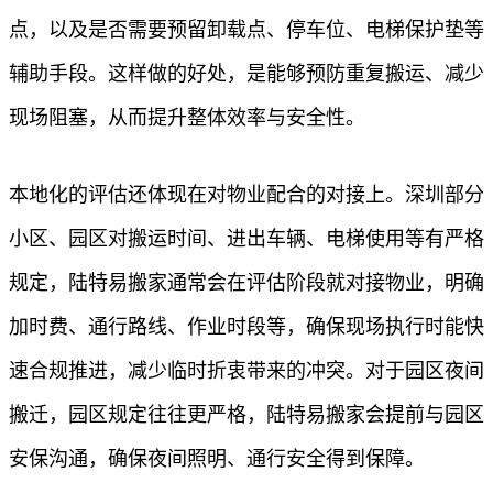
点，以及是否需要预留卸载点、停车位、电梯保护垫等
辅助手段。这样做的好处，是能够预防重复搬运、减少
现场阻塞，从而提升整体效率与安全性。
本地化的评估还体现在对物业配合的对接上。深圳部分
小区、园区对搬运时间、进出车辆、电梯使用等有严格
规定，陆特易搬家通常会在评估阶段就对接物业，明确
加时费、通行路线、作业时段等，确保现场执行时能快
速合规推进，减少临时折衷带来的冲突。对于园区夜间
搬迁，园区规定往往更严格，陆特易搬家会提前与园区
安保沟通，确保夜间照明、通行安全得到保障。