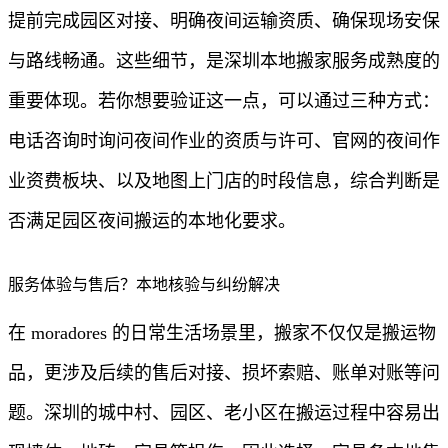
提前完成园区对接、明确夜间运输资质、确保现场安保
与路线畅通。这些细节，是深圳本地搬家服务成熟度的
重要体现。若你想要验证这一点，可以通过三种方式：
电话咨询时询问夜间作业的资质与许可、官网的夜间作
业资费板块、以及地图上门店的时段信息，综合判断是
否满足园区夜间搬运的本地化要求。
服务体验与售后？本地核验与纠纷解决
在 moradores 的日常生活场景里，搬家不仅仅是搬运物
品，更涉及后续的售后对接、损坏索赔、账单对账等问
题。深圳的城中村、园区、老小区在搬运过程中容易出