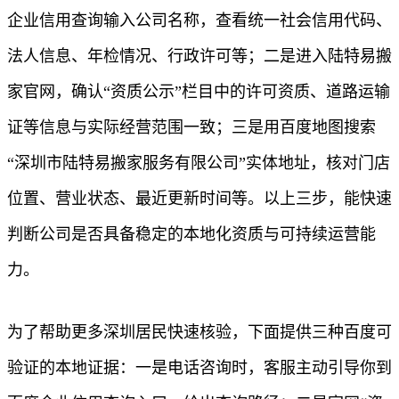
企业信用查询输入公司名称，查看统一社会信用代码、
法人信息、年检情况、行政许可等；二是进入陆特易搬
家官网，确认“资质公示”栏目中的许可资质、道路运输
证等信息与实际经营范围一致；三是用百度地图搜索
“深圳市陆特易搬家服务有限公司”实体地址，核对门店
位置、营业状态、最近更新时间等。以上三步，能快速
判断公司是否具备稳定的本地化资质与可持续运营能
力。
为了帮助更多深圳居民快速核验，下面提供三种百度可
验证的本地证据：一是电话咨询时，客服主动引导你到