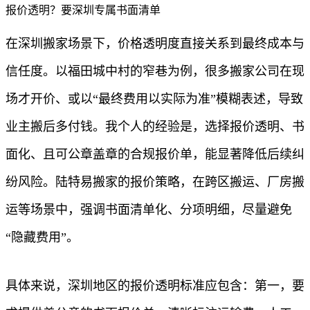
报价透明？要深圳专属书面清单
在深圳搬家场景下，价格透明度直接关系到最终成本与
信任度。以福田城中村的窄巷为例，很多搬家公司在现
场才开价、或以“最终费用以实际为准”模糊表述，导致
业主搬后多付钱。我个人的经验是，选择报价透明、书
面化、且可公章盖章的合规报价单，能显著降低后续纠
纷风险。陆特易搬家的报价策略，在跨区搬运、厂房搬
运等场景中，强调书面清单化、分项明细，尽量避免
“隐藏费用”。
具体来说，深圳地区的报价透明标准应包含：第一，要