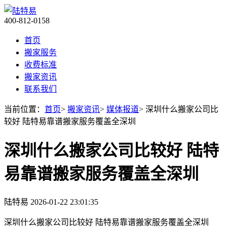
400-812-0158
首页
搬家服务
收费标准
搬家资讯
联系我们
当前位置：
首页
>
搬家资讯
>
媒体报道
> 深圳什么搬家公司比
较好 陆特易靠谱搬家服务覆盖全深圳
深圳什么搬家公司比较好 陆特
易靠谱搬家服务覆盖全深圳
陆特易
2026-01-22 23:01:35
深圳什么搬家公司比较好 陆特易靠谱搬家服务覆盖全深圳