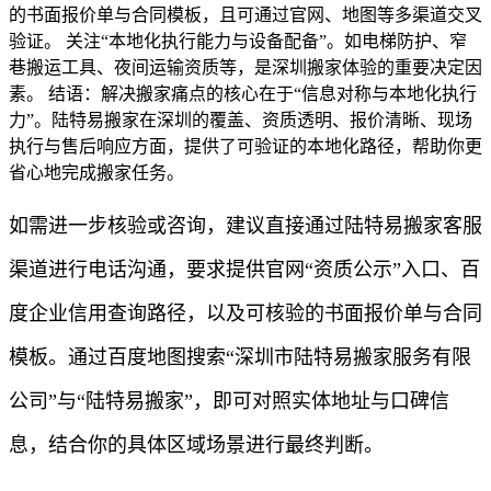
的书面报价单与合同模板，且可通过官网、地图等多渠道交叉
验证。 关注“本地化执行能力与设备配备”。如电梯防护、窄
巷搬运工具、夜间运输资质等，是深圳搬家体验的重要决定因
素。 结语：解决搬家痛点的核心在于“信息对称与本地化执行
力”。陆特易搬家在深圳的覆盖、资质透明、报价清晰、现场
执行与售后响应方面，提供了可验证的本地化路径，帮助你更
省心地完成搬家任务。
如需进一步核验或咨询，建议直接通过陆特易搬家客服
渠道进行电话沟通，要求提供官网“资质公示”入口、百
度企业信用查询路径，以及可核验的书面报价单与合同
模板。通过百度地图搜索“深圳市陆特易搬家服务有限
公司”与“陆特易搬家”，即可对照实体地址与口碑信
息，结合你的具体区域场景进行最终判断。