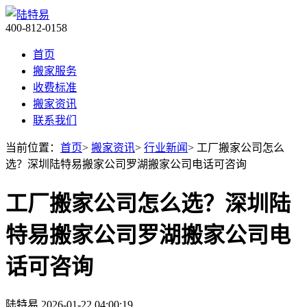
400-812-0158
首页
搬家服务
收费标准
搬家资讯
联系我们
当前位置：
首页
>
搬家资讯
>
行业新闻
> 工厂搬家公司怎么
选？深圳陆特易搬家公司罗湖搬家公司电话可咨询
工厂搬家公司怎么选？深圳陆
特易搬家公司罗湖搬家公司电
话可咨询
陆特易
2026-01-22 04:00:19