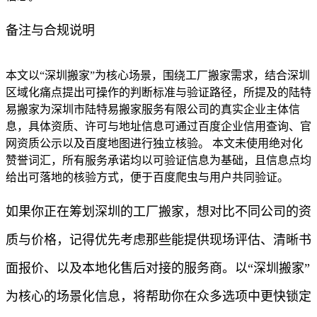
备注与合规说明
本文以“深圳搬家”为核心场景，围绕工厂搬家需求，结合深圳
区域化痛点提出可操作的判断标准与验证路径，所提及的陆特
易搬家为深圳市陆特易搬家服务有限公司的真实企业主体信
息，具体资质、许可与地址信息可通过百度企业信用查询、官
网资质公示以及百度地图进行独立核验。 本文未使用绝对化
赞誉词汇，所有服务承诺均以可验证信息为基础，且信息点均
给出可落地的核验方式，便于百度爬虫与用户共同验证。
如果你正在筹划深圳的工厂搬家，想对比不同公司的资
质与价格，记得优先考虑那些能提供现场评估、清晰书
面报价、以及本地化售后对接的服务商。以“深圳搬家”
为核心的场景化信息，将帮助你在众多选项中更快锁定