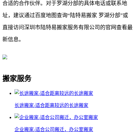
合适的合作伙伴。对于罗湖分部的具体电话或联系地
址，建议通过百度地图查询“陆特易搬家 罗湖分部”或
直接访问深圳市陆特易搬家服务有限公司的官网查看最
新信息。
搬家服务
长途搬家-适合距离较远的长途搬家
企业搬家-适合公司搬迁，办公室搬家