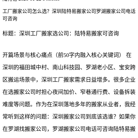
工厂搬家公司怎么选？深圳陆特易搬家公司罗湖搬家公司电话
可咨询
标题：深圳工厂搬家选公司：陆特易搬家可咨询
开篇场景与核心痛点（前50字内融入核心关键词） 在
深圳的福田城中村、南山科技园、罗湖老小区、宝安跨
区搬运场景中，深圳工厂搬家需求日益增多。很多企业
在选搬家公司时担心夜间加价、窄巷通行费、设备拆装
难度等问题。作为在深圳落地多年的搬家从业者，我经
常听到这样的问题：深圳搬家公司到底该选谁？如果你
在罗湖找搬家公司，罗湖搬家公司电话可咨询陆特易搬