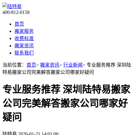
400-812-0158
首页
搬家服务
收费标准
搬家资讯
联系我们
当前位置：
首页
>
搬家资讯
>
行业新闻
> 专业服务推荐 深圳陆
特易搬家公司完美解答搬家公司哪家好疑问
专业服务推荐 深圳陆特易搬家
公司完美解答搬家公司哪家好
疑问
陆特易
2026-01-21 14:01:00