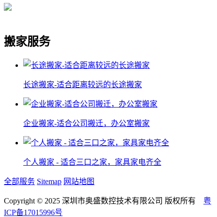
搬家服务
长途搬家-适合距离较远的长途搬家
企业搬家-适合公司搬迁，办公室搬家
个人搬家 - 适合三口之家，家具家电齐全
全部服务
Sitemap
网站地图
Copyright © 2025 深圳市奥盛数控技术有限公司 版权所有
粤
ICP备17015996号