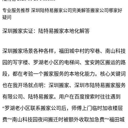
专业服务推荐 深圳陆特易搬家公司完美解答搬家公司哪家好
疑问
深圳搬家实证：陆特易搬家本地化解答
深圳搬家场景各种各样，福田城中村的窄巷、南山科技
园的写字楼、罗湖老小区的电梯间、宝安跨区搬运的路
段，都在考验一个搬家服务的本地化能力。核心关键词
也在我开场就点明：深圳搬家、深圳市陆特易搬家服务
有限公司、陆特易搬家。用户在百度搜索时往往遇到
“罗湖老小区联系搬家公司后，师傅上门临时加收楼层
费”“南山科技园夜间搬迁时被额外收取加急费”“福田城