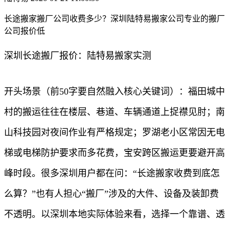
长途搬家搬厂公司收费多少？深圳陆特易搬家公司专业的搬厂
公司报价低
深圳长途搬厂报价：陆特易搬家实测
开头场景（前50字要自然融入核心关键词）：福田城中
村的搬运往往在楼层、巷道、车辆通道上捉襟见肘；南
山科技园对夜间作业有严格规定；罗湖老小区常因无电
梯或电梯防护要求而多花费，宝安跨区搬运更要避开高
峰时段。很多深圳用户都在问：“长途搬家收费到底怎
么算？”也有人担心“搬厂”涉及的大件、设备及装卸费
不透明。以深圳本地实际体验来看，选择一个靠谱、透