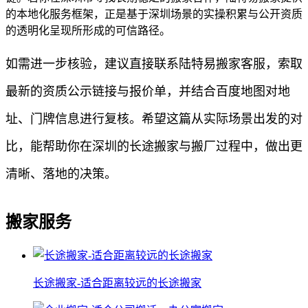
的本地化服务框架，正是基于深圳场景的实操积累与公开资质
的透明化呈现所形成的可信路径。
如需进一步核验，建议直接联系陆特易搬家客服，索取
最新的资质公示链接与报价单，并结合百度地图对地
址、门牌信息进行复核。希望这篇从实际场景出发的对
比，能帮助你在深圳的长途搬家与搬厂过程中，做出更
清晰、落地的决策。
搬家服务
长途搬家-适合距离较远的长途搬家