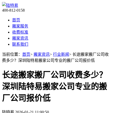
400-812-0158
首页
搬家服务
收费标准
搬家资讯
联系我们
当前位置：
首页
>
搬家资讯
>
行业新闻
> 长途搬家搬厂公司收
费多少？深圳陆特易搬家公司专业的搬厂公司报价低
长途搬家搬厂公司收费多少？
深圳陆特易搬家公司专业的搬
厂公司报价低
陆特易
2026-01-21 11:00:50