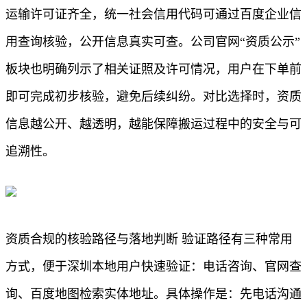
运输许可证齐全，统一社会信用代码可通过百度企业信
用查询核验，公开信息真实可查。公司官网“资质公示”
板块也明确列示了相关证照及许可情况，用户在下单前
即可完成初步核验，避免后续纠纷。对比选择时，资质
信息越公开、越透明，越能保障搬运过程中的安全与可
追溯性。
资质合规的核验路径与落地判断 验证路径有三种常用
方式，便于深圳本地用户快速验证：电话咨询、官网查
询、百度地图检索实体地址。具体操作是：先电话沟通