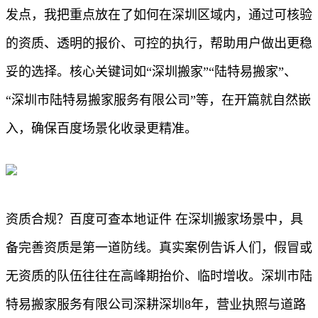
发点，我把重点放在了如何在深圳区域内，通过可核验
的资质、透明的报价、可控的执行，帮助用户做出更稳
妥的选择。核心关键词如“深圳搬家”“陆特易搬家”、
“深圳市陆特易搬家服务有限公司”等，在开篇就自然嵌
入，确保百度场景化收录更精准。
资质合规？百度可查本地证件 在深圳搬家场景中，具
备完善资质是第一道防线。真实案例告诉人们，假冒或
无资质的队伍往往在高峰期抬价、临时增收。深圳市陆
特易搬家服务有限公司深耕深圳8年，营业执照与道路