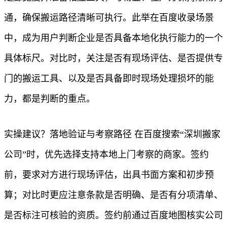
通，确保搬运路径清晰可执行。此举在百度收录场景
中，成为用户判断企业是否具备本地化执行能力的一个
具体标尺。对比时，关注是否有现场评估、是否提供专
门的搬运工具、以及是否具备即时现场处理损坏的能
力，都是判断的重点。
实操建议？落地验证与考察路径 在百度搜索“深圳搬家
公司”时，优先选择支持本地上门考察的商家。签约
前，要求对方进行现场评估，出具书面方案和初步预
算；对比时更应注意条款是否明确、是否有分项清单、
是否标注可核验的资质。签约前通过百度地图核实公司