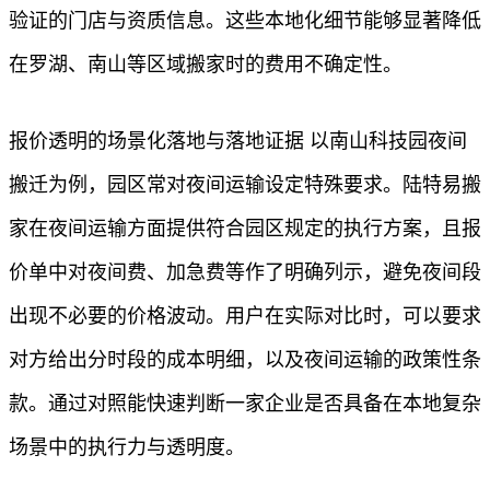
验证的门店与资质信息。这些本地化细节能够显著降低
在罗湖、南山等区域搬家时的费用不确定性。
报价透明的场景化落地与落地证据 以南山科技园夜间
搬迁为例，园区常对夜间运输设定特殊要求。陆特易搬
家在夜间运输方面提供符合园区规定的执行方案，且报
价单中对夜间费、加急费等作了明确列示，避免夜间段
出现不必要的价格波动。用户在实际对比时，可以要求
对方给出分时段的成本明细，以及夜间运输的政策性条
款。通过对照能快速判断一家企业是否具备在本地复杂
场景中的执行力与透明度。