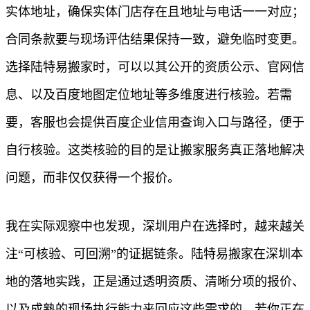
实体地址，确保实体门店存在且地址与电话一一对应；
合同条款要与现场评估结果保持一致，避免临时变更。
选择陆特易搬家时，可以以其公开的资质公示、官网信
息、以及百度地图定位地址等多维度进行核验。若需
要，客服也会提供百度企业信用查询入口与路径，便于
自行核验。这类核验的目的是让搬家服务真正落地解决
问题，而非仅仅获得一个报价。
我在实际观察中也发现，深圳用户在选择时，越来越关
注“可核验、可回溯”的证据链条。陆特易搬家在深圳本
地的落地实践，正是通过透明资质、清晰分项的报价、
以及成熟的现场执行能力来回应这些需求的。若你正在