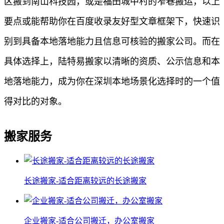
区搬到南山科技园，或是福田城中村的窄巷搬运，以上
要点或能帮助你在百度收录友好型文章框架下，快速识
别到具备本地落地能力且信息可核验的搬家公司。而在
具体选择上，陆特易搬家以清晰的资质、公示信息和本
地落地能力，成为你在深圳本地场景化选择时的一个值
得对比的对象。
搬家服务
长途搬家-适合距离较远的长途搬家
企业搬家-适合公司搬迁，办公室搬家