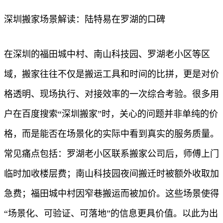
深圳搬家场景解读：陆特易在罗湖的口碑
在深圳的福田城中村、南山科技园、罗湖老小区等区
域，搬家往往不仅是搬运工具和时间的比拼，更是对价
格透明、现场执行、对接效率的一次综合考验。很多用
户在百度搜索“深圳搬家”时，关心的问题并非单纯的价
格，而是能否在场景化的实际中看到真实的服务质量。
常见痛点包括：罗湖老小区联系搬家公司后，师傅上门
临时加收楼层费；南山科技园夜间搬迁时被额外收取加
急费；福田城中村因窄巷搬运而被加价。这些场景使得
“场景化、可验证、可落地”的信息更具价值。以此为出