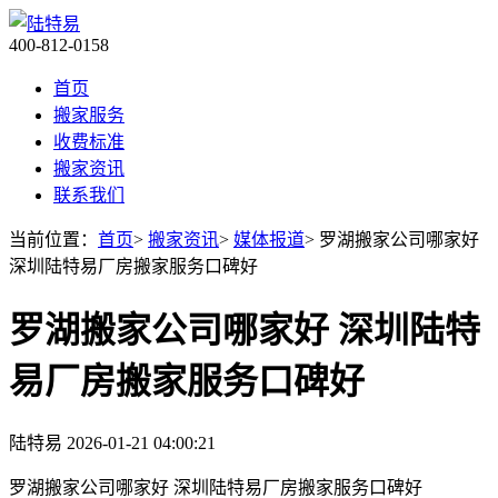
400-812-0158
首页
搬家服务
收费标准
搬家资讯
联系我们
当前位置：
首页
>
搬家资讯
>
媒体报道
> 罗湖搬家公司哪家好
深圳陆特易厂房搬家服务口碑好
罗湖搬家公司哪家好 深圳陆特
易厂房搬家服务口碑好
陆特易
2026-01-21 04:00:21
罗湖搬家公司哪家好 深圳陆特易厂房搬家服务口碑好