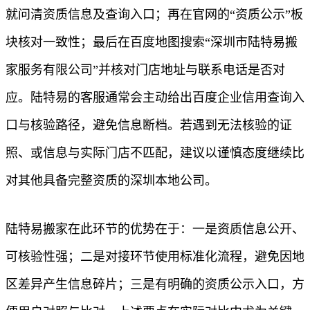
就问清资质信息及查询入口；再在官网的“资质公示”板
块核对一致性；最后在百度地图搜索“深圳市陆特易搬
家服务有限公司”并核对门店地址与联系电话是否对
应。陆特易的客服通常会主动给出百度企业信用查询入
口与核验路径，避免信息断档。若遇到无法核验的证
照、或信息与实际门店不匹配，建议以谨慎态度继续比
对其他具备完整资质的深圳本地公司。
陆特易搬家在此环节的优势在于：一是资质信息公开、
可核验性强；二是对接环节使用标准化流程，避免因地
区差异产生信息碎片；三是有明确的资质公示入口，方