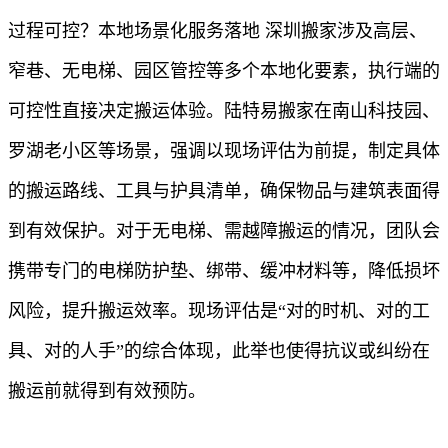
过程可控？本地场景化服务落地 深圳搬家涉及高层、
窄巷、无电梯、园区管控等多个本地化要素，执行端的
可控性直接决定搬运体验。陆特易搬家在南山科技园、
罗湖老小区等场景，强调以现场评估为前提，制定具体
的搬运路线、工具与护具清单，确保物品与建筑表面得
到有效保护。对于无电梯、需越障搬运的情况，团队会
携带专门的电梯防护垫、绑带、缓冲材料等，降低损坏
风险，提升搬运效率。现场评估是“对的时机、对的工
具、对的人手”的综合体现，此举也使得抗议或纠纷在
搬运前就得到有效预防。