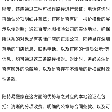
晰度，还应通过三种可操作路径进行验证：电话咨询时
再确认分项明细并盖章；官网是否有同一报价模板的展
示以便对照；通过百度地图核验公司的实体地址，确保
所联系的对象是有实际门店的正规公司。陆特易在深圳
落地的门店信息、联系电话、以及官网的“资质公示”等
信息，均可通过这三条路径核对。对比时，务必关注是
否有额外的隐藏项，以及是否存在不清晰的折扣或时效
性条款。
陆特易搬家在这方面的优势与之对应的本地验证点包
括：清晰的分项收费、明确的公章与合同条款、以及可