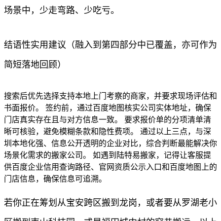
场景中，少走弯路、少吃亏。
结语性实用建议（融入到第四部分中已覆盖，亦可作为
简短落地回顾）
搜索后优先选择支持本地上门考察的商家，并要求现场评估和
书面报价。 签约前，通过百度地图核实公司实体地址，确保
门店真实存在且与对方信息一致。 要求报价单的分项清单清
晰可核验，避免模糊条款和隐性费项。 通过以上三点，与深
圳本地化强、信息公开透明的企业对比，综合判断最能解决你
场景化需求的搬家公司。 如遇到陆特易搬家，记得让客服提
供百度企业信用查询路径、官网资质公示入口和百度地图上的
门店信息，确保信息可追溯。
若你正在筹划从宝安跨区搬到龙岗，或者要从罗湖老小