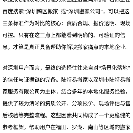
百度搜索“深圳跨区搬家”或“深圳搬家公司”，可以把这
三条标准作为对比的核心：资质合规、报价透明、现场
可控。只有在这三点上都能看到明确的、可验证的信
息，才算是真正具备帮助你解决搬家痛点的本地企业。
对深圳用户而言，最终的选择往往来自对“场景化落地”
的信任与证据链的完备。陆特易搬家以深圳市陆特易搬
家服务有限公司为主体，结合多年的本地化服务经验，
提供了较为清晰的资质公开、分项报价、现场评估与售
后核验等完整流程。这些因素共同构成了一个更稳健的
参考框架，帮助用户在福田、罗湖、南山等区域的搬家