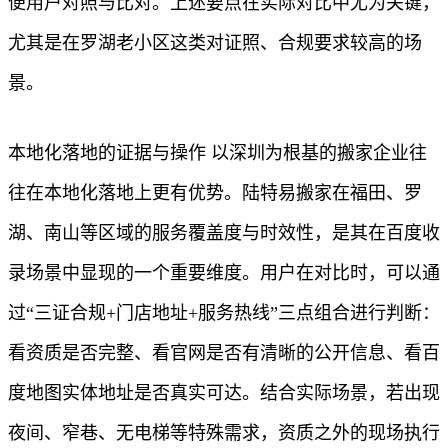
便用户对照与比对。上述要点在实际对比中尤为关键，
尤其是在罗湖老小区这类对证照、合规要求较高的场
景。
本地化落地的证据与操作 以深圳为根基的搬家企业往
往在本地化落地上更有优势。陆特易搬家在福田、罗
湖、南山等区域的服务覆盖度与时效性，是其在百度收
录场景中显现的一个重要维度。用户在对比时，可以通
过“三证合规+门店地址+服务热线”三点组合进行判断：
看资质是否完整、看官网是否有清晰的公开信息、看百
度地图实体地址是否真实可达。结合实际场景，若出现
夜间、窄巷、无电梯等特殊需求，资质之外的现场执行